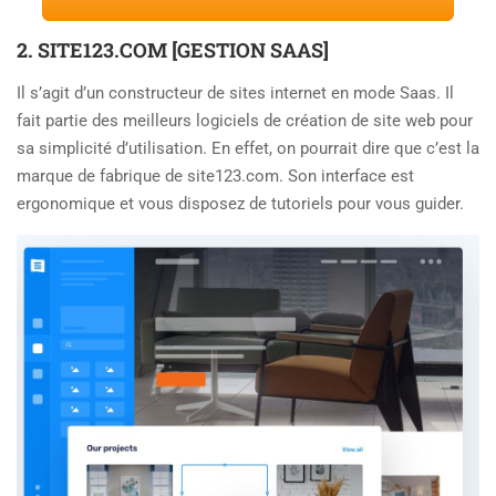
2. SITE123.COM [GESTION SAAS]
Il s’agit d’un constructeur de sites internet en mode Saas. Il
fait partie des meilleurs logiciels de création de site web pour
sa simplicité d’utilisation. En effet, on pourrait dire que c’est la
marque de fabrique de site123.com. Son interface est
ergonomique et vous disposez de tutoriels pour vous guider.