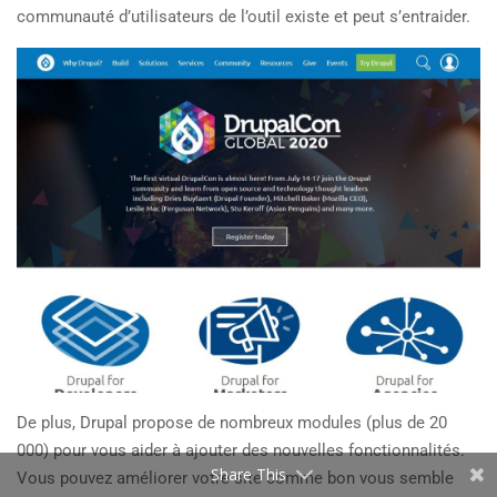
communauté d’utilisateurs de l’outil existe et peut s’entraider.
De plus, Drupal propose de nombreux modules (plus de 20
000) pour vous aider à ajouter des nouvelles fonctionnalités.
Share This
Vous pouvez améliorer votre site comme bon vous semble