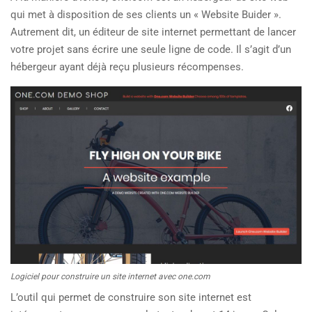
qui met à disposition de ses clients un « Website Buider ».
Autrement dit, un éditeur de site internet permettant de lancer
votre projet sans écrire une seule ligne de code. Il s’agit d’un
hébergeur ayant déjà reçu plusieurs récompenses.
Logiciel pour construire un site internet avec one.com
L’outil qui permet de construire son site internet est