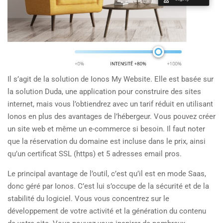
Il s’agit de la solution de Ionos My Website. Elle est basée sur
la solution Duda, une application pour construire des sites
internet, mais vous l’obtiendrez avec un tarif réduit en utilisant
Ionos en plus des avantages de l’hébergeur. Vous pouvez créer
un site web et même un e-commerce si besoin. Il faut noter
que la réservation du domaine est incluse dans le prix, ainsi
qu’un certificat SSL (https) et 5 adresses email pros.
Le principal avantage de l’outil, c’est qu’il est en mode Saas,
donc géré par Ionos. C’est lui s’occupe de la sécurité et de la
stabilité du logiciel. Vous vous concentrez sur le
développement de votre activité et la génération du contenu