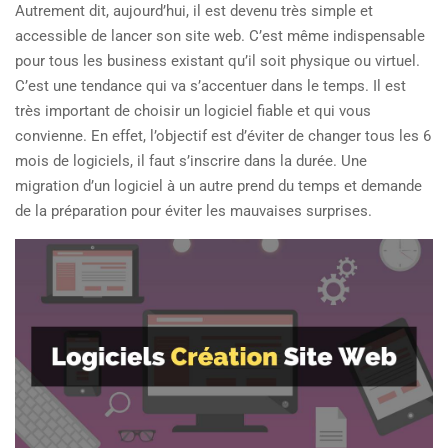
Autrement dit, aujourd’hui, il est devenu très simple et
accessible de lancer son site web. C’est même indispensable
pour tous les business existant qu’il soit physique ou virtuel.
C’est une tendance qui va s’accentuer dans le temps. Il est
très important de choisir un logiciel fiable et qui vous
convienne. En effet, l’objectif est d’éviter de changer tous les 6
mois de logiciels, il faut s’inscrire dans la durée. Une
migration d’un logiciel à un autre prend du temps et demande
de la préparation pour éviter les mauvaises surprises.