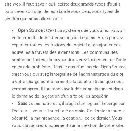
site web, il faut savoir qu’il existe deux grands types d’outils
pour créer son site. Je les aborde sous deux sous types de
gestion que nous allons voir :
Open Source :
C’est un système que vous allez pouvoir
entièrement administrer selon vos besoins. Vous pouvez
exploiter toutes les options du logiciel et en ajouter des
nouvelles à travers des extensions. Les communautés
sont importantes, donc vous trouverez facilement de l’aide
en cas de problème. Dans le cas d’un logiciel Open Source,
c’est vous qui avez l’intégralité de l’administration du site
à votre charge contrairement à la solution Saas que nous
verrons après. Il faut donc avoir des connaissances dans
le domaine de la gestion d’un site ou les acquérir.
Saas :
dans notre cas, il s’agit d’un logiciel hébergé par
l’éditeur. Il vous le fournit clé en main. Ce dernier assure la
sécurité, la maintenance, la gestion… de ce dernier. Vous
vous concentrez uniquement sur la création de votre site.