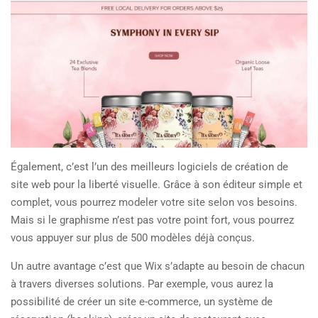
Également, c’est l’un des meilleurs logiciels de création de
site web pour la liberté visuelle. Grâce à son éditeur simple et
complet, vous pourrez modeler votre site selon vos besoins.
Mais si le graphisme n’est pas votre point fort, vous pourrez
vous appuyer sur plus de 500 modèles déjà conçus.
Un autre avantage c’est que Wix s’adapte au besoin de chacun
à travers diverses solutions. Par exemple, vous aurez la
possibilité de créer un site e-commerce, un système de