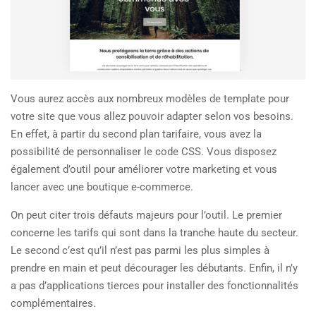
Vous aurez accès aux nombreux modèles de template pour
votre site que vous allez pouvoir adapter selon vos besoins.
En effet, à partir du second plan tarifaire, vous avez la
possibilité de personnaliser le code CSS. Vous disposez
également d’outil pour améliorer votre marketing et vous
lancer avec une boutique e-commerce.
On peut citer trois défauts majeurs pour l’outil. Le premier
concerne les tarifs qui sont dans la tranche haute du secteur.
Le second c’est qu’il n’est pas parmi les plus simples à
prendre en main et peut décourager les débutants. Enfin, il n’y
a pas d’applications tierces pour installer des fonctionnalités
complémentaires.