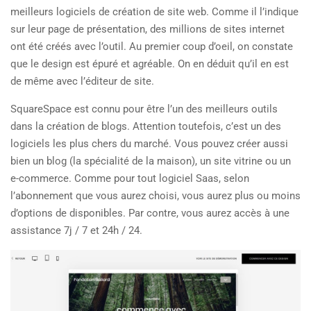
meilleurs logiciels de création de site web. Comme il l’indique
sur leur page de présentation, des millions de sites internet
ont été créés avec l’outil. Au premier coup d’oeil, on constate
que le design est épuré et agréable. On en déduit qu’il en est
de même avec l’éditeur de site.
SquareSpace est connu pour être l’un des meilleurs outils
dans la création de blogs. Attention toutefois, c’est un des
logiciels les plus chers du marché. Vous pouvez créer aussi
bien un blog (la spécialité de la maison), un site vitrine ou un
e-commerce. Comme pour tout logiciel Saas, selon
l’abonnement que vous aurez choisi, vous aurez plus ou moins
d’options de disponibles. Par contre, vous aurez accès à une
assistance 7j / 7 et 24h / 24.