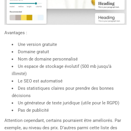
Avantages :
Une version gratuite
Domaine gratuit
Nom de domaine personnalisé
Un espace de stockage évolutif (500 mb jusqu’à
illimité)
Le SEO est automatisé
Des statistiques claires pour prendre des bonnes
décisions
Un générateur de texte juridique (utile pour le RGPD)
Pas de publicité
Attention cependant, certains pourraient être améliorés. Par
exemple, au niveau des prix. D’autres parmi cette liste des