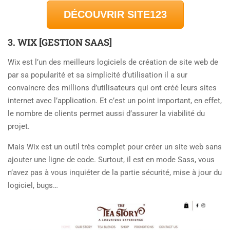
DÉCOUVRIR SITE123
3. WIX [GESTION SAAS]
Wix est l’un des meilleurs logiciels de création de site web de
par sa popularité et sa simplicité d’utilisation il a sur
convaincre des millions d’utilisateurs qui ont créé leurs sites
internet avec l’application. Et c’est un point important, en effet,
le nombre de clients permet aussi d’assurer la viabilité du
projet.
Mais Wix est un outil très complet pour créer un site web sans
ajouter une ligne de code. Surtout, il est en mode Sass, vous
n’avez pas à vous inquiéter de la partie sécurité, mise à jour du
logiciel, bugs…