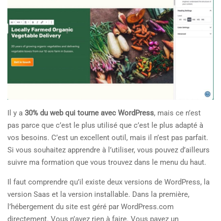
Il y a
30% du web qui tourne avec WordPress
, mais ce n’est
pas parce que c’est le plus utilisé que c’est le plus adapté à
vos besoins. C’est un excellent outil, mais il n’est pas parfait.
Si vous souhaitez apprendre à l’utiliser, vous pouvez d’ailleurs
suivre ma formation que vous trouvez dans le menu du haut.
Il faut comprendre qu’il existe deux versions de WordPress, la
version Saas et la version installable. Dans la première,
l’hébergement du site est géré par WordPress.com
directement. Vous n’avez rien à faire. Vous payez un