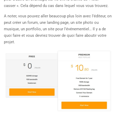
casser ». Cela dépend du cas dans lequel vous vous trouvez.
A noter, vous pouvez aller beaucoup plus loin avec l’éditeur, on
peut créer un forum, une landing page, un site photo ou
musique, un portfolio, un site pour l’événementiel… Il y a de
quoi faire et vous devriez trouver de quoi faire aboutir votre
projet.