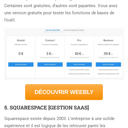
Certaines sont gratuites, d’autres sont payantes. Vous avez
une version gratuite pour tester les fonctions de bases de
l’outil.
DÉCOUVRIR WEEBLY
5. SQUARESPACE [GESTION SAAS]
Squarespace existe depuis 2003. L’entreprise à une solide
expérience et il est logique de les retrouver parmi les