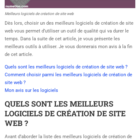
Meilleurs logiciels de création de site web
Dès lors, choisir un des meilleurs logiciels de création de site
web vous permet d’utiliser un outil de qualité qui va durer le
temps. Dans la suite de cet article, je vous présente les
meilleurs outils à utiliser. Je vous donnerais mon avis à la fin
de cet article.
Quels sont les meilleurs logiciels de création de site web ?
Comment choisir parmi les meilleurs logiciels de création de
site web ?
Mon avis sur les logiciels
QUELS SONT LES MEILLEURS
LOGICIELS DE CRÉATION DE SITE
WEB ?
Avant d’aborder la liste des meilleurs logiciels de création de