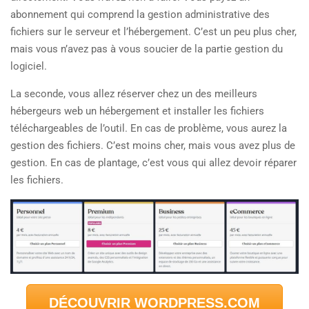
abonnement qui comprend la gestion administrative des
fichiers sur le serveur et l’hébergement. C’est un peu plus cher,
mais vous n’avez pas à vous soucier de la partie gestion du
logiciel.
La seconde, vous allez réserver chez un des meilleurs
hébergeurs web un hébergement et installer les fichiers
téléchargeables de l’outil. En cas de problème, vous aurez la
gestion des fichiers. C’est moins cher, mais vous avez plus de
gestion. En cas de plantage, c’est vous qui allez devoir réparer
les fichiers.
DÉCOUVRIR WORDPRESS.COM