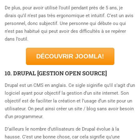
De plus, pour avoir utilisé l’outil pendant près de 5 ans, je
dirais qu’il n’est pas très ergonomique et intuitif. C’est un avis
personnel, donc subjectif. Une personne qui débute ou qui
n’est pas habitué qui peut avoir des difficultés à se repérer
dans l’outil.
DÉCOUVRIR JOOMLA!
10. DRUPAL [GESTION OPEN SOURCE]
Drupal est un CMS en anglais. Ce sigle siginifie qu’il s’agit d’un
logiciel ayant pour objectif la gestion d’un site internet. Son
objectif est de faciliter la création et l’usage d’un site pour un
utilisateur. On peut ainsi créer un site / blog sans avoir besoin
d’un programmeur.
D’ailleurs le nombre d’utilisateurs de Drupal évolue à la
hausse. C’est une bonne chose, car cela signifie qu’une