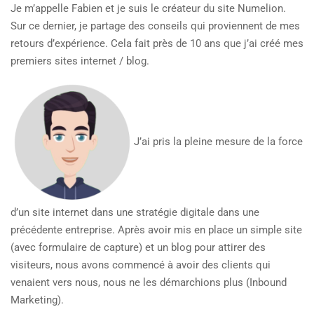
Je m’appelle Fabien et je suis le créateur du site Numelion.
Sur ce dernier, je partage des conseils qui proviennent de mes
retours d’expérience. Cela fait près de 10 ans que j’ai créé mes
premiers sites internet / blog.
J’ai pris la pleine mesure de la force
d’un site internet dans une stratégie digitale dans une
précédente entreprise. Après avoir mis en place un simple site
(avec formulaire de capture) et un blog pour attirer des
visiteurs, nous avons commencé à avoir des clients qui
venaient vers nous, nous ne les démarchions plus (Inbound
Marketing).