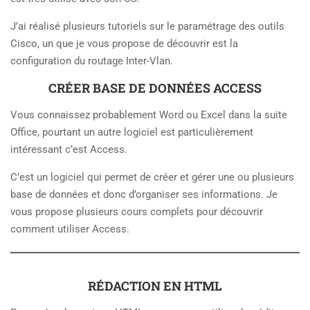
J’ai réalisé plusieurs tutoriels sur le paramétrage des outils
Cisco, un que je vous propose de découvrir est la
configuration du routage Inter-Vlan.
CRÉER BASE DE DONNÉES ACCESS
Vous connaissez probablement Word ou Excel dans la suite
Office, pourtant un autre logiciel est particulièrement
intéressant c’est Access.
C’est un logiciel qui permet de créer et gérer une ou plusieurs
base de données et donc d’organiser ses informations. Je
vous propose plusieurs cours complets pour découvrir
comment utiliser Access.
RÉDACTION EN HTML