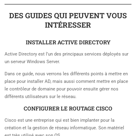
DES GUIDES QUI PEUVENT VOUS
INTÉRESSER
INSTALLER ACTIVE DIRECTORY
Active Directory est l’un des principaux services déployés sur
un serveur Windows Server.
Dans ce guide, nous verrons les différents points à mettre en
place pour installer AD, mais aussi comment mettre en place
le contrôleur de domaine pour pouvoir ensuite gérer nos
différents utilisateurs sur le réseau.
CONFIGURER LE ROUTAGE CISCO
Cisco est une entreprise qui est bien implanter pour la
création et la gestion de réseau informatique. Son matériel
est très utilisé avec son OS.