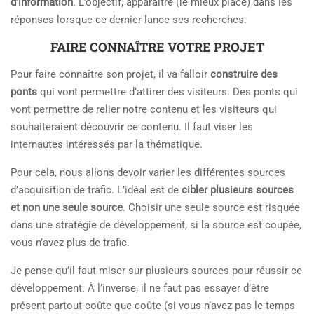
d’information
. L’objectif, apparaître (le mieux placé) dans les
réponses lorsque ce dernier lance ses recherches.
FAIRE CONNAÎTRE VOTRE PROJET
Pour faire connaître son projet, il va falloir
construire des
ponts
qui vont permettre d’attirer des visiteurs. Des ponts qui
vont permettre de relier notre contenu et les visiteurs qui
souhaiteraient découvrir ce contenu. Il faut viser les
internautes intéressés par la thématique.
Pour cela, nous allons devoir varier les différentes sources
d’acquisition de trafic. L’idéal est de
cibler plusieurs sources
et non une seule source
. Choisir une seule source est risquée
dans une stratégie de développement, si la source est coupée,
vous n’avez plus de trafic.
Je pense qu’il faut miser sur plusieurs sources pour réussir ce
développement. À l’inverse, il ne faut pas essayer d’être
présent partout coûte que coûte (si vous n’avez pas le temps