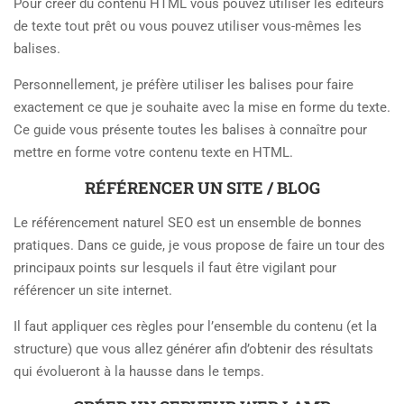
Pour créer du contenu HTML vous pouvez utiliser les éditeurs
de texte tout prêt ou vous pouvez utiliser vous-mêmes les
balises.
Personnellement, je préfère utiliser les balises pour faire
exactement ce que je souhaite avec la mise en forme du texte.
Ce guide vous présente toutes les balises à connaître pour
mettre en forme votre contenu texte en HTML.
RÉFÉRENCER UN SITE / BLOG
Le référencement naturel SEO est un ensemble de bonnes
pratiques. Dans ce guide, je vous propose de faire un tour des
principaux points sur lesquels il faut être vigilant pour
référencer un site internet.
Il faut appliquer ces règles pour l’ensemble du contenu (et la
structure) que vous allez générer afin d’obtenir des résultats
qui évolueront à la hausse dans le temps.