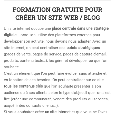
FORMATION GRATUITE POUR
CRÉER UN SITE WEB / BLOG
Un site internet occupe une
place centrale dans une stratégie
digitale
. Lorsqu’on utilise des plateformes externes pour
développer son activité, nous devons nous adapter. Avec un
site internet, on peut centraliser des
points stratégiques
(pages de vente, pages de service, pages de capture d’email,
produits, contenu texte…), les gérer et développer ce que l’on
souhaite.
C’est un élément que l’on peut faire évoluer sans attendre et
en fonction de ses besoins. On peut centraliser sur ce site
tous les contenus clés
que l’on souhaite présenter à son
audience ou à ses clients selon le type d’objectif que l’on s’est
fixé (créer une communauté, vendre des produits ou services,
acquérir des contacts clients…).
Si vous souhaitez
créer un site internet
et que vous ne l’avez