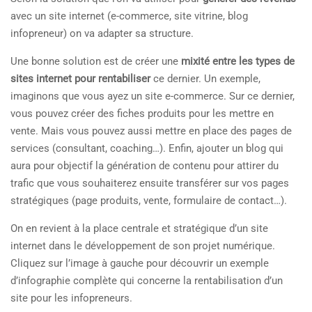
avec un site internet (e-commerce, site vitrine, blog
infopreneur) on va adapter sa structure.
Une bonne solution est de créer une
mixité entre les types de
sites internet pour rentabiliser
ce dernier. Un exemple,
imaginons que vous ayez un site e-commerce. Sur ce dernier,
vous pouvez créer des fiches produits pour les mettre en
vente. Mais vous pouvez aussi mettre en place des pages de
services (consultant, coaching…). Enfin, ajouter un blog qui
aura pour objectif la génération de contenu pour attirer du
trafic que vous souhaiterez ensuite transférer sur vos pages
stratégiques (page produits, vente, formulaire de contact…).
On en revient à la place centrale et stratégique d’un site
internet dans le développement de son projet numérique.
Cliquez sur l’image à gauche pour découvrir un exemple
d’infographie complète qui concerne la rentabilisation d’un
site pour les infopreneurs.