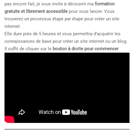
pas encore fait, je vous invite à découvrir ma
formation
gratuite et librement accessible
pour vous lancer. Vous
trouverez un processus étape par étape pour créer un site
internet.
Elle dure près de 5 heures et vous permettra d’acquérir les
connaissances de base pour créer un site internet ou un blog.
Il suffit de cliquer sur le
bouton à droite pour commencer
.