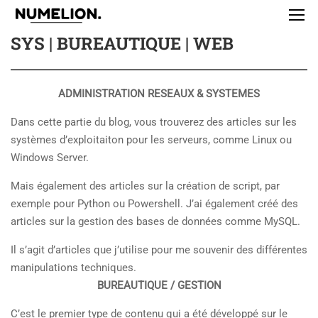
NUMELION – BLOGNOTE – ADMIN
SYS | BUREAUTIQUE | WEB
ADMINISTRATION RESEAUX & SYSTEMES
Dans cette partie du blog, vous trouverez des articles sur les
systèmes d’exploitaiton pour les serveurs, comme Linux ou
Windows Server.
Mais également des articles sur la création de script, par
exemple pour Python ou Powershell. J’ai également créé des
articles sur la gestion des bases de données comme MySQL.
Il s’agit d’articles que j’utilise pour me souvenir des différentes
manipulations techniques.
BUREAUTIQUE / GESTION
C’est le premier type de contenu qui a été développé sur le