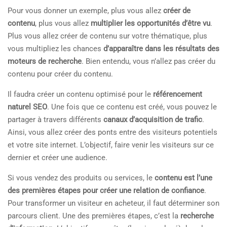
Pour vous donner un exemple, plus vous allez
créer de
contenu
, plus vous allez
multiplier les opportunités d’être vu
.
Plus vous allez créer de contenu sur votre thématique, plus
vous multipliez les chances
d’apparaître dans les résultats des
moteurs de recherche
. Bien entendu, vous n’allez pas créer du
contenu pour créer du contenu.
Il faudra créer un contenu optimisé pour le
référencement
naturel SEO
. Une fois que ce contenu est créé, vous pouvez le
partager à travers différents
canaux d’acquisition de trafic
.
Ainsi, vous allez créer des ponts entre des visiteurs potentiels
et votre site internet. L’objectif, faire venir les visiteurs sur ce
dernier et créer une audience.
Si vous vendez des produits ou services, le
contenu est l’une
des premières étapes pour créer une relation de confiance
.
Pour transformer un visiteur en acheteur, il faut déterminer son
parcours client. Une des premières étapes, c’est la
recherche