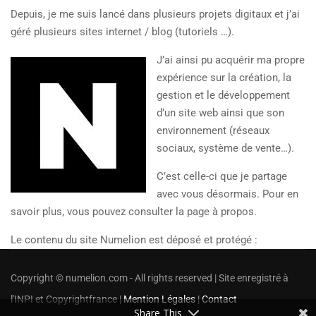
Depuis, je me suis lancé dans plusieurs projets digitaux et j’ai
géré plusieurs sites internet / blog (tutoriels …).
J’ai ainsi pu acquérir ma propre
expérience sur la création, la
gestion et le développement
d’un site web ainsi que son
environnement (réseaux
sociaux, système de vente…).
C’est celle-ci que je partage
avec vous désormais. Pour en
savoir plus, vous pouvez consulter la page à propos.
Le contenu du site Numelion est déposé et protégé :
Copyright © numelion.com - All rights reserved | Site enregistré à
l'INPI et Copyrightfrance |
Mention Légales
|
Contact
Share This