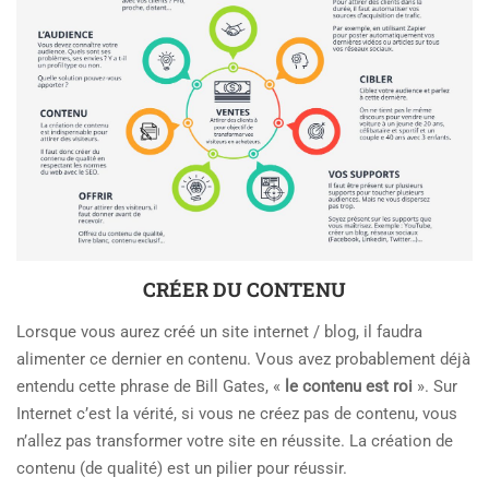
CRÉER DU CONTENU
Lorsque vous aurez créé un site internet / blog, il faudra
alimenter ce dernier en contenu. Vous avez probablement déjà
entendu cette phrase de Bill Gates, «
le contenu est roi
». Sur
Internet c’est la vérité, si vous ne créez pas de contenu, vous
n’allez pas transformer votre site en réussite. La création de
contenu (de qualité) est un pilier pour réussir.