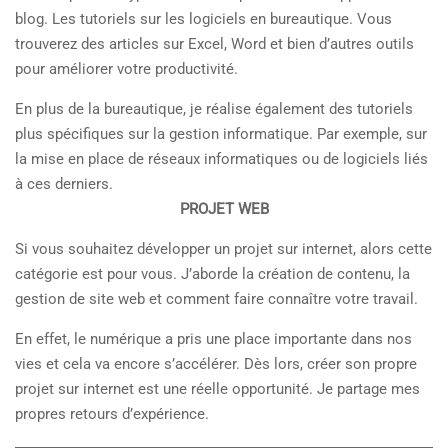
blog. Les tutoriels sur les logiciels en bureautique. Vous
trouverez des articles sur Excel, Word et bien d’autres outils
pour améliorer votre productivité.
En plus de la bureautique, je réalise également des tutoriels
plus spécifiques sur la gestion informatique. Par exemple, sur
la mise en place de réseaux informatiques ou de logiciels liés
à ces derniers.
PROJET WEB
Si vous souhaitez développer un projet sur internet, alors cette
catégorie est pour vous. J’aborde la création de contenu, la
gestion de site web et comment faire connaître votre travail.
En effet, le numérique a pris une place importante dans nos
vies et cela va encore s’accélérer. Dès lors, créer son propre
projet sur internet est une réelle opportunité. Je partage mes
propres retours d’expérience.