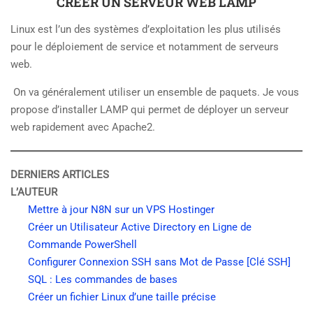
CRÉER UN SERVEUR WEB LAMP
Linux est l’un des systèmes d’exploitation les plus utilisés
pour le déploiement de service et notamment de serveurs
web.
On va généralement utiliser un ensemble de paquets. Je vous
propose d’installer LAMP qui permet de déployer un serveur
web rapidement avec Apache2.
DERNIERS ARTICLES
L’AUTEUR
Mettre à jour N8N sur un VPS Hostinger
Créer un Utilisateur Active Directory en Ligne de
Commande PowerShell
Configurer Connexion SSH sans Mot de Passe [Clé SSH]
SQL : Les commandes de bases
Créer un fichier Linux d’une taille précise