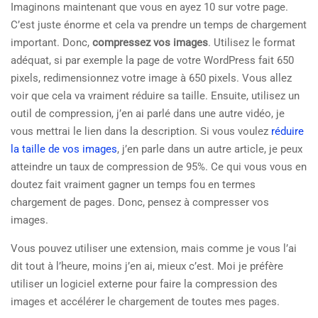
Imaginons maintenant que vous en ayez 10 sur votre page.
C’est juste énorme et cela va prendre un temps de chargement
important. Donc,
compressez vos images
. Utilisez le format
adéquat, si par exemple la page de votre WordPress fait 650
pixels, redimensionnez votre image à 650 pixels. Vous allez
voir que cela va vraiment réduire sa taille. Ensuite, utilisez un
outil de compression, j’en ai parlé dans une autre vidéo, je
vous mettrai le lien dans la description. Si vous voulez
réduire
la taille de vos images
, j’en parle dans un autre article, je peux
atteindre un taux de compression de 95%. Ce qui vous vous en
doutez fait vraiment gagner un temps fou en termes
chargement de pages. Donc, pensez à compresser vos
images.
Vous pouvez utiliser une extension, mais comme je vous l’ai
dit tout à l’heure, moins j’en ai, mieux c’est. Moi je préfère
utiliser un logiciel externe pour faire la compression des
images et accélérer le chargement de toutes mes pages.