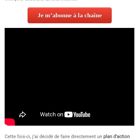
Je m’abonne à la chaîne
Cette fois-ci, j’ai décidé de faire directement un
plan d’action