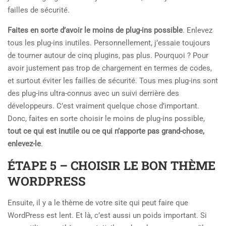
failles de sécurité.
Faites en sorte d’avoir le moins de plug-ins possible
. Enlevez
tous les plug-ins inutiles. Personnellement, j’essaie toujours
de tourner autour de cinq plugins, pas plus. Pourquoi ? Pour
avoir justement pas trop de chargement en termes de codes,
et surtout éviter les failles de sécurité. Tous mes plug-ins sont
des plug-ins ultra-connus avec un suivi derrière des
développeurs. C’est vraiment quelque chose d’important.
Donc, faites en sorte choisir le moins de plug-ins possible,
tout ce qui est inutile ou ce qui n’apporte pas grand-chose,
enlevez-le
.
ÉTAPE 5 – CHOISIR LE BON THÈME
WORDPRESS
Ensuite, il y a le thème de votre site qui peut faire que
WordPress est lent. Et là, c’est aussi un poids important. Si