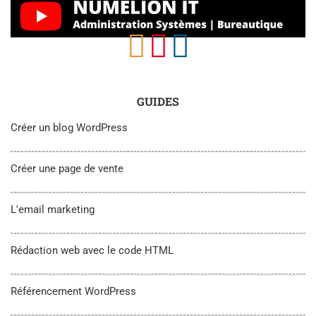
GUIDES
Créer un blog WordPress
Créer une page de vente
L'email marketing
Rédaction web avec le code HTML
Référencement WordPress