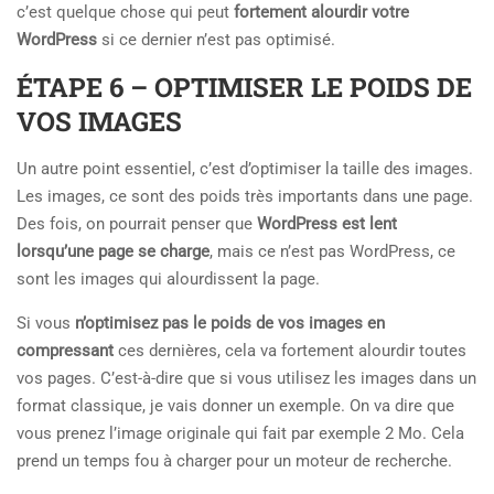
c’est quelque chose qui peut
fortement alourdir votre
WordPress
si ce dernier n’est pas optimisé.
ÉTAPE 6 – OPTIMISER LE POIDS DE
VOS IMAGES
Un autre point essentiel, c’est d’optimiser la taille des images.
Les images, ce sont des poids très importants dans une page.
Des fois, on pourrait penser que
WordPress est lent
lorsqu’une page se charge
, mais ce n’est pas WordPress, ce
sont les images qui alourdissent la page.
Si vous
n’optimisez pas le poids de vos images en
compressant
ces dernières, cela va fortement alourdir toutes
vos pages. C’est-à-dire que si vous utilisez les images dans un
format classique, je vais donner un exemple. On va dire que
vous prenez l’image originale qui fait par exemple 2 Mo. Cela
prend un temps fou à charger pour un moteur de recherche.