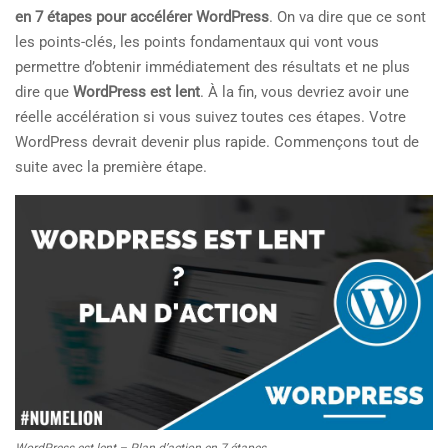
en 7 étapes pour accélérer WordPress
. On va dire que ce sont
les points-clés, les points fondamentaux qui vont vous
permettre d’obtenir immédiatement des résultats et ne plus
dire que
WordPress est lent
. À la fin, vous devriez avoir une
réelle accélération si vous suivez toutes ces étapes. Votre
WordPress devrait devenir plus rapide. Commençons tout de
suite avec la première étape.