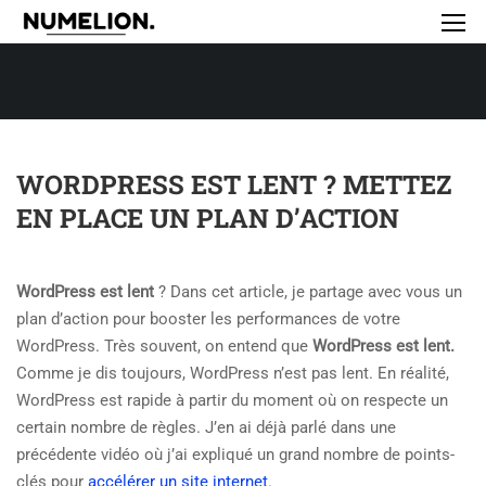
WORDPRESS EST LENT ? METTEZ
EN PLACE UN PLAN D’ACTION
WordPress est lent
? Dans cet article, je partage avec vous un
plan d’action pour booster les performances de votre
WordPress. Très souvent, on entend que
WordPress est lent.
Comme je dis toujours, WordPress n’est pas lent.
En réalité,
WordPress est rapide à partir du moment où on respecte un
certain nombre de règles. J’en ai déjà parlé dans une
précédente vidéo où j’ai expliqué un grand nombre de points-
clés pour
accélérer un site internet
.