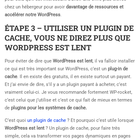
chez un hébergeur pour avoir
davantage de ressources et
accélérer notre WordPress
.
ÉTAPE 3 – UTILISER UN PLUGIN DE
CACHE, VOUS NE DIREZ PLUS QUE
WORDPRESS EST LENT
Pour éviter de dire que
WordPress est lent
, il va falloir installer
ce qui est très important sur WordPress, c’est un
plug-in de
cache
. Il en existe des gratuits, il en existe surtout un payant.
Et j’ai envie de dire, s’il y a un plugin payant à acheter, c’est
vraiment celui-ci. Je vous recommande fortement WP-rocket,
c’est celui que j’utilise et c’est ce qui fait de mieux en termes
de
plugins pour les systèmes de cache.
C’est quoi
un plugin de cache
? Et pourquoi c’est utile lorsque
WordPress est lent
? Un plugin de cache, pour faire très
simple, cela va transformer vos pages dynamiques en pages