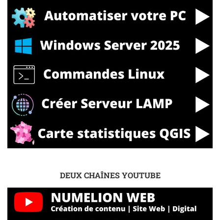
DEUX CHAÎNES YOUTUBE