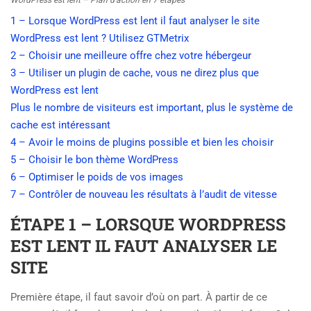
WordPress est lent – Plan d’action en 7 étapes
1 – Lorsque WordPress est lent il faut analyser le site
WordPress est lent ? Utilisez GTMetrix
2 – Choisir une meilleure offre chez votre hébergeur
3 – Utiliser un plugin de cache, vous ne direz plus que
WordPress est lent
Plus le nombre de visiteurs est important, plus le système de
cache est intéressant
4 – Avoir le moins de plugins possible et bien les choisir
5 – Choisir le bon thème WordPress
6 – Optimiser le poids de vos images
7 – Contrôler de nouveau les résultats à l’audit de vitesse
ÉTAPE 1 – LORSQUE WORDPRESS
EST LENT IL FAUT ANALYSER LE
SITE
Première étape, il faut savoir d’où on part. À partir de ce