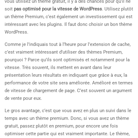
vous utilisez un thème gratuit, il y a des chances pour qu’il ne
soit
pas optimisé pour la vitesse de WordPress
. Utilisez plutôt
un thème Premium, c’est également un investissement qui est
intéressant avec les plugins. Il faut donc choisir un bon thème
WordPress.
Comme je l’indiquais tout à l’heure pour l’extension de cache,
c’est vraiment intéressant d’utiliser des thèmes Premium,
pourquoi ? Parce qu’ils sont optimisés et notamment pour la
vitesse. Très souvent, ils mettent en avant dans leur
présentation leurs résultats en indiquant que grâce à eux, la
performance de votre site sera améliorée. Amélioré en termes
de vitesse de chargement de page. C’est souvent un argument
de vente pour eux.
Le gros avantage, c’est que vous avez en plus un suivi dans le
temps avec un thème premium. Donc, si vous avez un thème
gratuit, passez plutôt en premium, pour encore une fois
optimiser cette partie qui est vraiment importante. Le thème,