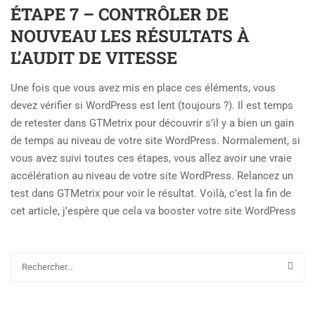
ÉTAPE 7 – CONTRÔLER DE
NOUVEAU LES RÉSULTATS À
L’AUDIT DE VITESSE
Une fois que vous avez mis en place ces éléments, vous
devez vérifier si WordPress est lent (toujours ?). Il est temps
de retester dans GTMetrix pour découvrir s’il y a bien un gain
de temps au niveau de votre site WordPress. Normalement, si
vous avez suivi toutes ces étapes, vous allez avoir une vraie
accélération au niveau de votre site WordPress. Relancez un
test dans GTMetrix pour voir le résultat. Voilà, c’est la fin de
cet article, j’espère que cela va booster votre site WordPress