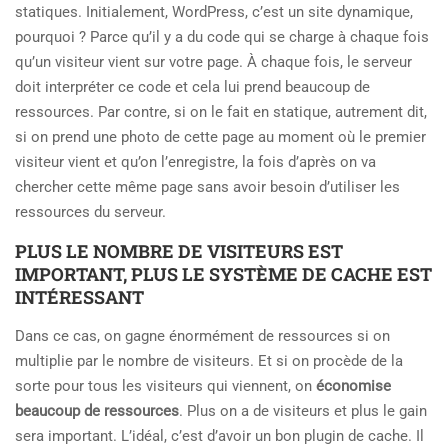
statiques. Initialement, WordPress, c’est un site dynamique,
pourquoi ? Parce qu’il y a du code qui se charge à chaque fois
qu’un visiteur vient sur votre page. À chaque fois, le serveur
doit interpréter ce code et cela lui prend beaucoup de
ressources. Par contre, si on le fait en statique, autrement dit,
si on prend une photo de cette page au moment où le premier
visiteur vient et qu’on l’enregistre, la fois d’après on va
chercher cette même page sans avoir besoin d’utiliser les
ressources du serveur.
PLUS LE NOMBRE DE VISITEURS EST
IMPORTANT, PLUS LE SYSTÈME DE CACHE EST
INTÉRESSANT
Dans ce cas, on gagne énormément de ressources si on
multiplie par le nombre de visiteurs. Et si on procède de la
sorte pour tous les visiteurs qui viennent, on
économise
beaucoup de ressources
. Plus on a de visiteurs et plus le gain
sera important. L’idéal, c’est d’avoir un bon plugin de cache. Il