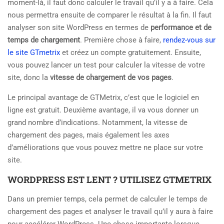
moment-là, il faut donc calculer le travail qu’il y a à faire. Cela
nous permettra ensuite de comparer le résultat à la fin. Il faut
analyser son site WordPress en termes de
performance et de
temps de chargement
. Première chose à faire,
rendez-vous sur
le site GTmetrix
et créez un compte gratuitement. Ensuite,
vous pouvez lancer un test pour calculer la vitesse de votre
site, donc la
vitesse de chargement de vos pages
.
Le principal avantage de GTMetrix, c’est que le logiciel en
ligne est gratuit. Deuxième avantage, il va vous donner un
grand nombre d’indications. Notamment, la vitesse de
chargement des pages, mais également les axes
d’améliorations que vous pouvez mettre ne place sur votre
site.
WORDPRESS EST LENT ? UTILISEZ GTMETRIX
Dans un premier temps, cela permet de calculer le temps de
chargement des pages et analyser le travail qu’il y aura à faire