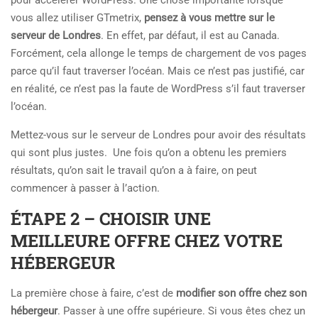
pour accélérer WordPress. Une chose importante lorsque
vous allez utiliser GTmetrix,
pensez à vous mettre sur le
serveur de Londres
. En effet, par défaut, il est au Canada.
Forcément, cela allonge le temps de chargement de vos pages
parce qu’il faut traverser l’océan. Mais ce n’est pas justifié, car
en réalité, ce n’est pas la faute de WordPress s’il faut traverser
l’océan.
Mettez-vous sur le serveur de Londres pour avoir des résultats
qui sont plus justes. Une fois qu’on a obtenu les premiers
résultats, qu’on sait le travail qu’on a à faire, on peut
commencer à passer à l’action.
ÉTAPE 2 – CHOISIR UNE
MEILLEURE OFFRE CHEZ VOTRE
HÉBERGEUR
La première chose à faire, c’est de
modifier son offre chez son
hébergeur
. Passer à une offre supérieure. Si vous êtes chez un