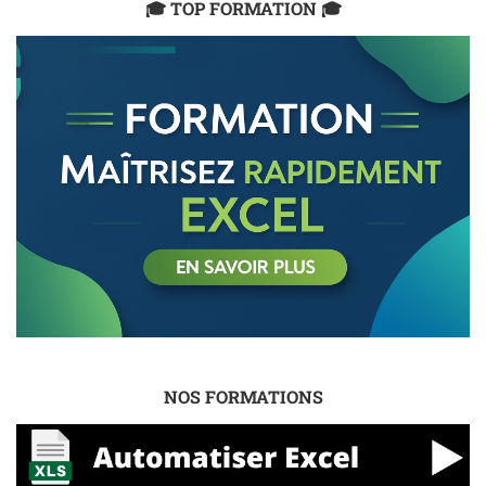
🎓 TOP FORMATION 🎓
NOS FORMATIONS