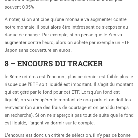
souvent 0,05%
A noter, si on anticipe qu’une monnaie va augmenter contre
notre monnaie, il peut alors être intéressant de s’exposer au
risque de change. Par exemple, si on pense que le Yen va
augmenter contre l’euro, alors on achète par exemple un ETF
Japon sans couverture en euros.
8 – ENCOURS DU TRACKER
le 8ème critères est l’encours, plus ce dernier est faible plus le
risque que l’ETF soit liquidé est important. Il s’agit du montant
qui est géré par le fond pour cet ETF. Lorsqu’un fond est
liquidé, on va récupérer le montant de nos parts et on doit les
réinvestir (on aura des frais de courtage et on perd du temps
en recherche). Si on ne s’aperçoit pas tout de suite que le fond
est liquidé, l’argent va dormir sur le compte.
L’encours est donc un critère de sélection, il n’y pas de bonne