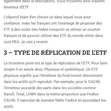
également dans la description). Vous trouverez ainsi d’autres
émetteur d’ETF.
L’objectif étant d’en choisir un dans lequel vous avez
confiance. mais les français ont l’avantage de proposer des
ETF à des coûts très faible lorsqu’on va utiliser un courtier
français et de pouvoir utiliser des ETF du monde entier dans
sont PEA. Je vais y revenir.
3 – TYPE DE RÉPLICATION DE L’ETF
Le troisième point est le type de réplication de l’ETF. Pour faire
simple il en existe deux. Physique et synthétique. Un ETF
physique signifie que l’émetteur du fond investi directement
dans les actifs qu’il reproduit. Par exemple, pour le CAC40,
l‘émetteur possède des parts dans les sociétés comme
Sanofi, Total, LVMH dans la même proportion que l’indice
CAC40. Il reproduit de manière fidèle l’indice en possédant les
actifs.