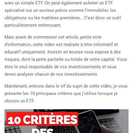
avec un simple ETF. On peut également acheter un ETF
spécialisé sur un secteur précis comme l’immobilier, les
obligations ou les matières premières… C’est donc un outil
particulièrement intéressant.
Mais avant de commencer cet article, petite note
d’information, cette vidéo est réalisée à titre informatif et
éducatif uniquement. Investir en bourse vous expose à des
risques, dont la perte partielle ou totale de votre capital. Vous
êtes le seul responsable de vos investissements et vous
devez analyser chacun de vos investissements.
Maintenant, entrons dans le vif du sujet de cette vidéo, je vous
présente les 10 principaux critères que j’utilise lorsque je
choisis un ETF.