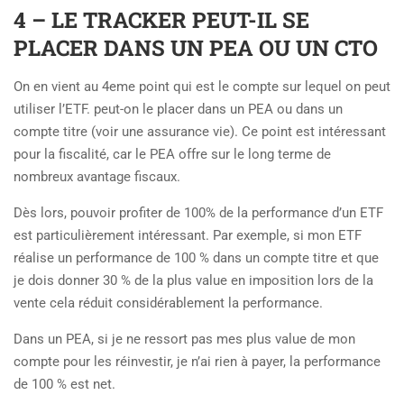
4 – LE TRACKER PEUT-IL SE
PLACER DANS UN PEA OU UN CTO
On en vient au 4eme point qui est le compte sur lequel on peut
utiliser l’ETF. peut-on le placer dans un PEA ou dans un
compte titre (voir une assurance vie). Ce point est intéressant
pour la fiscalité, car le PEA offre sur le long terme de
nombreux avantage fiscaux.
Dès lors, pouvoir profiter de 100% de la performance d’un ETF
est particulièrement intéressant. Par exemple, si mon ETF
réalise un performance de 100 % dans un compte titre et que
je dois donner 30 % de la plus value en imposition lors de la
vente cela réduit considérablement la performance.
Dans un PEA, si je ne ressort pas mes plus value de mon
compte pour les réinvestir, je n’ai rien à payer, la performance
de 100 % est net.