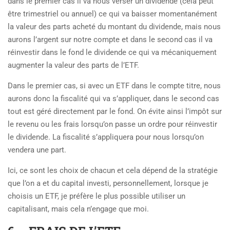
dans le premier cas il va nous verser un dividende (cela peut
être trimestriel ou annuel) ce qui va baisser momentanément
la valeur des parts acheté du montant du dividende, mais nous
aurons l’argent sur notre compte et dans le second cas il va
réinvestir dans le fond le dividende ce qui va mécaniquement
augmenter la valeur des parts de l’ETF.
Dans le premier cas, si avec un ETF dans le compte titre, nous
aurons donc la fiscalité qui va s’appliquer, dans le second cas
tout est géré directement par le fond. On évite ainsi l’impôt sur
le revenu ou les frais lorsqu’on passe un ordre pour réinvestir
le dividende. La fiscalité s’appliquera pour nous lorsqu’on
vendera une part.
Ici, ce sont les choix de chacun et cela dépend de la stratégie
que l’on a et du capital investi, personnellement, lorsque je
choisis un ETF, je préfère le plus possible utiliser un
capitalisant, mais cela n’engage que moi.