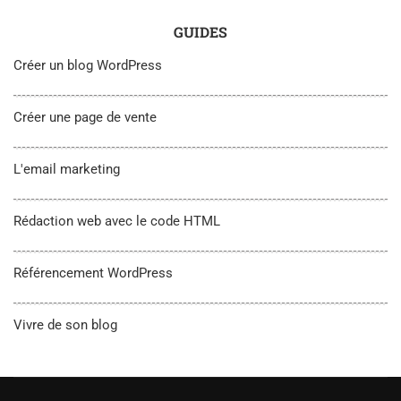
GUIDES
Créer un blog WordPress
Créer une page de vente
L'email marketing
Rédaction web avec le code HTML
Référencement WordPress
Vivre de son blog