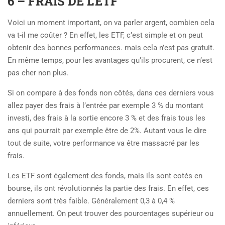
6 – FRAIS DE L’ETF
Voici un moment important, on va parler argent, combien cela
va t-il me coûter ? En effet, les ETF, c’est simple et on peut
obtenir des bonnes performances. mais cela n’est pas gratuit.
En même temps, pour les avantages qu’ils procurent, ce n’est
pas cher non plus.
Si on compare à des fonds non côtés, dans ces derniers vous
allez payer des frais à l’entrée par exemple 3 % du montant
investi, des frais à la sortie encore 3 % et des frais tous les
ans qui pourrait par exemple être de 2%. Autant vous le dire
tout de suite, votre performance va être massacré par les
frais.
Les ETF sont également des fonds, mais ils sont cotés en
bourse, ils ont révolutionnés la partie des frais. En effet, ces
derniers sont très faible. Généralement 0,3 à 0,4 %
annuellement. On peut trouver des pourcentages supérieur ou