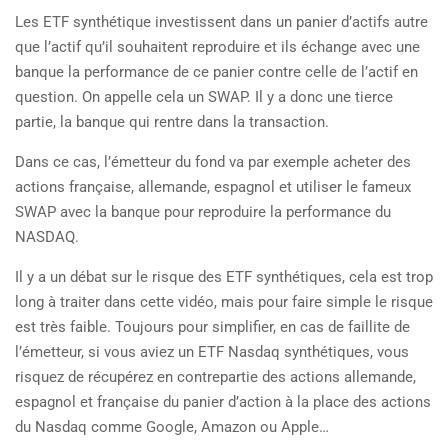
Les ETF synthétique investissent dans un panier d’actifs autre
que l’actif qu’il souhaitent reproduire et ils échange avec une
banque la performance de ce panier contre celle de l’actif en
question. On appelle cela un SWAP. Il y a donc une tierce
partie, la banque qui rentre dans la transaction.
Dans ce cas, l’émetteur du fond va par exemple acheter des
actions française, allemande, espagnol et utiliser le fameux
SWAP avec la banque pour reproduire la performance du
NASDAQ.
Il y a un débat sur le risque des ETF synthétiques, cela est trop
long à traiter dans cette vidéo, mais pour faire simple le risque
est très faible. Toujours pour simplifier, en cas de faillite de
l’émetteur, si vous aviez un ETF Nasdaq synthétiques, vous
risquez de récupérez en contrepartie des actions allemande,
espagnol et française du panier d’action à la place des actions
du Nasdaq comme Google, Amazon ou Apple…