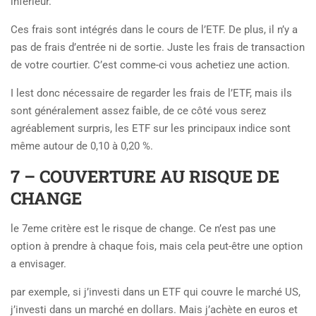
inférieur.
Ces frais sont intégrés dans le cours de l’ETF. De plus, il n’y a
pas de frais d’entrée ni de sortie. Juste les frais de transaction
de votre courtier. C’est comme-ci vous achetiez une action.
I lest donc nécessaire de regarder les frais de l’ETF, mais ils
sont généralement assez faible, de ce côté vous serez
agréablement surpris, les ETF sur les principaux indice sont
même autour de 0,10 à 0,20 %.
7 – COUVERTURE AU RISQUE DE
CHANGE
le 7eme critère est le risque de change. Ce n’est pas une
option à prendre à chaque fois, mais cela peut-être une option
a envisager.
par exemple, si j’investi dans un ETF qui couvre le marché US,
j’investi dans un marché en dollars. Mais j’achète en euros et