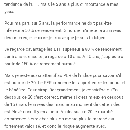
tendance de l’ETF. mais le 5 ans à plus d’importance à mes
yeux.
Pour ma part, sur 5 ans, la performance ne doit pas être
inférieur à 50 % de rendement. Sinon, je m’arrête là au niveau
des critères, et encore je trouve que je suis indulgent.
Je regarde davantage les ETF supérieur à 80 % de rendement
sur 5 ans et ensuite je regarde à 10 ans. A 10 ans, j’apprécie à
partir de 150 % de rendement cumulé.
Mais je reste aussi attentif au PER de l’indice pour savoir s’il
est autour de 20. Le PER concerne le rapport entre les cours et
le bénéfice. Pour simplifier grandement, je considère qu’En
dessous de 20 c’est correct, même si c’est mieux en dessous
de 15 (mais le niveau des marché au moment de cette vidéo
est élevé donc il y en a peu). Au dessus de 20 le marché
commence à être cher, plus on monte plus le marché est
fortement valorisé, et donc le risque augmente avec.