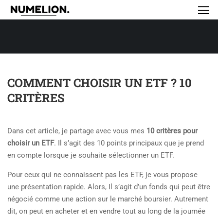
COMMENT CHOISIR UN ETF ? 10
CRITÈRES
Dans cet article, je partage avec vous mes
10 critères pour
choisir un ETF
. Il s’agit des 10 points principaux que je prend
en compte lorsque je souhaite sélectionner un ETF.
Pour ceux qui ne connaissent pas les ETF, je vous propose
une présentation rapide. Alors, Il s’agit d’un fonds qui peut être
négocié comme une action sur le marché boursier. Autrement
dit, on peut en acheter et en vendre tout au long de la journée