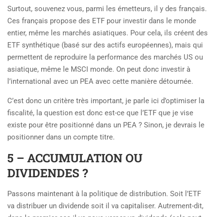
Surtout, souvenez vous, parmi les émetteurs, il y des français.
Ces français propose des ETF pour investir dans le monde
entier, même les marchés asiatiques. Pour cela, ils créent des
ETF synthétique (basé sur des actifs européennes), mais qui
permettent de reproduire la performance des marchés US ou
asiatique, même le MSCI monde. On peut donc investir à
l’international avec un PEA avec cette manière détournée.
C’est donc un critère très important, je parle ici d’optimiser la
fiscalité, la question est donc est-ce que l’ETF que je vise
existe pour être positionné dans un PEA ? Sinon, je devrais le
positionner dans un compte titre.
5 – ACCUMULATION OU
DIVIDENDES ?
Passons maintenant à la politique de distribution. Soit l’ETF
va distribuer un dividende soit il va capitaliser. Autrement-dit,