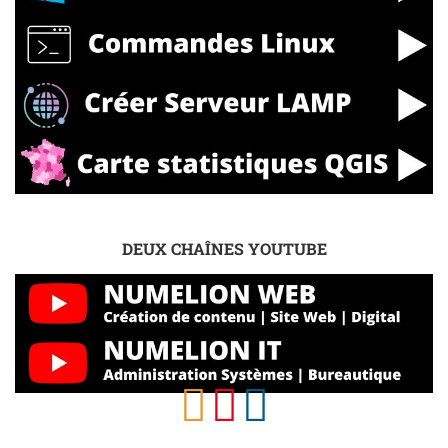
DEUX CHAÎNES YOUTUBE