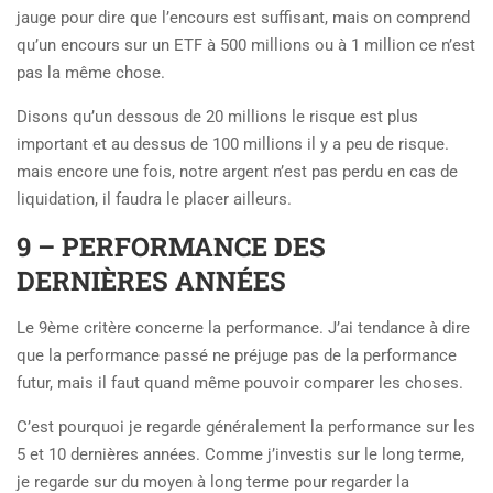
jauge pour dire que l’encours est suffisant, mais on comprend
qu’un encours sur un ETF à 500 millions ou à 1 million ce n’est
pas la même chose.
Disons qu’un dessous de 20 millions le risque est plus
important et au dessus de 100 millions il y a peu de risque.
mais encore une fois, notre argent n’est pas perdu en cas de
liquidation, il faudra le placer ailleurs.
9 – PERFORMANCE DES
DERNIÈRES ANNÉES
Le 9ème critère concerne la performance. J’ai tendance à dire
que la performance passé ne préjuge pas de la performance
futur, mais il faut quand même pouvoir comparer les choses.
C’est pourquoi je regarde généralement la performance sur les
5 et 10 dernières années. Comme j’investis sur le long terme,
je regarde sur du moyen à long terme pour regarder la