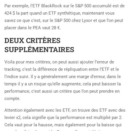
Par exemple, l’ETF BlackRock sur le S&P 500 accumulé est de
424 $ la part quand un ETF synthétique, maintenant vous
savez ce que c’est, sur le S&P 500 chez Lyxor et que l’on peut
placer dans le PEA vaut 28 €.
DEUX CRITÈRES
SUPPLÉMENTAIRES
Voila pour mes critères, on peut aussi ajouter l’erreur de
tracking, c’est la différence de répliquation entre l’ETF et le
l’indice suivi. Il y a généralement une marge d’erreur, dans le
temps il y a un risque qu’elle augmente, cela peut baisser la
performance, c’est aussi un critère que l’on peut prendre en
compte.
Attention également avec les ETF, on trouve des ETF avec des
levier x2, cela signifie que la performance est multiplié par 2.
Cela vaut pour la hausse, mais également pour la baisse qui