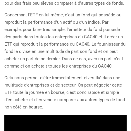
pour des frais peu élevés comparer à d’autres types de fonds.
Concernant l’ETF en lui-même, c’est un fond qui possède ou
reproduit la performance d’un actif ou d’un indice. Par
exemple, pour faire très simple, l’émetteur du fond possède
des parts dans toutes les entreprises du CAC40 et il créer un
ETF qui reproduit la performance du CAC40. Le fournisseur du
fond le divise en une multitude de part son fond et on peut
acheter un part de ce dernier. Dans ce cas, avec un part, c’est
comme ci on achetait toutes les entreprises du CAC40.
Cela nous permet d’être immédiatement diversifié dans une
multitude d’entreprises et de secteur. On peut négocier cette
ETF toute la journée en bourse, c’est donc rapide et simple
d’en acheter et d’en vendre comparer aux autres types de fond
non côté en bourse.