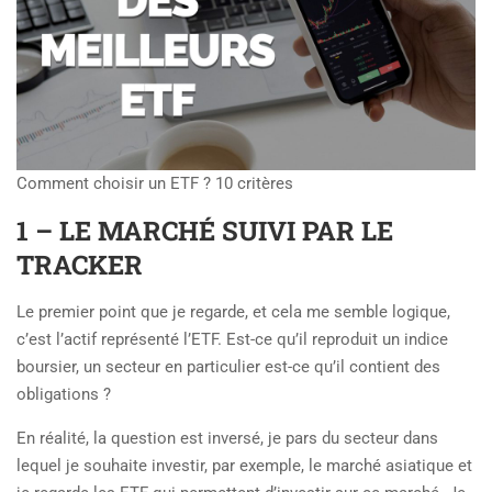
Comment choisir un ETF ? 10 critères
1 – LE MARCHÉ SUIVI PAR LE
TRACKER
Le premier point que je regarde, et cela me semble logique,
c’est l’actif représenté l’ETF. Est-ce qu’il reproduit un indice
boursier, un secteur en particulier est-ce qu’il contient des
obligations ?
En réalité, la question est inversé, je pars du secteur dans
lequel je souhaite investir, par exemple, le marché asiatique et