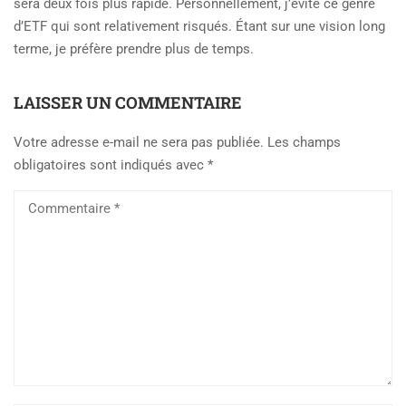
sera deux fois plus rapide. Personnellement, j’évite ce genre
d’ETF qui sont relativement risqués. Étant sur une vision long
terme, je préfère prendre plus de temps.
LAISSER UN COMMENTAIRE
Votre adresse e-mail ne sera pas publiée.
Les champs
obligatoires sont indiqués avec
*