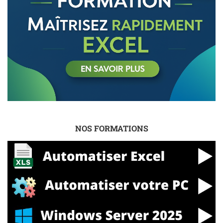
NOS FORMATIONS