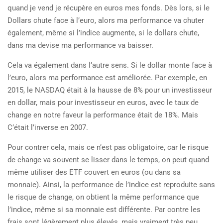
quand je vend je récupère en euros mes fonds. Dès lors, si le
Dollars chute face à l’euro, alors ma performance va chuter
également, même si l’indice augmente, si le dollars chute,
dans ma devise ma performance va baisser.
Cela va également dans l’autre sens. Si le dollar monte face à
l’euro, alors ma performance est améliorée. Par exemple, en
2015, le NASDAQ était à la hausse de 8% pour un investisseur
en dollar, mais pour investisseur en euros, avec le taux de
change en notre faveur la performance était de 18%. Mais
C’était l’inverse en 2007.
Pour contrer cela, mais ce n’est pas obligatoire, car le risque
de change va souvent se lisser dans le temps, on peut quand
même utiliser des ETF couvert en euros (ou dans sa
monnaie). Ainsi, la performance de l’indice est reproduite sans
le risque de change, on obtient la même performance que
l’indice, même si sa monnaie est différente. Par contre les
frais sont légèrement plus élevés, mais vraiment très peu.