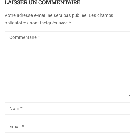
LAISSER UN COMMENTAIRE
Votre adresse e-mail ne sera pas publiée.
Les champs
obligatoires sont indiqués avec
*