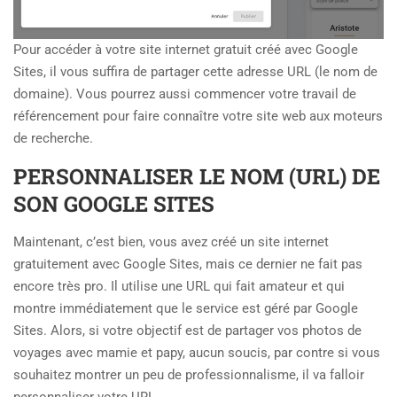
Pour accéder à votre site internet gratuit créé avec Google
Sites, il vous suffira de partager cette adresse URL (le nom de
domaine). Vous pourrez aussi commencer votre travail de
référencement pour faire connaître votre site web aux moteurs
de recherche.
PERSONNALISER LE NOM (URL) DE
SON GOOGLE SITES
Maintenant, c’est bien, vous avez créé un site internet
gratuitement avec Google Sites, mais ce dernier ne fait pas
encore très pro. Il utilise une URL qui fait amateur et qui
montre immédiatement que le service est géré par Google
Sites. Alors, si votre objectif est de partager vos photos de
voyages avec mamie et papy, aucun soucis, par contre si vous
souhaitez montrer un peu de professionnalisme, il va falloir
personnaliser votre URL.