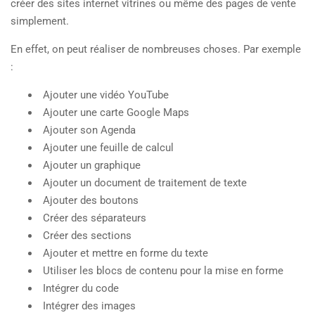
créer des sites internet vitrines ou même des pages de vente
simplement.
En effet, on peut réaliser de nombreuses choses. Par exemple
:
Ajouter une vidéo YouTube
Ajouter une carte Google Maps
Ajouter son Agenda
Ajouter une feuille de calcul
Ajouter un graphique
Ajouter un document de traitement de texte
Ajouter des boutons
Créer des séparateurs
Créer des sections
Ajouter et mettre en forme du texte
Utiliser les blocs de contenu pour la mise en forme
Intégrer du code
Intégrer des images