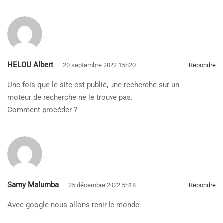
HELOU Albert
20 septembre 2022 15h20
Répondre
Une fois que le site est publié, une recherche sur un
moteur de recherche ne le trouve pas.
Comment procéder ?
Samy Malumba
25 décembre 2022 5h18
Répondre
Avec google nous allons renir le monde