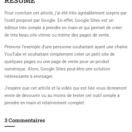
RÉSUMÉ
Pour conclure cet article, j’ai été très agréablement surpris par
l’outil proposé par Google. En effet, Google Sites est un
éditeur très simple à prendre en main et qui permet de créer
de très beau site vitrine ou même des pages de vente.
Prenons l’exemple d’une personne souhaitant ayant une chaîne
YouTube et souhaitant simplement créer un petit site de
quelques pages ou une page de vente pour un produit
numérique. Alors, Google Sites peut-être une solution
intéressante à envisager.
J’espère que cet article et la vidéo qui est liée vous donneront
envie de découvrir ou au moins de tester cet outil simple à
prendre en main et relativement complet.
3 Commentaires