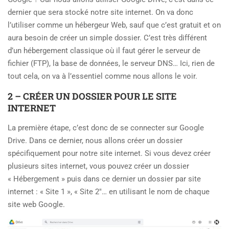
dernier que sera stocké notre site internet. On va donc
l’utiliser comme un hébergeur Web, sauf que c’est gratuit et on
aura besoin de créer un simple dossier. C’est très différent
d’un hébergement classique où il faut gérer le serveur de
fichier (FTP), la base de données, le serveur DNS… Ici, rien de
tout cela, on va à l’essentiel comme nous allons le voir.
2 – CRÉER UN DOSSIER POUR LE SITE
INTERNET
La première étape, c’est donc de se connecter sur Google
Drive. Dans ce dernier, nous allons créer un dossier
spécifiquement pour notre site internet. Si vous devez créer
plusieurs sites internet, vous pouvez créer un dossier
« Hébergement » puis dans ce dernier un dossier par site
internet : « Site 1 », « Site 2″… en utilisant le nom de chaque
site web Google.