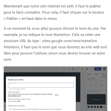
Maintenant que notre site internet est prêt, il faut le publier
pour le faire connaître. Pour cela, il faut cliquer sur le bouton
« Publier » en haut dans le menu.
A ce moment-là, vous allez pouvoir choisir le nom du site. Par
exemple, je lui indique le nom Numelion. Cela va créer une
structure URL du type : sites.google.com/view/numelion.
Attention, il faut que le nom que vous donniez au site web soit
libre pour pouvoir l’utiliser, sinon vous devrez trouver un autre
nom.