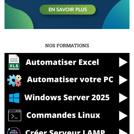
NOS FORMATIONS