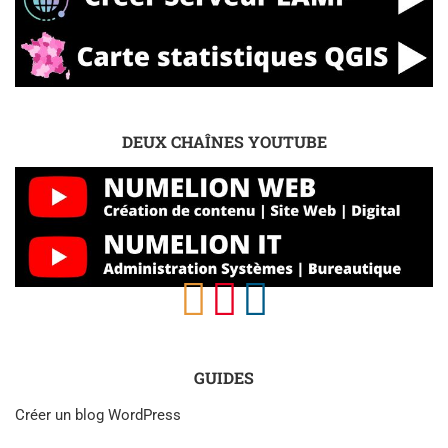
DEUX CHAÎNES YOUTUBE
GUIDES
Créer un blog WordPress