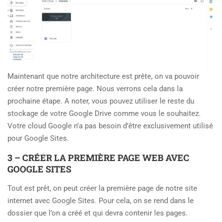
Maintenant que notre architecture est prête, on va pouvoir
créer notre première page. Nous verrons cela dans la
prochaine étape. A noter, vous pouvez utiliser le reste du
stockage de votre Google Drive comme vous le souhaitez.
Votre cloud Google n’a pas besoin d’être exclusivement utilisé
pour Google Sites.
3 – CRÉER LA PREMIÈRE PAGE WEB AVEC
GOOGLE SITES
Tout est prêt, on peut créer la première page de notre site
internet avec Google Sites. Pour cela, on se rend dans le
dossier que l’on a créé et qui devra contenir les pages.