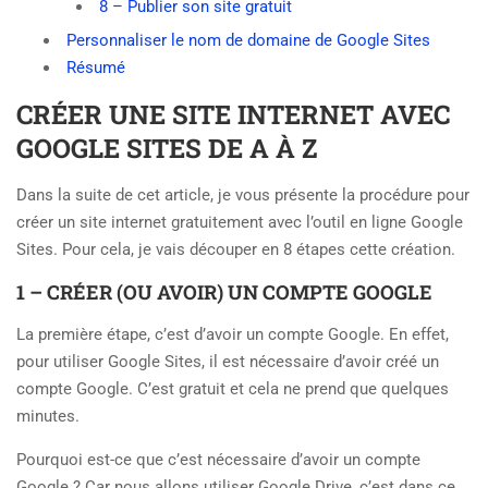
8 – Publier son site gratuit
Personnaliser le nom de domaine de Google Sites
Résumé
CRÉER UNE SITE INTERNET AVEC
GOOGLE SITES DE A À Z
Dans la suite de cet article, je vous présente la procédure pour
créer un site internet gratuitement avec l’outil en ligne Google
Sites. Pour cela, je vais découper en 8 étapes cette création.
1 – CRÉER (OU AVOIR) UN COMPTE GOOGLE
La première étape, c’est d’avoir un compte Google. En effet,
pour utiliser Google Sites, il est nécessaire d’avoir créé un
compte Google. C’est gratuit et cela ne prend que quelques
minutes.
Pourquoi est-ce que c’est nécessaire d’avoir un compte
Google ? Car nous allons utiliser Google Drive, c’est dans ce