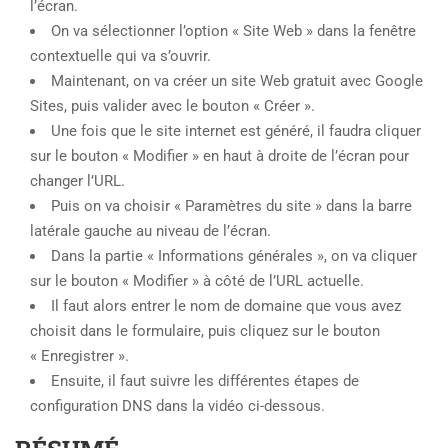
l’écran.
On va sélectionner l’option « Site Web » dans la fenêtre
contextuelle qui va s’ouvrir.
Maintenant, on va créer un site Web gratuit avec Google
Sites, puis valider avec le bouton « Créer ».
Une fois que le site internet est généré, il faudra cliquer
sur le bouton « Modifier » en haut à droite de l’écran pour
changer l’URL.
Puis on va choisir « Paramètres du site » dans la barre
latérale gauche au niveau de l’écran.
Dans la partie « Informations générales », on va cliquer
sur le bouton « Modifier » à côté de l’URL actuelle.
Il faut alors entrer le nom de domaine que vous avez
choisit dans le formulaire, puis cliquez sur le bouton
« Enregistrer ».
Ensuite, il faut suivre les différentes étapes de
configuration DNS dans la vidéo ci-dessous.