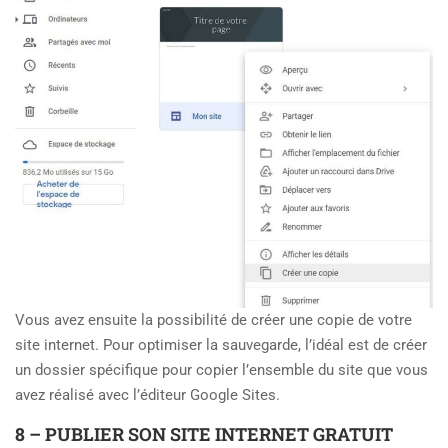
Vous avez ensuite la possibilité de créer une copie de votre
site internet. Pour optimiser la sauvegarde, l’idéal est de créer
un dossier spécifique pour copier l’ensemble du site que vous
avez réalisé avec l’éditeur Google Sites.
8 – PUBLIER SON SITE INTERNET GRATUIT