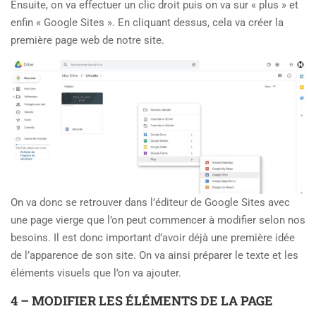
Ensuite, on va effectuer un clic droit puis on va sur « plus » et
enfin « Google Sites ». En cliquant dessus, cela va créer la
première page web de notre site.
On va donc se retrouver dans l’éditeur de Google Sites avec
une page vierge que l’on peut commencer à modifier selon nos
besoins. Il est donc important d’avoir déjà une première idée
de l’apparence de son site. On va ainsi préparer le texte et les
éléments visuels que l’on va ajouter.
4 – MODIFIER LES ÉLÉMENTS DE LA PAGE