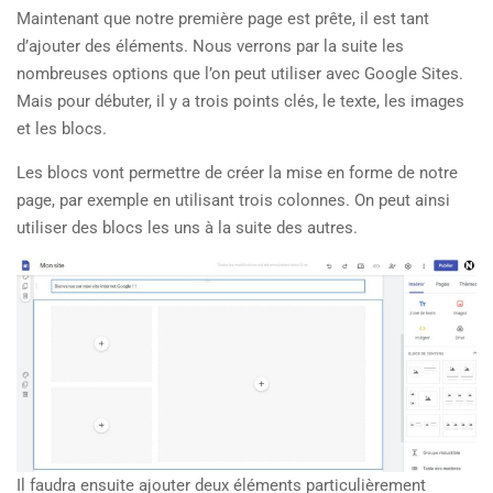
Maintenant que notre première page est prête, il est tant
d’ajouter des éléments. Nous verrons par la suite les
nombreuses options que l’on peut utiliser avec Google Sites.
Mais pour débuter, il y a trois points clés, le texte, les images
et les blocs.
Les blocs vont permettre de créer la mise en forme de notre
page, par exemple en utilisant trois colonnes. On peut ainsi
utiliser des blocs les uns à la suite des autres.
Il faudra ensuite ajouter deux éléments particulièrement