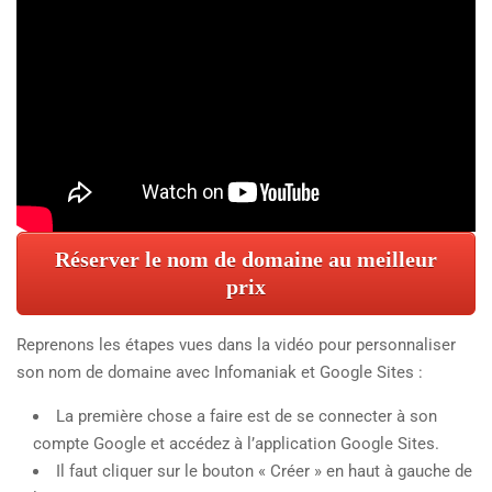
Réserver le nom de domaine au meilleur
prix
Reprenons les étapes vues dans la vidéo pour personnaliser
son nom de domaine avec Infomaniak et Google Sites :
La première chose a faire est de se connecter à son
compte Google et accédez à l’application Google Sites.
Il faut cliquer sur le bouton « Créer » en haut à gauche de