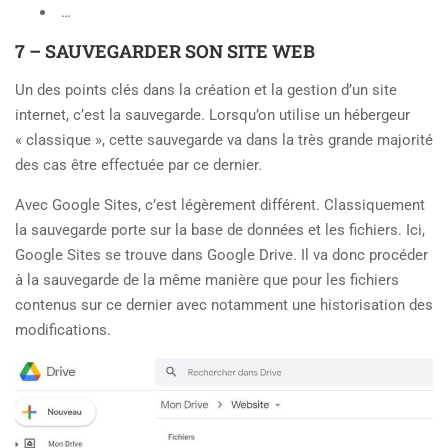
…
7 – SAUVEGARDER SON SITE WEB
Un des points clés dans la création et la gestion d’un site
internet, c’est la sauvegarde. Lorsqu’on utilise un hébergeur
« classique », cette sauvegarde va dans la très grande majorité
des cas être effectuée par ce dernier.
Avec Google Sites, c’est légèrement différent. Classiquement
la sauvegarde porte sur la base de données et les fichiers. Ici,
Google Sites se trouve dans Google Drive. Il va donc procéder
à la sauvegarde de la même manière que pour les fichiers
contenus sur ce dernier avec notamment une historisation des
modifications.