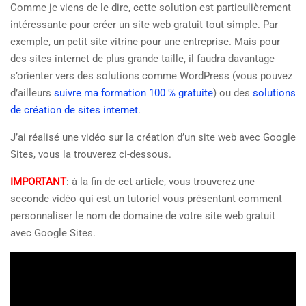
Comme je viens de le dire, cette solution est particulièrement
intéressante pour créer un site web gratuit tout simple. Par
exemple, un petit site vitrine pour une entreprise. Mais pour
des sites internet de plus grande taille, il faudra davantage
s’orienter vers des solutions comme WordPress (vous pouvez
d’ailleurs
suivre ma formation 100 % gratuite
) ou des
solutions
de création de sites internet
.
J’ai réalisé une vidéo sur la création d’un site web avec Google
Sites, vous la trouverez ci-dessous.
IMPORTANT
: à la fin de cet article, vous trouverez une
seconde vidéo qui est un tutoriel vous présentant comment
personnaliser le nom de domaine de votre site web gratuit
avec Google Sites.