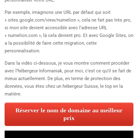
Par exemple, imaginons une URL par défaut qui soit
« sites.google.com/view/numelion », cela ne fait pas très pro,
si mon site devient accessible avec l’adresse URL
« numelion.com », là cela devient pro. Et avec Google Sites, on
a la possibilité de faire cette migration, cette
personnalisation.
Dans la vidéo ci-dessous, je vous montre comment procéder
avec l’hébergeur Infomaniak, pour moi, c’est ce qu’il se fait de
mieux actuellement. De plus, en terme de protection des
données, vous êtes chez un hébergeur Suisse, le top en la
matière.
Réserver le nom de domaine au meilleur
prix