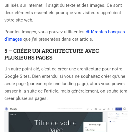
utilisés sur internet, il s’agit du texte et des images. Ce sont
deux éléments essentiels pour que vos visiteurs apprécient
votre site web.
Pour les images, vous pouvez utiliser les
différentes banques
d’images
que j’ai présentées dans cet article.
5 – CRÉER UN ARCHITECTURE AVEC
PLUSIEURS PAGES
Un autre point clé, c’est de créer une architecture pour notre
Google Sites. Bien entendu, si vous ne souhaitez créer qu’une
seule page (par exemple une landing page), alors vous pouvez
passer à la suite de l’article, mais généralement, on souhaitera
créer plusieurs pages.