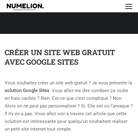
CRÉER UN SITE WEB GRATUIT
AVEC GOOGLE SITES
Vous souhaitez créer un site web gratuit ? Je vous présente la
solution Google Sites
. Vous allez me dire combien ça coûte
en frais cachés ? Rien. Est-ce que c’est compliqué ? Non.
Alors on ne peut pas personnaliser ? Si. Elle est où l’arnaque ?
Il n’y en a pas. Vous allez voir à travers cet article que cette
solution est intéressante pour quelqu’un souhaitant réaliser
un petit site internet tout simple.