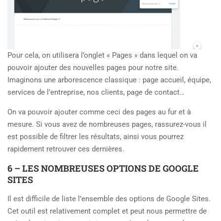
Pour cela, on utilisera l’onglet « Pages » dans lequel on va
pouvoir ajouter des nouvelles pages pour notre site.
Imaginons une arborescence classique : page accueil, équipe,
services de l’entreprise, nos clients, page de contact…
On va pouvoir ajouter comme ceci des pages au fur et à
mesure. Si vous avez de nombreuses pages, rassurez-vous il
est possible de filtrer les résultats, ainsi vous pourrez
rapidement retrouver ces dernières.
6 – LES NOMBREUSES OPTIONS DE GOOGLE
SITES
Il est difficile de liste l’ensemble des options de Google Sites.
Cet outil est relativement complet et peut nous permettre de