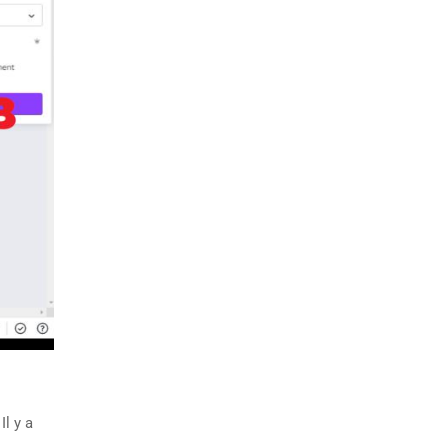
Il y a