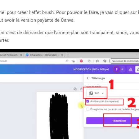
el pour créer l’effet brush. Pour pouvoir le faire, je vais cliquer sur 
ut avoir la version payante de Canva.
nt c’est de demander que l’arrière-plan soit transparent, sinon, vous
rter.