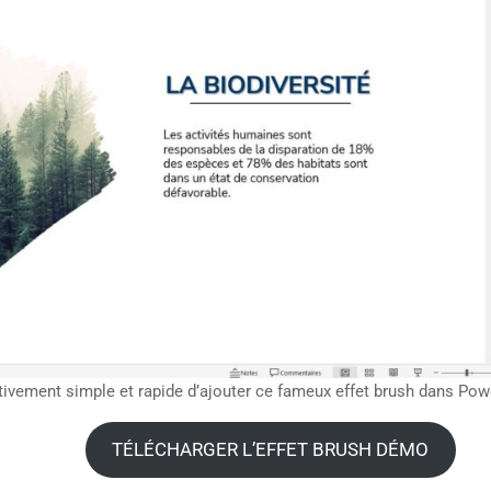
ativement simple et rapide d’ajouter ce fameux effet brush dans Pow
TÉLÉCHARGER L’EFFET BRUSH DÉMO