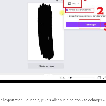
r l’exportation. Pour cela, je vais aller sur le bouton « télécharger ». 