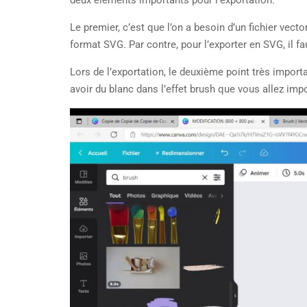
Le premier, c’est que l’on a besoin d’un fichier vectori
format SVG. Par contre, pour l’exporter en SVG, il fa
Lors de l’exportation, le deuxième point très importa
avoir du blanc dans l’effet brush que vous allez impo