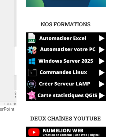
NOS FORMATIONS
erPoint.
DEUX CHAÎNES YOUTUBE