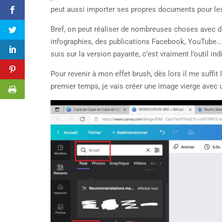
peut aussi importer ses propres documents pour le
Bref, on peut réaliser de nombreuses choses avec d
infographies, des publications Facebook, YouTube… C’
suis sur la version payante, c’est vraiment l’outil 
Pour revenir à mon effet brush, dès lors il me suffit
premier temps, je vais créer une image vierge avec u