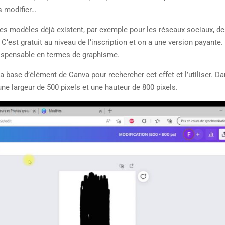
s modifier…
es modèles déjà existent, par exemple pour les réseaux sociaux, d
est gratuit au niveau de l’inscription et on a une version payante. 
indispensable en termes de graphisme.
 la base d’élément de Canva pour rechercher cet effet et l’utiliser. D
ne largeur de 500 pixels et une hauteur de 800 pixels.