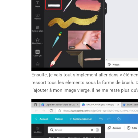
Ensuite, je vais tout simplement aller dans « élément
ressort tous les éléments sous la forme de brush. Dè
l’ajouter à mon image vierge, il ne me reste plus qu’a