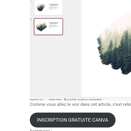
Comme vous allez le voir dans cet article, c’est rel
INSCRIPTION GRATUITE CANVA