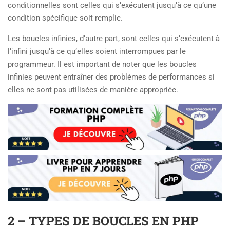
conditionnelles sont celles qui s’exécutent jusqu’à ce qu’une
condition spécifique soit remplie.
Les boucles infinies, d’autre part, sont celles qui s’exécutent à
l’infini jusqu’à ce qu’elles soient interrompues par le
programmeur. Il est important de noter que les boucles
infinies peuvent entraîner des problèmes de performances si
elles ne sont pas utilisées de manière appropriée.
2 – TYPES DE BOUCLES EN PHP