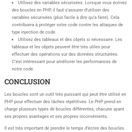
Utilisez des variables sécurisées. Lorsque vous écrivez
des boucles en PHP, il faut s’assurer d’utiliser des
variables sécurisées (plus facile à dire qu’a faire). Cela
contribuera à protéger votre code contre les attaques de
type injection de code.
Utilisez des tableaux et des objets si nécessaire. Les
tableaux et les objets peuvent être très utiles pour
effectuer des opérations sur des données structurées.
C’est intéressant pour améliorer les performances de
notre code.
CONCLUSION
Les boucles sont un outil très puissant qui peut être utilisé en
PHP pour effectuer des tâches répétitives. Le PHP prend en
charge plusieurs types de boucles différentes, chacune ayant
ses propres avantages et ses propres inconvénients.
Il est très important de prendre le temps d’écrire des boucles