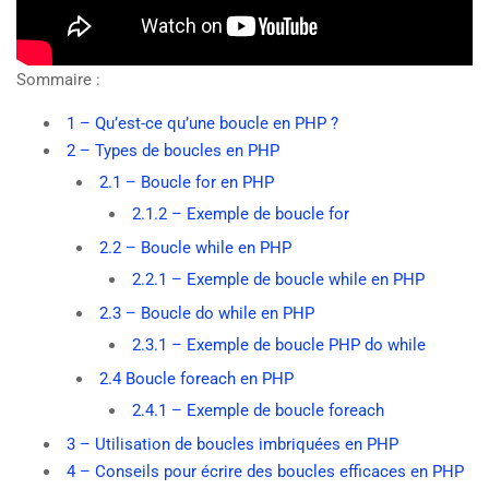
Sommaire :
1 – Qu’est-ce qu’une boucle en PHP ?
2 – Types de boucles en PHP
2.1 – Boucle for en PHP
2.1.2 – Exemple de boucle for
2.2 – Boucle while en PHP
2.2.1 – Exemple de boucle while en PHP
2.3 – Boucle do while en PHP
2.3.1 – Exemple de boucle PHP do while
2.4 Boucle foreach en PHP
2.4.1 – Exemple de boucle foreach
3 – Utilisation de boucles imbriquées en PHP
4 – Conseils pour écrire des boucles efficaces en PHP