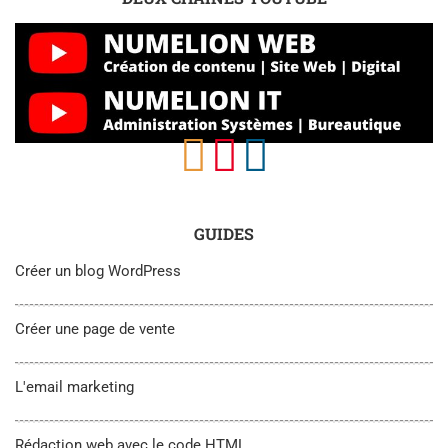
GUIDES
Créer un blog WordPress
Créer une page de vente
L'email marketing
Rédaction web avec le code HTML