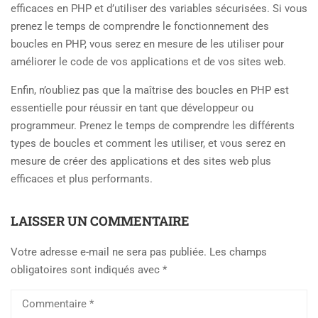
efficaces en PHP et d’utiliser des variables sécurisées. Si vous
prenez le temps de comprendre le fonctionnement des
boucles en PHP, vous serez en mesure de les utiliser pour
améliorer le code de vos applications et de vos sites web.
Enfin, n’oubliez pas que la maîtrise des boucles en PHP est
essentielle pour réussir en tant que développeur ou
programmeur. Prenez le temps de comprendre les différents
types de boucles et comment les utiliser, et vous serez en
mesure de créer des applications et des sites web plus
efficaces et plus performants.
LAISSER UN COMMENTAIRE
Votre adresse e-mail ne sera pas publiée.
Les champs
obligatoires sont indiqués avec
*