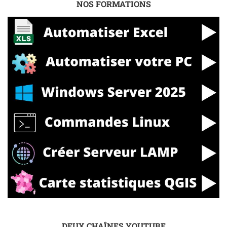
NOS FORMATIONS
DEUX CHAÎNES YOUTUBE