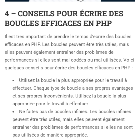
4 – CONSEILS POUR ÉCRIRE DES
BOUCLES EFFICACES EN PHP
Il est très important de prendre le temps d’écrire des boucles
efficaces en PHP. Les boucles peuvent être très utiles, mais
elles peuvent également entraîner des problèmes de
performances si elles sont mal codées ou mal utilisées. Voici
quelques conseils pour écrire des boucles efficaces en PHP :
Utilisez la boucle la plus appropriée pour le travail à
effectuer. Chaque type de boucle a ses propres avantages
et ses propres inconvénients. Utilisez la boucle la plus
appropriée pour le travail à effectuer.
Ne faites pas de boucles infinies. Les boucles infinies
peuvent être très utiles, mais elles peuvent également
entraîner des problèmes de performances si elles ne sont
pas utilisées de manière appropriée.