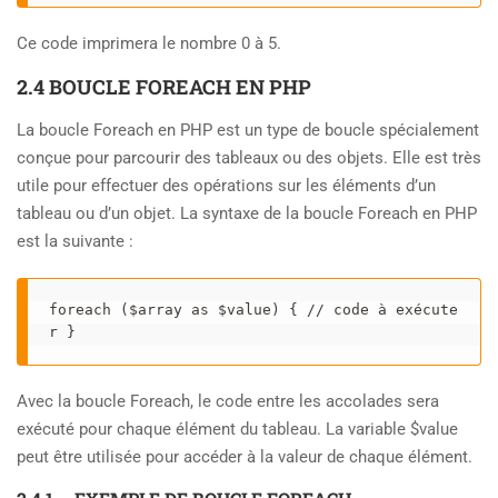
Ce code imprimera le nombre 0 à 5.
2.4 BOUCLE FOREACH EN PHP
La boucle Foreach en PHP est un type de boucle spécialement
conçue pour parcourir des tableaux ou des objets. Elle est très
utile pour effectuer des opérations sur les éléments d’un
tableau ou d’un objet. La syntaxe de la boucle Foreach en PHP
est la suivante :
foreach ($array as $value) { // code à exécute
r }
Avec la boucle Foreach, le code entre les accolades sera
exécuté pour chaque élément du tableau. La variable $value
peut être utilisée pour accéder à la valeur de chaque élément.