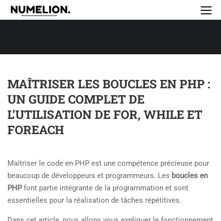
MAÎTRISER LES BOUCLES EN PHP :
UN GUIDE COMPLET DE
L’UTILISATION DE FOR, WHILE ET
FOREACH
Maîtriser le code en PHP est une compétence précieuse pour
beaucoup de développeurs et programmeurs. Les
boucles en
PHP
font partie intégrante de la programmation et sont
essentielles pour la réalisation de tâches répétitives.
Dans cet article, nous allons vous expliquer le fonctionnement