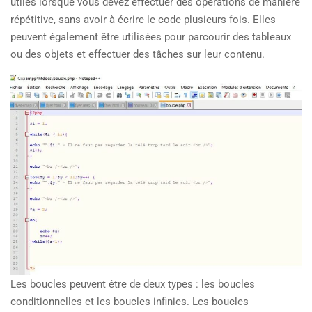
utiles lorsque vous devez effectuer des opérations de manière
répétitive, sans avoir à écrire le code plusieurs fois. Elles
peuvent également être utilisées pour parcourir des tableaux
ou des objets et effectuer des tâches sur leur contenu.
Les boucles peuvent être de deux types : les boucles
conditionnelles et les boucles infinies. Les boucles