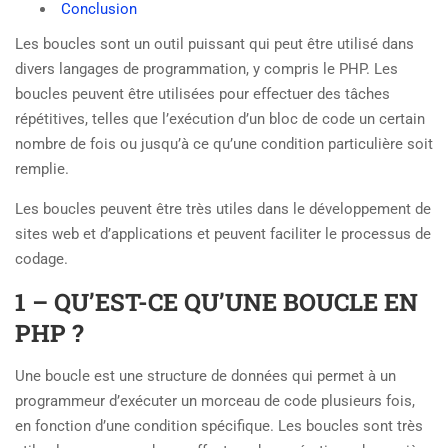
Conclusion
Les boucles sont un outil puissant qui peut être utilisé dans
divers langages de programmation, y compris le PHP. Les
boucles peuvent être utilisées pour effectuer des tâches
répétitives, telles que l’exécution d’un bloc de code un certain
nombre de fois ou jusqu’à ce qu’une condition particulière soit
remplie.
Les boucles peuvent être très utiles dans le développement de
sites web et d’applications et peuvent faciliter le processus de
codage.
1 – QU’EST-CE QU’UNE BOUCLE EN
PHP ?
Une boucle est une structure de données qui permet à un
programmeur d’exécuter un morceau de code plusieurs fois,
en fonction d’une condition spécifique. Les boucles sont très