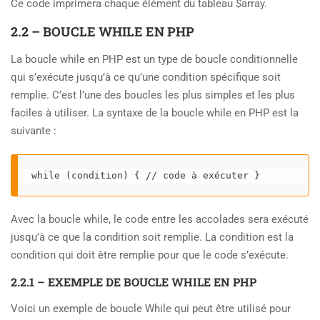
Ce code imprimera chaque élément du tableau $array.
2.2 – BOUCLE WHILE EN PHP
La boucle while en PHP est un type de boucle conditionnelle
qui s’exécute jusqu’à ce qu’une condition spécifique soit
remplie. C’est l’une des boucles les plus simples et les plus
faciles à utiliser. La syntaxe de la boucle while en PHP est la
suivante :
while (condition) { // code à exécuter }
Avec la boucle while, le code entre les accolades sera exécuté
jusqu’à ce que la condition soit remplie. La condition est la
condition qui doit être remplie pour que le code s’exécute.
2.2.1 – EXEMPLE DE BOUCLE WHILE EN PHP
Voici un exemple de boucle While qui peut être utilisé pour