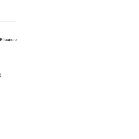
Répondre
)