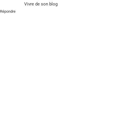
Vivre de son blog
Répondre