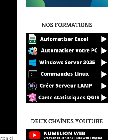
NOS FORMATIONS
DEUX CHAÎNES YOUTUBE
uton ci-