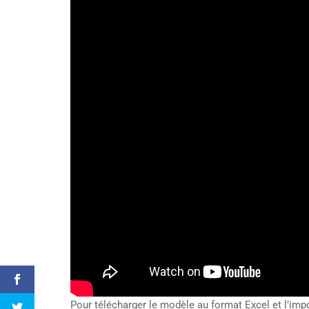
Pour télécharger le modèle au format Excel et l’impo