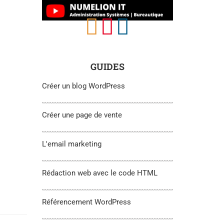
GUIDES
Créer un blog WordPress
Créer une page de vente
L'email marketing
Rédaction web avec le code HTML
Référencement WordPress