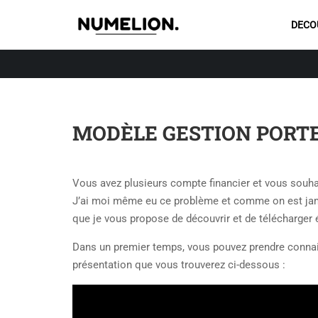
DECO
MODÈLE GESTION PORT
Vous avez plusieurs compte financier et vous souhait
J’ai moi même eu ce problème et comme on est jama
que je vous propose de découvrir et de télécharger
Dans un premier temps, vous pouvez prendre connai
présentation que vous trouverez ci-dessous :