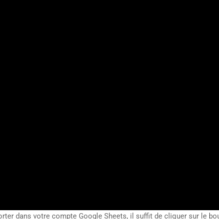
rter dans votre compte Google Sheets, il suffit de cliquer sur le bo