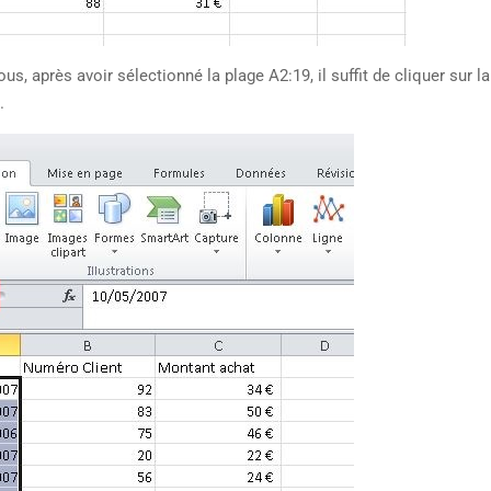
, après avoir sélectionné la plage A2:19, il suffit de cliquer sur l
.