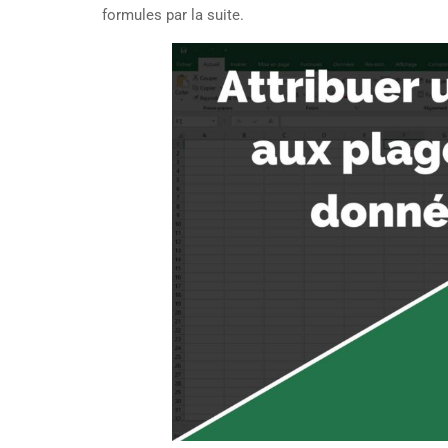
formules par la suite.