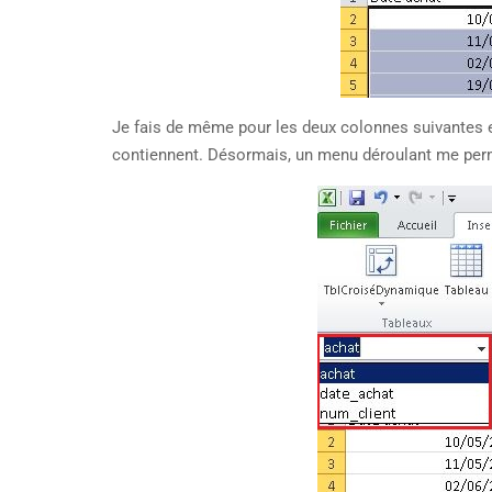
Je fais de même pour les deux colonnes suivantes e
contiennent. Désormais, un menu déroulant me perme