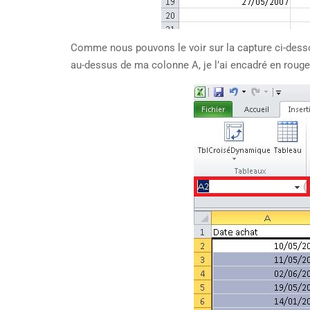
Comme nous pouvons le voir sur la capture ci-dessous
au-dessus de ma colonne A, je l’ai encadré en rouge