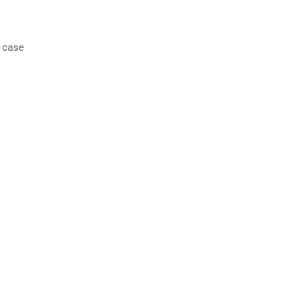
a case