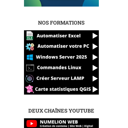
NOS FORMATIONS
DEUX CHAÎNES YOUTUBE