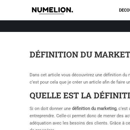
DECO
DÉFINITION DU MARKE
Dans cet article vous découvrirez une définition du 
c’est pour cela que je créer un article afin de faire 
QUELLE EST LA DÉFINIT
Si on doit donner une
définition du marketing
, c’es
entreprendre. Celle-ci permet donc de mener des acti
adéquation avec les besoins des clients. Grâce à cel