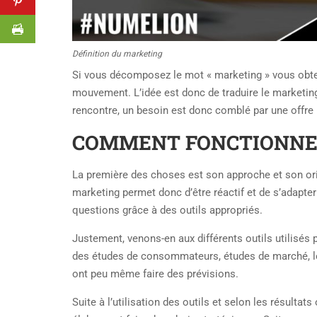
Définition du marketing
Si vous décomposez le mot « marketing » vous obtenez
mouvement. L’idée est donc de traduire le marketi
rencontre, un besoin est donc comblé par une offre (
COMMENT FONCTIONNE 
La première des choses est son approche et son orie
marketing permet donc d’être réactif et de s’adapter
questions grâce à des outils appropriés.
Justement, venons-en aux différents outils utilisés 
des études de consommateurs, études de marché, les
ont peu même faire des prévisions.
Suite à l’utilisation des outils et selon les résult