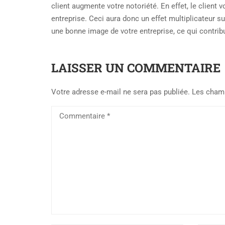
client augmente votre notoriété. En effet, le client
entreprise. Ceci aura donc un effet multiplicateur su
une bonne image de votre entreprise, ce qui contri
LAISSER UN COMMENTAIRE
Votre adresse e-mail ne sera pas publiée.
Les champ