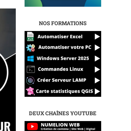
NOS FORMATIONS
DEUX CHAÎNES YOUTUBE