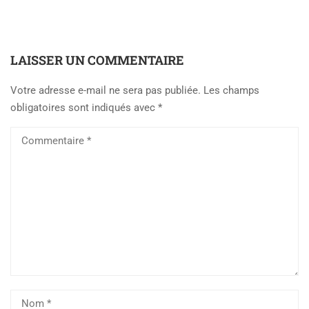
LAISSER UN COMMENTAIRE
Votre adresse e-mail ne sera pas publiée.
Les champs
obligatoires sont indiqués avec
*