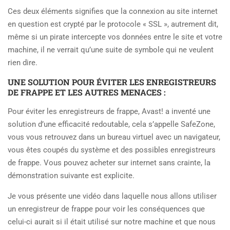
Ces deux éléments signifies que la connexion au site internet
en question est crypté par le protocole « SSL », autrement dit,
même si un pirate intercepte vos données entre le site et votre
machine, il ne verrait qu’une suite de symbole qui ne veulent
rien dire.
UNE SOLUTION POUR ÉVITER LES ENREGISTREURS
DE FRAPPE ET LES AUTRES MENACES :
Pour éviter les enregistreurs de frappe, Avast! a inventé une
solution d’une efficacité redoutable, cela s’appelle SafeZone,
vous vous retrouvez dans un bureau virtuel avec un navigateur,
vous êtes coupés du système et des possibles enregistreurs
de frappe. Vous pouvez acheter sur internet sans crainte, la
démonstration suivante est explicite.
Je vous présente une vidéo dans laquelle nous allons utiliser
un enregistreur de frappe pour voir les conséquences que
celui-ci aurait si il était utilisé sur notre machine et que nous