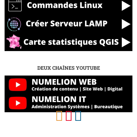
DEUX CHAÎNES YOUTUBE