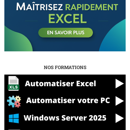
NOS FORMATIONS