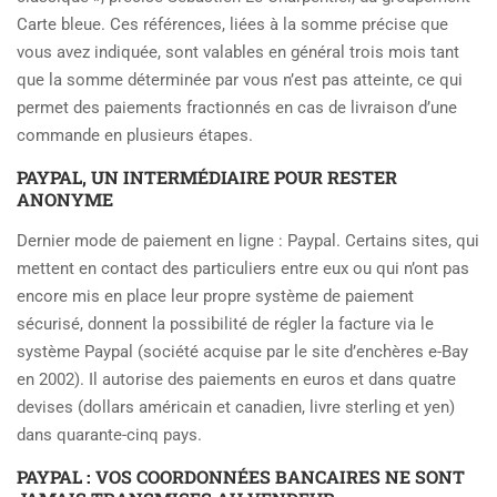
Carte bleue. Ces références, liées à la somme précise que
vous avez indiquée, sont valables en général trois mois tant
que la somme déterminée par vous n’est pas atteinte, ce qui
permet des paiements fractionnés en cas de livraison d’une
commande en plusieurs étapes.
PAYPAL, UN INTERMÉDIAIRE POUR RESTER
ANONYME
Dernier mode de paiement en ligne : Paypal. Certains sites, qui
mettent en contact des particuliers entre eux ou qui n’ont pas
encore mis en place leur propre système de paiement
sécurisé, donnent la possibilité de régler la facture via le
système Paypal (société acquise par le site d’enchères e-Bay
en 2002). Il autorise des paiements en euros et dans quatre
devises (dollars américain et canadien, livre sterling et yen)
dans quarante-cinq pays.
PAYPAL : VOS COORDONNÉES BANCAIRES NE SONT