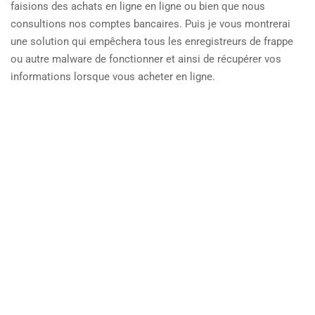
faisions des achats en ligne en ligne ou bien que nous
consultions nos comptes bancaires. Puis je vous montrerai
une solution qui empêchera tous les enregistreurs de frappe
ou autre malware de fonctionner et ainsi de récupérer vos
informations lorsque vous acheter en ligne.