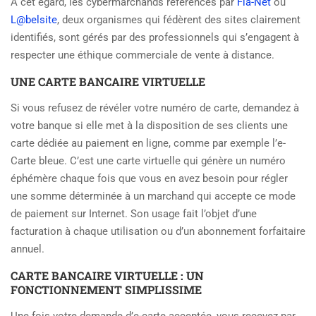
À cet égard, les cybermarchands référencés par
Fia-Net
ou
L@belsite
, deux organismes qui fédèrent des sites clairement
identifiés, sont gérés par des professionnels qui s’engagent à
respecter une éthique commerciale de vente à distance.
UNE CARTE BANCAIRE VIRTUELLE
Si vous refusez de révéler votre numéro de carte, demandez à
votre banque si elle met à la disposition de ses clients une
carte dédiée au paiement en ligne, comme par exemple l’e-
Carte bleue. C’est une carte virtuelle qui génère un numéro
éphémère chaque fois que vous en avez besoin pour régler
une somme déterminée à un marchand qui accepte ce mode
de paiement sur Internet. Son usage fait l’objet d’une
facturation à chaque utilisation ou d’un abonnement forfaitaire
annuel.
CARTE BANCAIRE VIRTUELLE : UN
FONCTIONNEMENT SIMPLISSIME