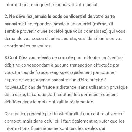
informations manquent, renoncez à votre achat.
2. Ne dévoilez jamais le code confidentiel de votre carte
bancaire
et ne répondez jamais à un courriel (même s’il
semble provenir d’une société que vous connaissez) qui vous
demande vos codes d’accès secrets, vos identifiants ou vos
coordonnées bancaires.
3.Contrôlez vos relevés de compte
pour détecter un éventuel
débit ne correspondant à aucune transaction effectuée par
vous.En cas de fraude, réagissez rapidement par courrier
auprès de votre agence bancaire afin d’être crédité à
nouveau.En cas de fraude à distance, sans utilisation physique
de la carte, la banque doit restituer les sommes indûment
débitées dans le mois qui suit la réclamation.
Ce dossier présenté par dossierfamilial.com est relativement
complet, mais dans celui-ci il faut également rajouter que les
informations financières ne sont pas les seules qui