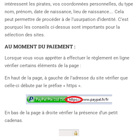
intéressent les pirates, vos coordonnées personnelles, du type
nom, prénom, date de naissance, lieu de naissance…. Cela
peut permettre de procéder à de l’usurpation d’identité. C’est
pourquoi les conseils ci-dessus sont importants pour la
sélection des sites.
AU MOMENT DU PAIEMENT :
Lorsque vous vous apprêter à effectuer le règlement en ligne
vérifier certains éléments de la page :
En haut de la page, à gauche de l’adresse du site vérifier que
celle-ci débute par le préfixe « https ».
En bas de la page à droite vérifier la présence d’un petit
cadenas.