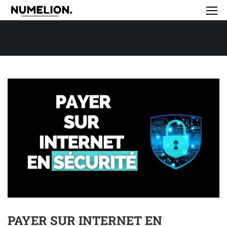
PAYER SUR INTERNET EN