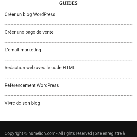
GUIDES
Créer un blog WordPress
Créer une page de vente
L'email marketing
Rédaction web avec le code HTML
Référencement WordPress
Vivre de son blog
Copyright © numelion.com - All rights reserved | Site enregistré à