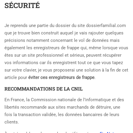
SÉCURITÉ
Je reprends une partie du dossier du site dossierfamilial.com
que je trouve bien construit auquel je vais rajouter quelques
précisions notamment concernant le vol de données
mais
également les enregistreurs de frappe qui, même lorsque vous
êtes sur un site professionnel et sérieux, peuvent récupérer
vos informations car ils enregistrent tout ce que vous tapez
sur votre clavier, je vous proposerai une solution à la fin de cet
article pour
éviter ces enregistreurs de frappe
.
RECOMMANDATIONS DE LA CNIL
En France, la Commission nationale de l’informatique et des
libertés recommande aux sites marchands de détruire, une
fois la transaction validée, les données bancaires de leurs
clients.