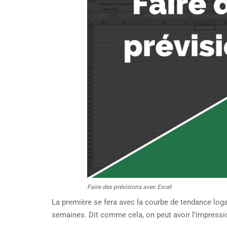
Faire des prévisions avec Excel
La première se fera avec la courbe de tendance loga
semaines. Dit comme cela, on peut avoir l’impressio