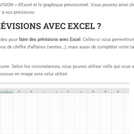
SION » d’Excel et le graphique prévisionnel. Vous pourrez ainsi cho
 à vos prévisions.
ÉVISIONS AVEC EXCEL ?
hodes pour
faire des prévisions avec Excel
. Celles-ci vous permettron
ns de chiffre d’affaires (ventes…), mais aussi de compléter votre t
vre. Selon les circonstances, vous pouvez utiliser celle qui vous
essous en image sera celui utilisé.