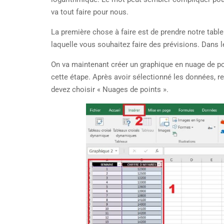
va tout faire pour nous.
La première chose à faire est de prendre notre table
laquelle vous souhaitez faire des prévisions. Dans l
On va maintenant créer un graphique en nuage de po
cette étape. Après avoir sélectionné les données, re
devez choisir « Nuages de points ».