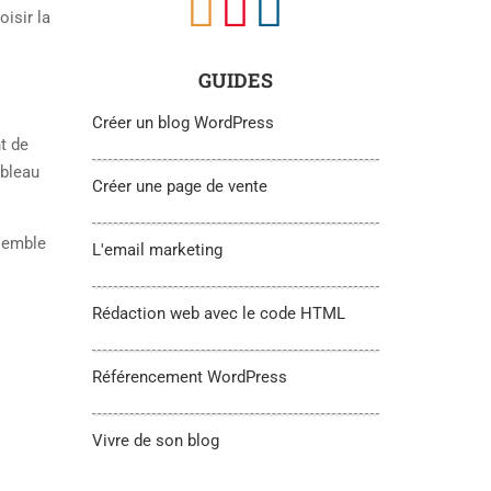
isir la
GUIDES
Créer un blog WordPress
t de
ableau
Créer une page de vente
 semble
L'email marketing
Rédaction web avec le code HTML
Référencement WordPress
Vivre de son blog