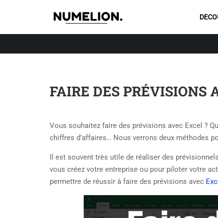
DECO
FAIRE DES PRÉVISIONS 
Vous souhaitez faire des prévisions avec Excel ? Que
chiffres d’affaires…
Nous verrons deux méthodes pour 
Il est souvent très utile de réaliser des prévisionne
vous créez votre entreprise ou pour piloter votre a
permettre de réussir à faire des prévisions avec
Exc