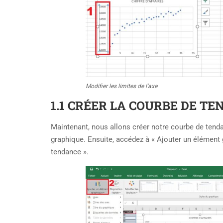
Modifier les limites de l’axe
1.1 CRÉER LA COURBE DE T
Maintenant, nous allons créer notre courbe de tenda
graphique. Ensuite, accédez à « Ajouter un élément 
tendance ».