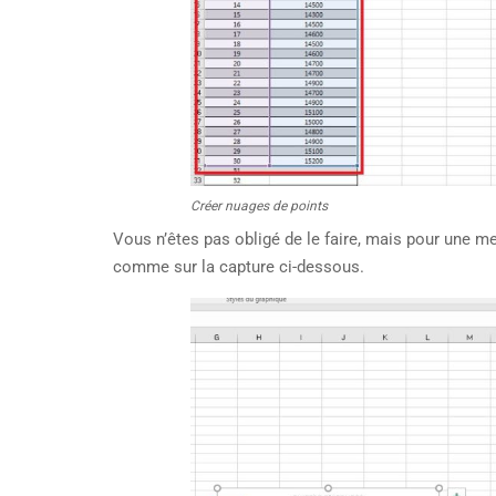
Créer nuages de points
Vous n’êtes pas obligé de le faire, mais pour une me
comme sur la capture ci-dessous.