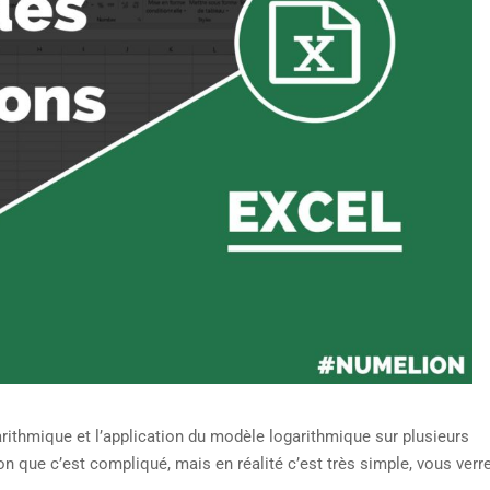
rithmique et l’application du modèle logarithmique sur plusieurs
n que c’est compliqué, mais en réalité c’est très simple, vous verre