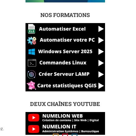
NOS FORMATIONS
DEUX CHAÎNES YOUTUBE
z.