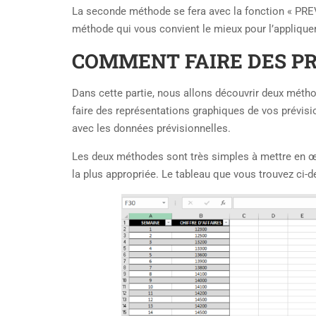
La seconde méthode se fera avec la fonction « PREVI
méthode qui vous convient le mieux pour l’appliquer
COMMENT FAIRE DES PR
Dans cette partie, nous allons découvrir deux mét
faire des représentations graphiques de vos prévisio
avec les données prévisionnelles.
Les deux méthodes sont très simples à mettre en œu
la plus appropriée. Le tableau que vous trouvez ci-d