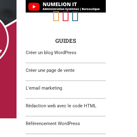
GUIDES
Créer un blog WordPress
Créer une page de vente
L'email marketing
Rédaction web avec le code HTML
Référencement WordPress