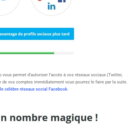
p vous permet d’autoriser l’accès à vos réseaux sociaux (Twitter,
de vos comptes immédiatement vous pourrez le faire par la suite. 
 le célèbre réseaux social Facebook
.