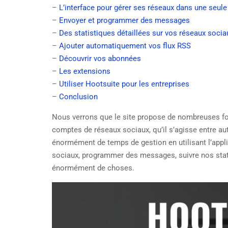
–
L’interface pour gérer ses réseaux dans une seule
–
Envoyer et programmer des messages
–
Des statistiques détaillées sur vos réseaux socia
–
Ajouter automatiquement vos flux RSS
–
Découvrir vos abonnées
–
Les extensions
–
Utiliser Hootsuite pour les entreprises
–
Conclusion
Nous verrons que le site propose de nombreuses fon
comptes de réseaux sociaux, qu’il s’agisse entre au
énormément de temps de gestion en utilisant l’app
sociaux, programmer des messages, suivre nos statis
énormément de choses.