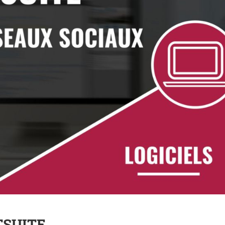
TSUITE