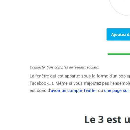
Connecter trois comptes de réseaux sociaux
La fenêtre qui est apparue sous la forme d’un pop-u
Facebook…). Même si vous n’ajoutez pas l’ensemble 
est donc d’
avoir un compte Twitter
ou
une page sur