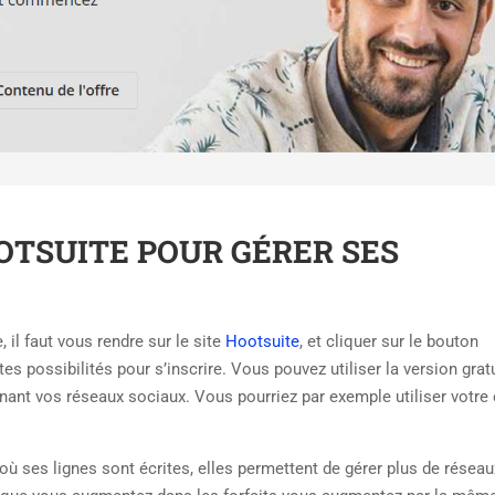
TSUITE POUR GÉRER SES
il faut vous rendre sur le site
Hootsuite
, et cliquer sur le bouton
tes possibilités pour s’inscrire. Vous pouvez utiliser la version grat
ernant vos réseaux sociaux. Vous pourriez par exemple utiliser votr
 ses lignes sont écrites, elles permettent de gérer plus de réseau