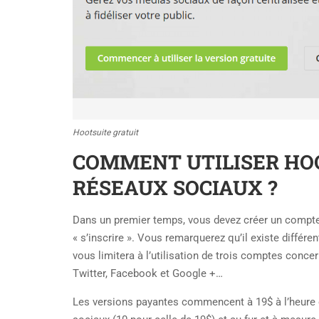
Hootsuite gratuit
COMMENT UTILISER HOO
RÉSEAUX SOCIAUX ?
Dans un premier temps, vous devez créer un compte, 
« s’inscrire ». Vous remarquerez qu’il existe différen
vous limitera à l’utilisation de trois comptes conc
Twitter, Facebook et Google +…
Les versions payantes commencent à 19$ à l’heure où