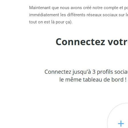
Maintenant que nous avons créé notre compte et 
immédiatement les différents réseaux sociaux sur 
tout on est là pour ça).