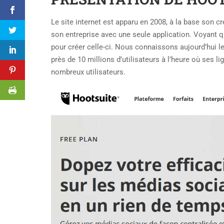
Le site internet est apparu en 2008, à la base son c
son entreprise avec une seule application. Voyant qu’
pour créer celle-ci. Nous connaissons aujourd’hui l
près de 10 millions d’utilisateurs à l’heure où ses li
nombreux utilisateurs.