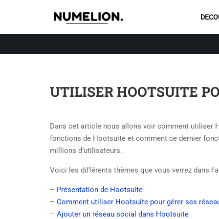
DECO
UTILISER HOOTSUITE P
Dans cet article nous allons voir comment utiliser 
fonctions de Hootsuite et comment ce dernier fonc
millions d’utilisateurs.
Voici les différents thèmes que vous verrez dans l’ar
–
Présentation de Hootsuite
–
Comment utiliser Hootsuite pour gérer ses résea
–
Ajouter un réseau social dans Hootsuite