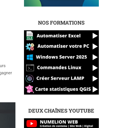
NOS FORMATIONS
urs
 gagner
DEUX CHAÎNES YOUTUBE