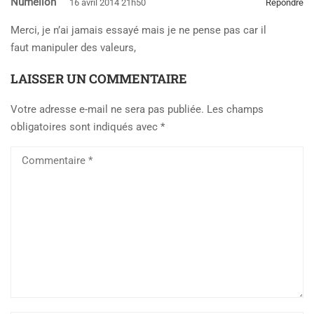
Numelion
16 avril 2014 21h50
Répondre
Merci, je n’ai jamais essayé mais je ne pense pas car il
faut manipuler des valeurs,
LAISSER UN COMMENTAIRE
Votre adresse e-mail ne sera pas publiée.
Les champs
obligatoires sont indiqués avec
*