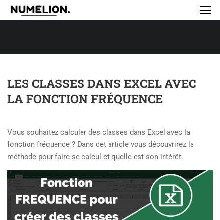
LES CLASSES DANS EXCEL AVEC
LA FONCTION FRÉQUENCE
Vous souhaitez calculer des classes dans Excel avec la
fonction fréquence ? Dans cet article vous découvrirez la
méthode pour faire se calcul et quelle est son intérêt.