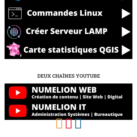
DEUX CHAÎNES YOUTUBE