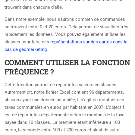
trouvant dans chacune d’elle.
Dans notre exemple, nous saurons combien de commandes
se trouvent entre 0 et 20 euros. Cela permet de visualiser très
rapidement les données. Vous pouvez également utiliser les
classes pour faire des
représentations sur des cartes dans le
cas de géomarketing
.
COMMENT UTILISER LA FONCTION
FRÉQUENCE ?
Cette fonction permet de répartir les valeurs en classes.
Autrement dit, notre fichier Excel contient 96 départements,
chacun ayant une donnée associée, il s’agit du montant des
taxes communales en euros par habitant en 2007. L’objectif
est de répartir les départements selon le montant de la taxe
payée dans 10 classes. La première étant inférieure à 100
euros, la seconde entre 100 et 200 euros et ainsi de suite