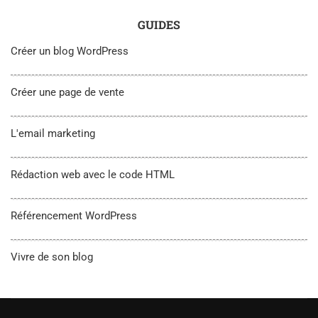
GUIDES
Créer un blog WordPress
Créer une page de vente
L'email marketing
Rédaction web avec le code HTML
Référencement WordPress
Vivre de son blog