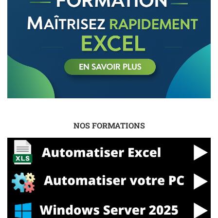
NOS FORMATIONS