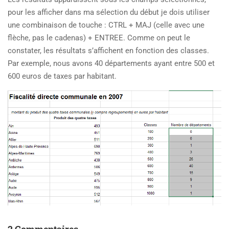
pour les afficher dans ma sélection du début je dois utiliser
une combinaison de touche : CTRL + MAJ (celle avec une
flèche, pas le cadenas) + ENTREE. Comme on peut le
constater, les résultats s’affichent en fonction des classes.
Par exemple, nous avons 40 départements ayant entre 500 et
600 euros de taxes par habitant.