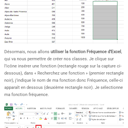
Désormais, nous allons
utiliser la fonction Fréquence d’Excel
,
qui va nous permettre de créer nos classes. Je clique sur
l’icône insérer une fonction (rectangle rouge sur la capture ci-
dessous), dans « Recherchez une fonction » (premier rectangle
noir), j’indique le nom de ma fonction donc Fréquence, celle-ci
apparaît en dessous (deuxième rectangle noir). Je sélectionne
ma fonction fréquence.