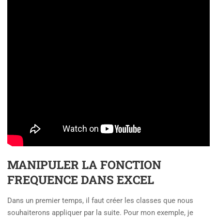
MANIPULER LA FONCTION
FREQUENCE DANS EXCEL
Dans un premier temps, il faut créer les classes que nous
souhaiterons appliquer par la suite. Pour mon exemple, je