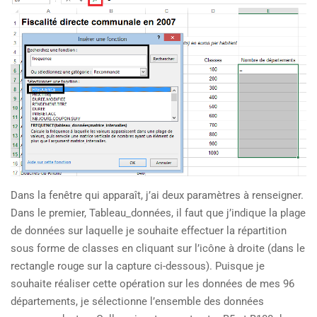
Dans la fenêtre qui apparaît, j’ai deux paramètres à renseigner.
Dans le premier, Tableau_données, il faut que j’indique la plage
de données sur laquelle je souhaite effectuer la répartition
sous forme de classes en cliquant sur l’icône à droite (dans le
rectangle rouge sur la capture ci-dessous). Puisque je
souhaite réaliser cette opération sur les données de mes 96
départements, je sélectionne l’ensemble des données