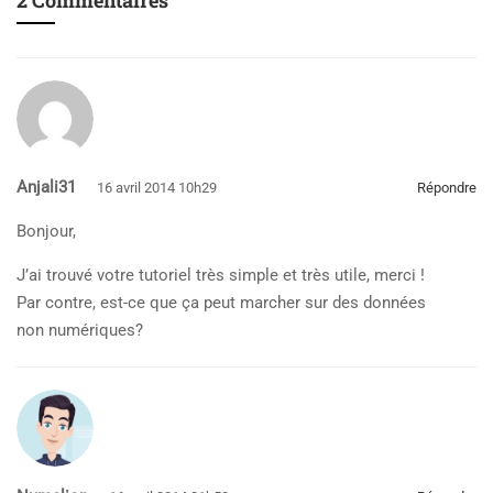
2 Commentaires
Anjali31
16 avril 2014 10h29
Répondre
Bonjour,
J’ai trouvé votre tutoriel très simple et très utile, merci !
Par contre, est-ce que ça peut marcher sur des données
non numériques?