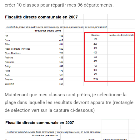
créer 10 classes pour répartir mes 96 départements.
Maintenant que mes classes sont prêtes, je sélectionne la
plage dans laquelle les résultats devront apparaître (rectangle
de sélection vert sur la capture ci-dessous)