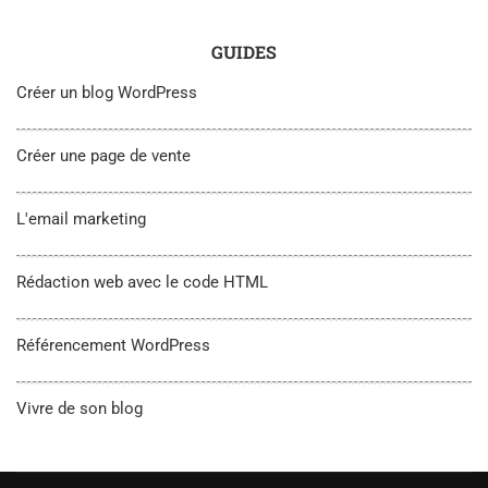
GUIDES
Créer un blog WordPress
Créer une page de vente
L'email marketing
Rédaction web avec le code HTML
Référencement WordPress
Vivre de son blog