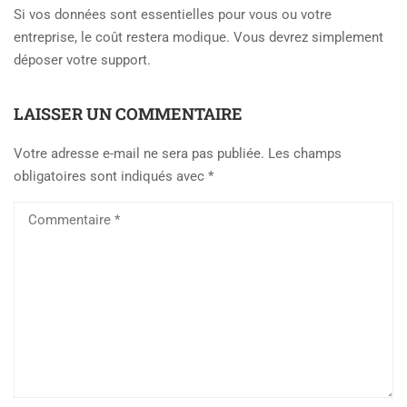
Si vos données sont essentielles pour vous ou votre
entreprise, le coût restera modique. Vous devrez simplement
déposer votre support.
LAISSER UN COMMENTAIRE
Votre adresse e-mail ne sera pas publiée.
Les champs
obligatoires sont indiqués avec
*