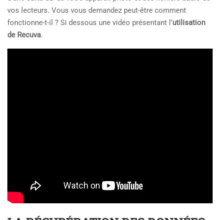
vos lecteurs. Vous vous demandez peut-être comment
fonctionne-t-il ? Si dessous une vidéo présentant l’
utilisation
de Recuva
.