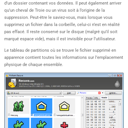
d’un dossier contenant vos données. Il peut également arriver
qu’un cheval de Troie ou un virus soit à l’origine de la
suppression. Peut-être le saviez-vous, mais lorsque vous
supprimez un fichier dans la corbeille, celui-ci n’est en réalité
pas effacé. Il reste conservé sur le disque (malgré qu’il soit
marqué espace vide), mais il est invisible pour l’utilisateur.
Le tableau de partitions où se trouve le fichier supprimé en
apparence contient toutes les informations sur l’emplacement
physique de chaque ensemble.