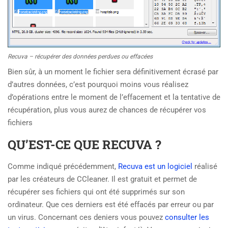
Recuva – récupérer des données perdues ou effacées
Bien sûr, à un moment le fichier sera définitivement écrasé par
d’autres données, c’est pourquoi moins vous réalisez
d’opérations entre le moment de l’effacement et la tentative de
récupération, plus vous aurez de chances de récupérer vos
fichiers
QU’EST-CE QUE RECUVA ?
Comme indiqué précédemment,
Recuva est un logiciel
réalisé
par les créateurs de CCleaner. Il est gratuit et permet de
récupérer ses fichiers qui ont été supprimés sur son
ordinateur. Que ces derniers est été effacés par erreur ou par
un virus. Concernant ces deniers vous pouvez
consulter les