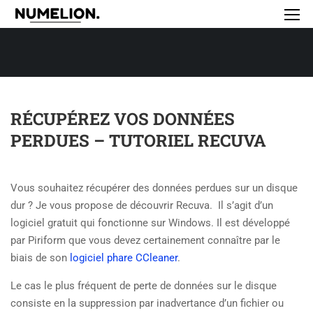
RÉCUPÉREZ VOS DONNÉES
PERDUES – TUTORIEL RECUVA
Vous souhaitez récupérer des données perdues sur un disque
dur ? Je vous propose de découvrir Recuva. Il s’agit d’un
logiciel gratuit qui fonctionne sur Windows.
Il est développé
par Piriform que vous devez certainement connaître par le
biais de son
logiciel phare CCleaner
.
Le cas le plus fréquent de perte de données sur le disque
consiste en la suppression par inadvertance d’un fichier ou