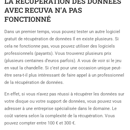
LA RÉCUPÉRATION DES DONNÉES
AVEC RECUVA N’A PAS
FONCTIONNÉ
Dans un premier temps, vous pouvez tester un autre logiciel
gratuit de récupération de données Il en existe plusieurs. Si
cela ne fonctionne pas, vous pouvez utiliser des logiciels
professionnels (payants). Vous trouverez plusieurs prix
(plusieurs centaines d’euros parfois). A vous de voir si le jeu
en vaut la chandelle. Si c’est pour une occasion unique peut-
être sera-t-il plus intéressant de faire appel à un professionnel
de la récupération de données.
En effet, si vous n’avez pas réussi à récupérer les données sur
votre disque ou votre support de données, vous pouvez vous
adresser à une entreprise spécialisée dans le domaine. Le
coût variera selon la complexité de la récupération. Vous
pouvez compter entre 100 € et 300 €.