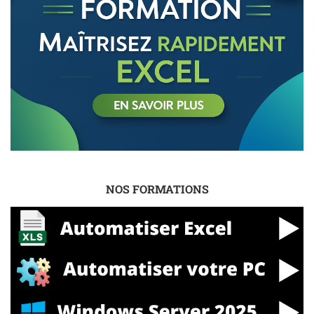
NOS FORMATIONS