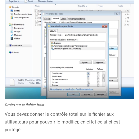
Droits sur le fichier host
Vous devez donner le contrôle total sur le fichier aux
utilisateurs pour pouvoir le modifier, en effet celui-ci est
protégé.