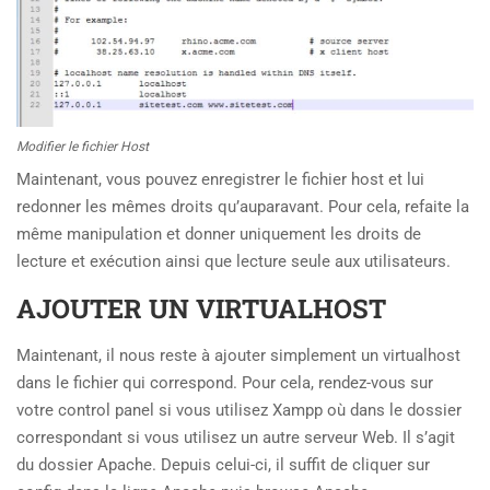
Modifier le fichier Host
Maintenant, vous pouvez enregistrer le fichier host et lui
redonner les mêmes droits qu’auparavant. Pour cela, refaite la
même manipulation et donner uniquement les droits de
lecture et exécution ainsi que lecture seule aux utilisateurs.
AJOUTER UN VIRTUALHOST
Maintenant, il nous reste à ajouter simplement un virtualhost
dans le fichier qui correspond. Pour cela, rendez-vous sur
votre control panel si vous utilisez Xampp où dans le dossier
correspondant si vous utilisez un autre serveur Web. Il s’agit
du dossier Apache. Depuis celui-ci, il suffit de cliquer sur