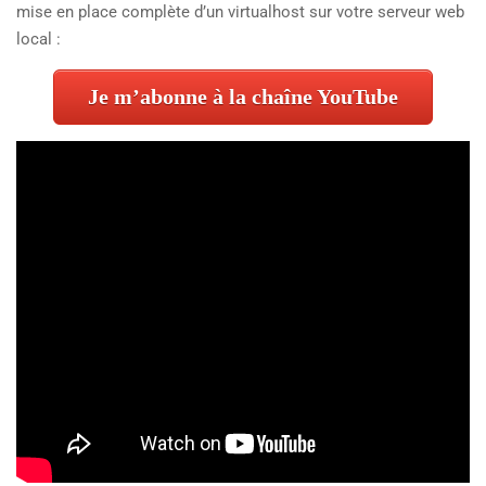
mise en place complète d’un virtualhost sur votre serveur web
local :
Je m’abonne à la chaîne YouTube