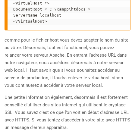
<VirtualHost *>

DocumentRoot « C:\xampp\htdocs »

ServerName localhost

</VirtualHost>
comme pour le fichier host vous devez adapter le nom du site
au vôtre. Désormais, tout est fonctionnel, vous pouvez
relancer votre serveur Apache. En entrant l’adresse URL dans
notre navigateur, nous accédons désormais à notre serveur
web local. Il faut savoir que si vous souhaitez accéder au
serveur de production, il faudra enlever le virtualhost, sinon
vous continuerez à accéder à votre serveur local.
Une petite information également, désormais il est fortement
conseillé d’utiliser des sites internet qui utilisent le cryptage
SSL. Vous savez c’est ce que l’on voit en début d’adresse URL
avec HTTPS. Si vous tentez d’accéder à votre site avec HTTPS
un message d’erreur apparaîtra.