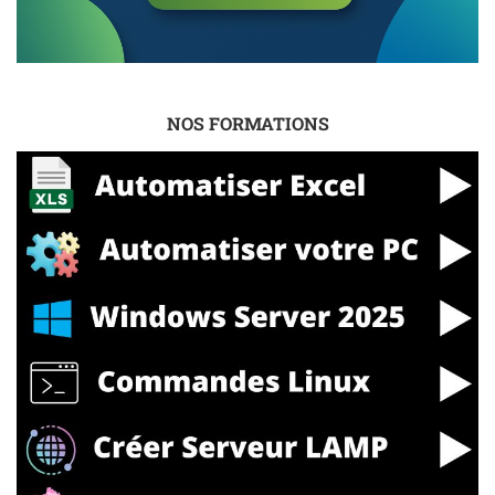
NOS FORMATIONS