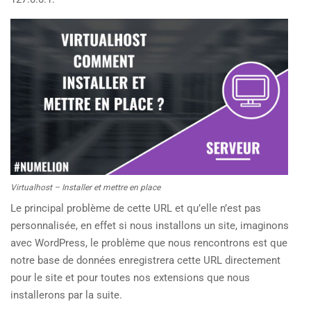
Virtualhost – Installer et mettre en place
Le principal problème de cette URL et qu’elle n’est pas
personnalisée, en effet si nous installons un site, imaginons
avec WordPress, le problème que nous rencontrons est que
notre base de données enregistrera cette URL directement
pour le site et pour toutes nos extensions que nous
installerons par la suite.