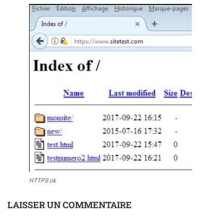
HTTPS ok
LAISSER UN COMMENTAIRE