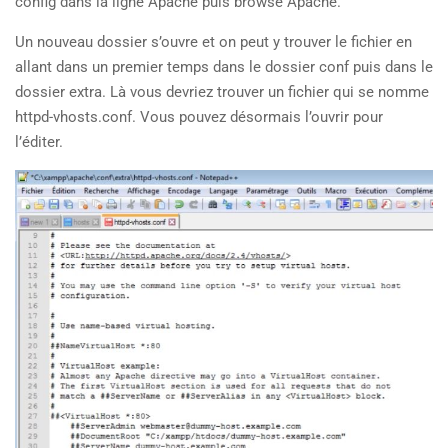
config dans la ligne Apache puis browse Apache.
Un nouveau dossier s’ouvre et on peut y trouver le fichier en
allant dans un premier temps dans le dossier conf puis dans le
dossier extra. Là vous devriez trouver un fichier qui se nomme
httpd-vhosts.conf. Vous pouvez désormais l’ouvrir pour
l’éditer.