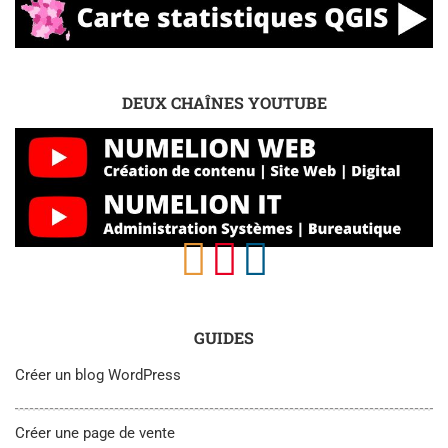
DEUX CHAÎNES YOUTUBE
GUIDES
Créer un blog WordPress
Créer une page de vente