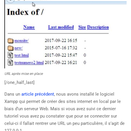
URL après mise en place
[/one_half_last]
Dans un
article précédent
, nous avons installé le logiciel
Xampp qui permet de créer des sites internet en local par le
biais d’un serveur Web. Mais si vous avez suivi ce dernier
tutoriel vous avez pu constater que pour se connecter sur
celui-ci il fallait rentrer une URL un peu particulière, il s’agit de
127.0.0.1.