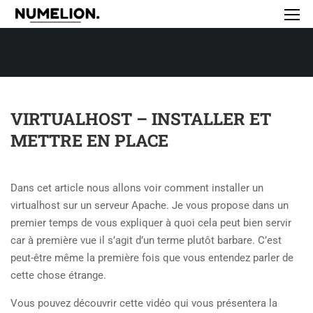
VIRTUALHOST – INSTALLER ET
METTRE EN PLACE
Dans cet article nous allons voir comment installer un
virtualhost sur un serveur Apache. Je vous propose dans un
premier temps de vous expliquer à quoi cela peut bien servir
car à première vue il s’agit d’un terme plutôt barbare. C’est
peut-être même la première fois que vous entendez parler de
cette chose étrange.
Vous pouvez découvrir cette vidéo qui vous présentera la