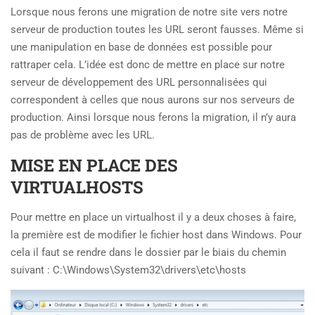
Lorsque nous ferons une migration de notre site vers notre
serveur de production toutes les URL seront fausses. Même si
une manipulation en base de données est possible pour
rattraper cela. L’idée est donc de mettre en place sur notre
serveur de développement des URL personnalisées qui
correspondent à celles que nous aurons sur nos serveurs de
production. Ainsi lorsque nous ferons la migration, il n’y aura
pas de problème avec les URL.
MISE EN PLACE DES
VIRTUALHOSTS
Pour mettre en place un virtualhost il y a deux choses à faire,
la première est de modifier le fichier host dans Windows. Pour
cela il faut se rendre dans le dossier par le biais du chemin
suivant : C:\Windows\System32\drivers\etc\hosts