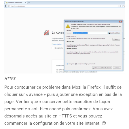
HTTPS
Pour contourner ce problème dans Mozilla Firefox, il suffit de
cliquer sur « avancé » puis ajouter une exception en bas de la
page. Vérifier que « conserver cette exception de façon
permanente » soit bien coché puis confirmez. Vous avez
désormais accès au site en HTTPS et vous pouvez
commencer la configuration de votre site internet. 😉