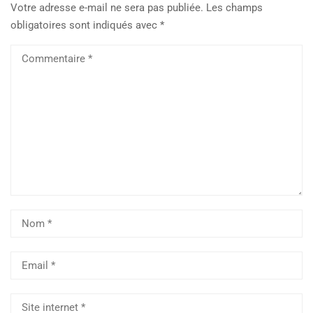
Votre adresse e-mail ne sera pas publiée.
Les champs
obligatoires sont indiqués avec
*