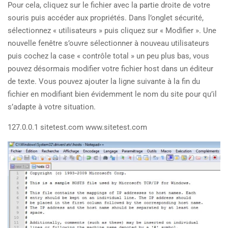
Pour cela, cliquez sur le fichier avec la partie droite de votre
souris puis accéder aux propriétés. Dans l’onglet sécurité,
sélectionnez « utilisateurs » puis cliquez sur « Modifier ». Une
nouvelle fenêtre s’ouvre sélectionner à nouveau utilisateurs
puis cochez la case « contrôle total » un peu plus bas, vous
pouvez désormais modifier votre fichier host dans un éditeur
de texte. Vous pouvez ajouter la ligne suivante à la fin du
fichier en modifiant bien évidemment le nom du site pour qu’il
s’adapte à votre situation.
127.0.0.1 sitetest.com www.sitetest.com