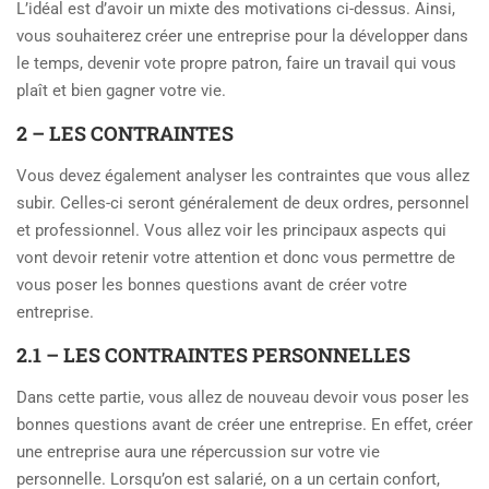
L’idéal est d’avoir un mixte des motivations ci-dessus. Ainsi,
vous souhaiterez créer une entreprise pour la développer dans
le temps, devenir vote propre patron, faire un travail qui vous
plaît et bien gagner votre vie.
2 – LES CONTRAINTES
Vous devez également analyser les contraintes que vous allez
subir. Celles-ci seront généralement de deux ordres, personnel
et professionnel. Vous allez voir les principaux aspects qui
vont devoir retenir votre attention et donc vous permettre de
vous poser les bonnes questions avant de créer votre
entreprise.
2.1 – LES CONTRAINTES PERSONNELLES
Dans cette partie, vous allez de nouveau devoir vous poser les
bonnes questions avant de créer une entreprise. En effet, créer
une entreprise aura une répercussion sur votre vie
personnelle. Lorsqu’on est salarié, on a un certain confort,