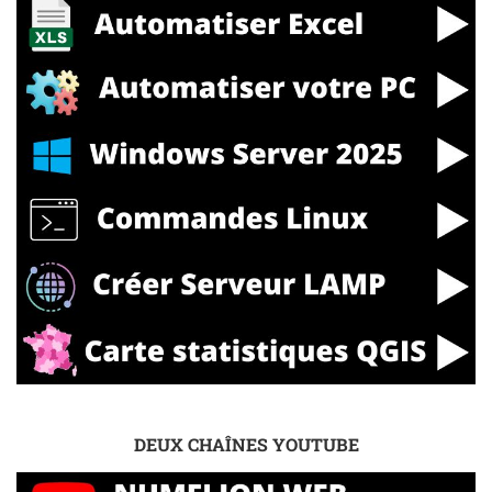
DEUX CHAÎNES YOUTUBE