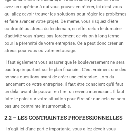
avez un supérieur à qui vous pouvez en référer, ici c’est vous
qui allez devoir trouver les solutions pour régler les problèmes
et faire avancer votre projet. De même, vous risquez d’être
confronté au stress du lendemain, en effet selon le domaine
d’activité vous n’avez pas forcément de vision à long terme
pour la pérennité de votre entreprise. Cela peut donc créer un
stress pour vous où votre entourage.
Il faut également vous assurer que le bouleversement ne sera
pas trop important sur le plan financier. C’est vraiment une des
bonnes questions avant de créer une entreprise. Lors du
lancement de votre entreprise, il faut être conscient qu’il faut
un délai avant de pouvoir en tirer un revenu intéressant. Il faut
faire le point sur votre situation pour être sûr que cela ne sera
pas une contrainte insurmontable.
2.2 – LES CONTRAINTES PROFESSIONNELLES
Il s’agit ici d’une partie importante, vous allez devoir vous