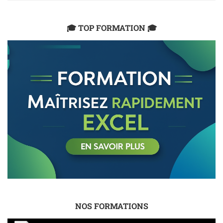
🎓 TOP FORMATION 🎓
NOS FORMATIONS