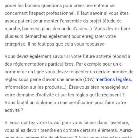
poser les bonnes questions pour créer une entreprise
concernant l’aspect professionnel. Il faut savoir si vous êtes
assez patient pour monter l’ensemble du projet (étude de
marché, business plan, demande d’aides…). Vous devrez faire
plusieurs démarches également pour enregistrer votre
entreprise. Il ne faut pas que cela vous repousse.
Vous devez également savoir si votre future activité répond à
des réglementations particulières. Par exemple pour un e-
commerce en ligne vous devez respecter un certain nombre de
règles sous peine d’avoir une amende (CGV,
mentions légales
,
information sur les produits…). Êtes-vous bien renseigné sur
votre domaine d’activité et sur les règles qui le régissent ?
Vous faut-il un diplôme ou une certification pour faire votre
activité ?
Si vous quittez votre travail pour vous lancer dans l’aventure,
vous allez devoir prendre en compte certains éléments. Aurez-