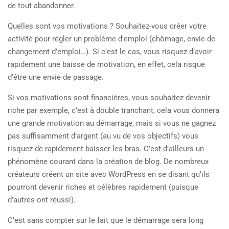
de tout abandonner.
Quelles sont vos motivations ? Souhaitez-vous créer votre
activité pour régler un problème d’emploi (chômage, envie de
changement d’emploi…). Si c’est le cas, vous risquez d’avoir
rapidement une baisse de motivation, en effet, cela risque
d’être une envie de passage.
Si vos motivations sont financières, vous souhaitez devenir
riche par exemple, c’est à double tranchant, cela vous donnera
une grande motivation au démarrage, mais si vous ne gagnez
pas suffisamment d’argent (au vu de vos objectifs) vous
risquez de rapidement baisser les bras. C’est d’ailleurs un
phénomène courant dans la création de blog. De nombreux
créateurs créent un site avec WordPress en se disant qu’ils
pourront devenir riches et célèbres rapidement (puisque
d’autres ont réussi).
C’est sans compter sur le fait que le démarrage sera long