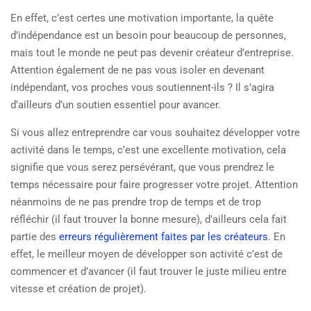
En effet, c’est certes une motivation importante, la quête
d’indépendance est un besoin pour beaucoup de personnes,
mais tout le monde ne peut pas devenir créateur d’entreprise.
Attention également de ne pas vous isoler en devenant
indépendant, vos proches vous soutiennent-ils ? Il s’agira
d’ailleurs d’un soutien essentiel pour avancer.
Si vous allez entreprendre car vous souhaitez développer votre
activité dans le temps, c’est une excellente motivation, cela
signifie que vous serez persévérant, que vous prendrez le
temps nécessaire pour faire progresser votre projet. Attention
néanmoins de ne pas prendre trop de temps et de trop
réfléchir (il faut trouver la bonne mesure), d’ailleurs cela fait
partie des
erreurs régulièrement faites par les créateurs
. En
effet, le meilleur moyen de développer son activité c’est de
commencer et d’avancer (il faut trouver le juste milieu entre
vitesse et création de projet).