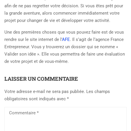
afin de ne pas regretter votre décision. Si vous êtes prêt pour
la grande aventure, alors commencer immédiatement votre
projet pour changer de vie et développer votre activité.
Une des premières choses que vous pouvez faire est de vous
rendre sur le site internet de l’
AFE
. Il s’agit de l’agence France
Entrepreneur. Vous y trouverez un dossier qui se nomme «
Valider son idée ». Elle vous permettra de faire une évaluation
de votre projet et de vous-même.
LAISSER UN COMMENTAIRE
Votre adresse e-mail ne sera pas publiée.
Les champs
obligatoires sont indiqués avec
*