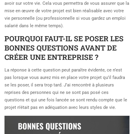
avoir sur votre vie. Cela vous permettra de vous assurer que la
mise en œuvre de votre projet est bien réalisable avec votre
vie personnelle (ou professionnelle si vous gardez un emploi
salarié dans le même temps).
POURQUOI FAUT-IL SE POSER LES
BONNES QUESTIONS AVANT DE
CRÉER UNE ENTREPRISE ?
La réponse à cette question peut paraître évidente, ce n’est
pas lorsque vous aurez mis en place votre projet qu’il faudra
se les poser, il sera trop tard. J’ai rencontré à plusieurs
reprises des personnes qui ne se sont pas posé ces
questions et qui une fois lancée se sont rendu compte que le
projet n’était pas en adéquation avec leurs styles de vie.