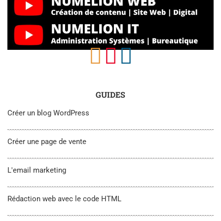
GUIDES
Créer un blog WordPress
Créer une page de vente
L'email marketing
Rédaction web avec le code HTML