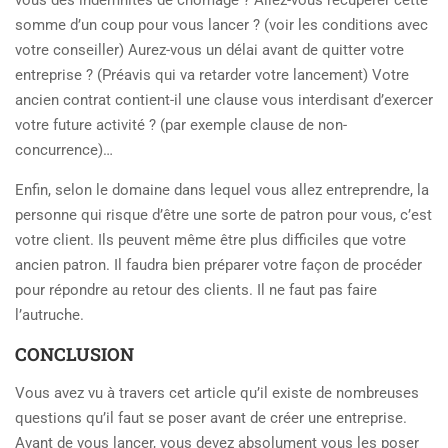
vous des indemnités de chômage ? Allez-vous récupérer cette
somme d’un coup pour vous lancer ? (voir les conditions avec
votre conseiller) Aurez-vous un délai avant de quitter votre
entreprise ? (Préavis qui va retarder votre lancement) Votre
ancien contrat contient-il une clause vous interdisant d’exercer
votre future activité ? (par exemple clause de non-
concurrence)…
Enfin, selon le domaine dans lequel vous allez entreprendre, la
personne qui risque d’être une sorte de patron pour vous, c’est
votre client. Ils peuvent même être plus difficiles que votre
ancien patron. Il faudra bien préparer votre façon de procéder
pour répondre au retour des clients. Il ne faut pas faire
l’autruche.
CONCLUSION
Vous avez vu à travers cet article qu’il existe de nombreuses
questions qu’il faut se poser avant de créer une entreprise.
Avant de vous lancer, vous devez absolument vous les poser