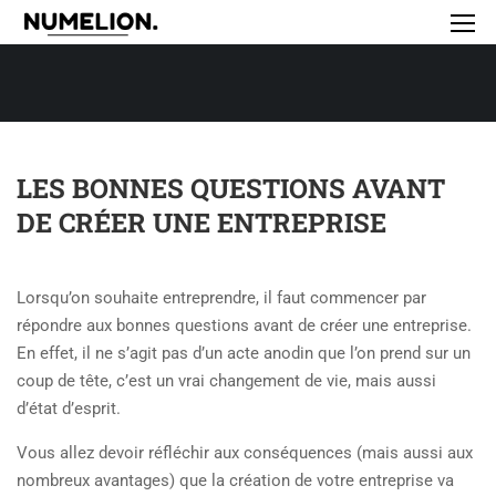
LES BONNES QUESTIONS AVANT
DE CRÉER UNE ENTREPRISE
Lorsqu’on souhaite entreprendre, il faut commencer par
répondre aux bonnes questions avant de créer une entreprise.
En effet, il ne s’agit pas d’un acte anodin
que l’on prend sur un
coup de tête, c’est un vrai changement de vie, mais aussi
d’état d’esprit.
Vous allez devoir réfléchir aux conséquences (mais aussi aux
nombreux avantages) que la création de votre entreprise va