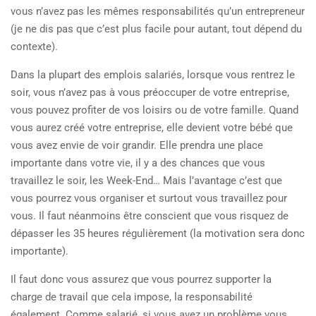
vous n’avez pas les mêmes responsabilités qu’un entrepreneur
(je ne dis pas que c’est plus facile pour autant, tout dépend du
contexte).
Dans la plupart des emplois salariés, lorsque vous rentrez le
soir, vous n’avez pas à vous préoccuper de votre entreprise,
vous pouvez profiter de vos loisirs ou de votre famille. Quand
vous aurez créé votre entreprise, elle devient votre bébé que
vous avez envie de voir grandir. Elle prendra une place
importante dans votre vie, il y a des chances que vous
travaillez le soir, les Week-End… Mais l’avantage c’est que
vous pourrez vous organiser et surtout vous travaillez pour
vous. Il faut néanmoins être conscient que vous risquez de
dépasser les 35 heures régulièrement (la motivation sera donc
importante).
Il faut donc vous assurez que vous pourrez supporter la
charge de travail que cela impose, la responsabilité
également. Comme salarié, si vous avez un problème vous