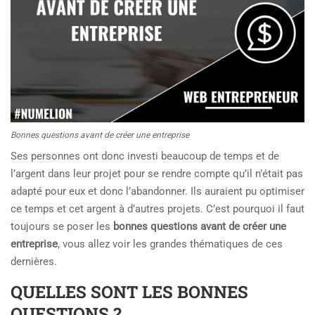
Bonnes questions avant de créer une entreprise
Ses personnes ont donc investi beaucoup de temps et de
l’argent dans leur projet pour se rendre compte qu’il n’était pas
adapté pour eux et donc l’abandonner. Ils auraient pu optimiser
ce temps et cet argent à d’autres projets. C’est pourquoi il faut
toujours se poser les
bonnes questions avant de créer une
entreprise
, vous allez voir les grandes thématiques de ces
dernières.
QUELLES SONT LES BONNES
QUESTIONS ?