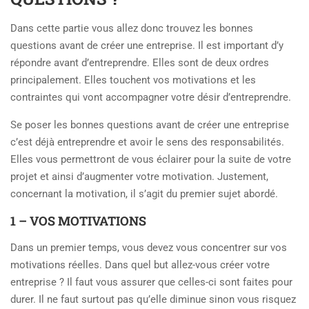
Dans cette partie vous allez donc trouvez les bonnes
questions avant de créer une entreprise. Il est important d’y
répondre avant d’entreprendre. Elles sont de deux ordres
principalement. Elles touchent vos motivations et les
contraintes qui vont accompagner votre désir d’entreprendre.
Se poser les bonnes questions avant de créer une entreprise
c’est déjà entreprendre et avoir le sens des responsabilités.
Elles vous permettront de vous éclairer pour la suite de votre
projet et ainsi d’augmenter votre motivation. Justement,
concernant la motivation, il s’agit du premier sujet abordé.
1 – VOS MOTIVATIONS
Dans un premier temps, vous devez vous concentrer sur vos
motivations réelles. Dans quel but allez-vous créer votre
entreprise ? Il faut vous assurer que celles-ci sont faites pour
durer. Il ne faut surtout pas qu’elle diminue sinon vous risquez