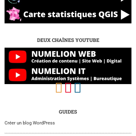
DEUX CHAÎNES YOUTUBE
GUIDES
Créer un blog WordPress