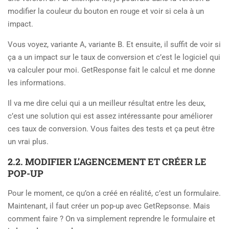
modifier la couleur du bouton en rouge et voir si cela à un
impact.
Vous voyez, variante A, variante B. Et ensuite, il suffit de voir si
ça a un impact sur le taux de conversion et c’est le logiciel qui
va calculer pour moi. GetResponse fait le calcul et me donne
les informations.
Il va me dire celui qui a un meilleur résultat entre les deux,
c’est une solution qui est assez intéressante pour améliorer
ces taux de conversion. Vous faites des tests et ça peut être
un vrai plus.
2.2. MODIFIER L’AGENCEMENT ET CRÉER LE
POP-UP
Pour le moment, ce qu’on a créé en réalité, c’est un formulaire.
Maintenant, il faut créer un pop-up avec GetRepsonse. Mais
comment faire ? On va simplement reprendre le formulaire et