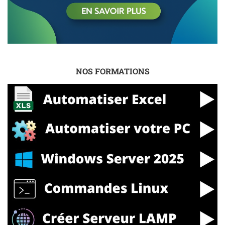
NOS FORMATIONS