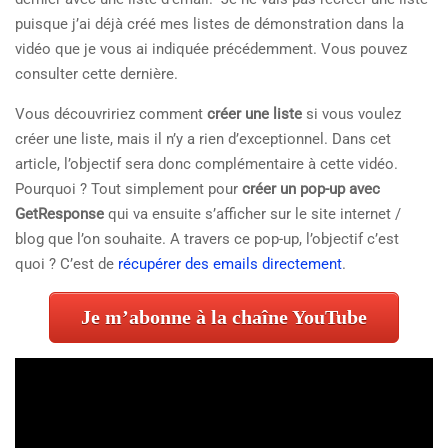
puisque j’ai déjà créé mes listes de démonstration dans la
vidéo que je vous ai indiquée précédemment. Vous pouvez
consulter cette dernière.
Vous découvririez comment
créer une liste
si vous voulez
créer une liste, mais il n’y a rien d’exceptionnel. Dans cet
article, l’objectif sera donc complémentaire à cette vidéo.
Pourquoi ? Tout simplement pour
créer un pop-up avec
GetResponse
qui va ensuite s’afficher sur le site internet /
blog que l’on souhaite. A travers ce pop-up, l’objectif c’est
quoi ? C’est de
récupérer des emails directement
.
Je m’abonne à la chaîne YouTube