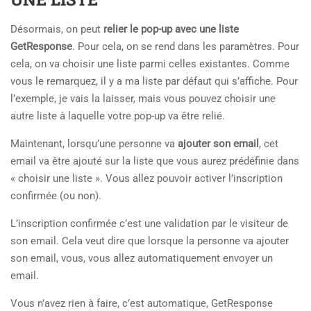
Désormais, on peut
relier le pop-up avec une liste
GetResponse
. Pour cela, on se rend dans les paramètres. Pour
cela, on va choisir une liste parmi celles existantes. Comme
vous le remarquez, il y a ma liste par défaut qui s’affiche. Pour
l’exemple, je vais la laisser, mais vous pouvez choisir une
autre liste à laquelle votre pop-up va être relié.
Maintenant, lorsqu’une personne va
ajouter son email
, cet
email va être ajouté sur la liste que vous aurez prédéfinie dans
« choisir une liste ». Vous allez pouvoir activer l’inscription
confirmée (ou non).
L’inscription confirmée c’est une validation par le visiteur de
son email. Cela veut dire que lorsque la personne va ajouter
son email, vous, vous allez automatiquement envoyer un
email.
Vous n’avez rien à faire, c’est automatique, GetResponse