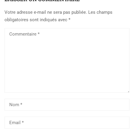
Votre adresse e-mail ne sera pas publiée.
Les champs
obligatoires sont indiqués avec
*