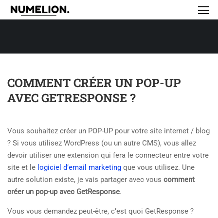
COMMENT CRÉER UN POP-UP
AVEC GETRESPONSE ?
Vous souhaitez créer un POP-UP pour votre site internet / blog
? Si vous utilisez WordPress (ou un autre CMS), vous allez
devoir utiliser une extension qui fera le connecteur entre votre
site et le
logiciel d’email marketing
que vous utilisez. Une
autre solution existe, je vais partager avec vous
comment
créer un pop-up avec GetResponse
.
Vous vous demandez peut-être, c’est quoi GetResponse ?