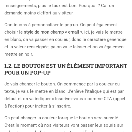
renseignements, plus le taux est bon. Pourquoi ? Car on
demande moins d’effort au visiteur.
Continuons à personnaliser le pop-up. On peut également
choisir le
style de mon champ « email »
, ici, je vais le mettre
en blanc, on va passer en couleur, donc le caractère générique
et la valeur renseignée, ça on va le laisser et on va également
mettre en noir.
1.2. LE BOUTON EST UN ÉLÉMENT IMPORTANT
POUR UN POP-UP
Je vais changer le bouton. On commence par la couleur du
texte, je vais le mettre en blanc. J’enlève l’italique qui est par
défaut et on va indiquer « Inscrivez-vous » comme CTA (appel
à l’action) pour inciter à s’inscrire.
On peut changer la couleur lorsque le bouton sera survolé.
C’est le moment où nos visiteurs vont passer leur souris sur