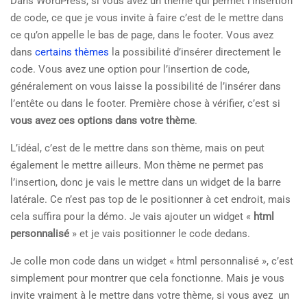
Dans WordPress, si vous avez un thème qui permet l’insertion
de code, ce que je vous invite à faire c’est de le mettre dans
ce qu’on appelle le bas de page, dans le footer. Vous avez
dans
certains thèmes
la possibilité d’insérer directement le
code. Vous avez une option pour l’insertion de code,
généralement on vous laisse la possibilité de l’insérer dans
l’entête ou dans le footer. Première chose à vérifier, c’est si
vous avez ces options dans votre thème
.
L’idéal, c’est de le mettre dans son thème, mais on peut
également le mettre ailleurs. Mon thème ne permet pas
l’insertion, donc je vais le mettre dans un widget de la barre
latérale. Ce n’est pas top de le positionner à cet endroit, mais
cela suffira pour la démo. Je vais ajouter un widget «
html
personnalisé
» et je vais positionner le code dedans.
Je colle mon code dans un widget « html personnalisé », c’est
simplement pour montrer que cela fonctionne. Mais je vous
invite vraiment à le mettre dans votre thème, si vous avez un