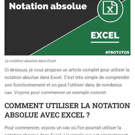
La notation absolue dans Excel
Ci-dessous, je vous propose un article complet pour utiliser la
notation absolue dans Excel. C’est très simple de comprendre
son fonctionnement et on peut l’utiliser dans de nombreux
cas. Voyons pour commencer un exemple concret.
COMMENT UTILISER LA NOTATION
ABSOLUE AVEC EXCEL ?
Pour commencer, voyons un cas où l’on pourrait utiliser la