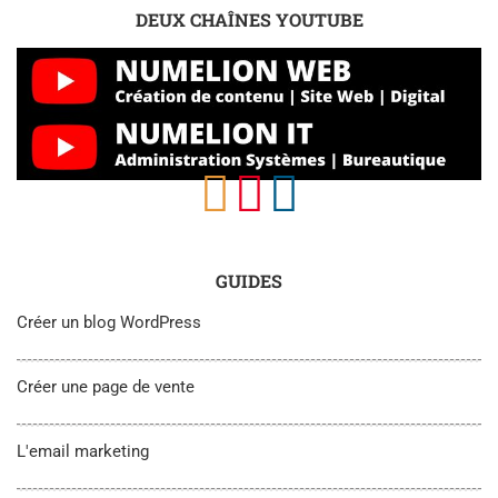
DEUX CHAÎNES YOUTUBE
GUIDES
Créer un blog WordPress
Créer une page de vente
L'email marketing