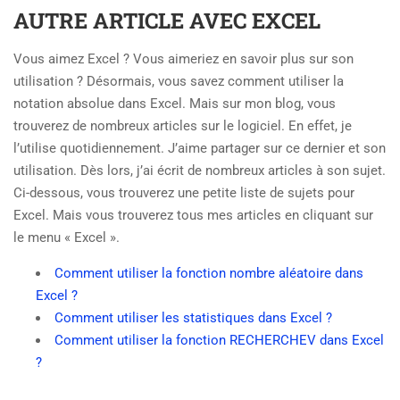
AUTRE ARTICLE AVEC EXCEL
Vous aimez Excel ? Vous aimeriez en savoir plus sur son
utilisation ? Désormais, vous savez comment utiliser la
notation absolue dans Excel. Mais sur mon blog, vous
trouverez de nombreux articles sur le logiciel. En effet, je
l’utilise quotidiennement. J’aime partager sur ce dernier et son
utilisation. Dès lors, j’ai écrit de nombreux articles à son sujet.
Ci-dessous, vous trouverez une petite liste de sujets pour
Excel. Mais vous trouverez tous mes articles en cliquant sur
le menu « Excel ».
Comment utiliser la fonction nombre aléatoire dans
Excel ?
Comment utiliser les statistiques dans Excel ?
Comment utiliser la fonction RECHERCHEV dans Excel
?