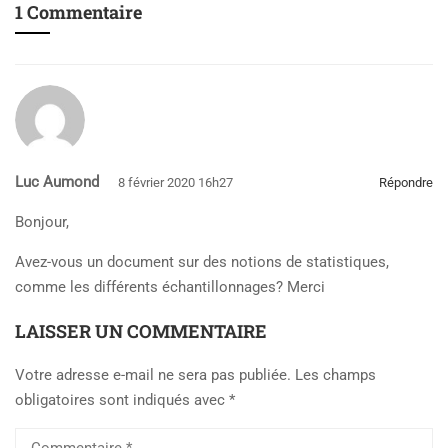
1 Commentaire
Luc Aumond
8 février 2020 16h27
Répondre
Bonjour,
Avez-vous un document sur des notions de statistiques,
comme les différents échantillonnages? Merci
LAISSER UN COMMENTAIRE
Votre adresse e-mail ne sera pas publiée.
Les champs
obligatoires sont indiqués avec
*