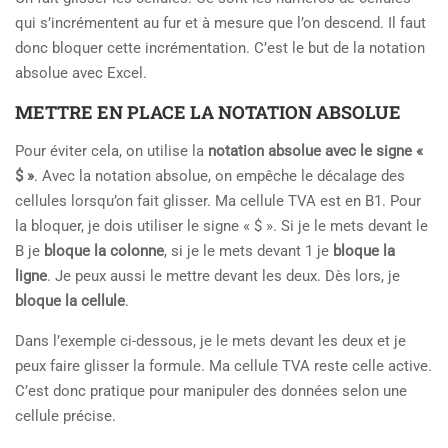
qui s’incrémentent au fur et à mesure que l’on descend. Il faut
donc bloquer cette incrémentation. C’est le but de la notation
absolue avec Excel.
METTRE EN PLACE LA NOTATION ABSOLUE
Pour éviter cela, on utilise la
notation absolue avec le signe «
$ »
. Avec la notation absolue, on empêche le décalage des
cellules lorsqu’on fait glisser. Ma cellule TVA est en B1. Pour
la bloquer, je dois utiliser le signe « $ ». Si je le mets devant le
B je
bloque la colonne
, si je le mets devant 1 je
bloque la
ligne
. Je peux aussi le mettre devant les deux. Dès lors, je
bloque la cellule
.
Dans l’exemple ci-dessous, je le mets devant les deux et je
peux faire glisser la formule. Ma cellule TVA reste celle active.
C’est donc pratique pour manipuler des données selon une
cellule précise.