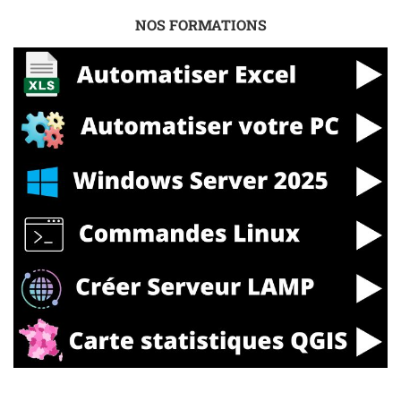
NOS FORMATIONS