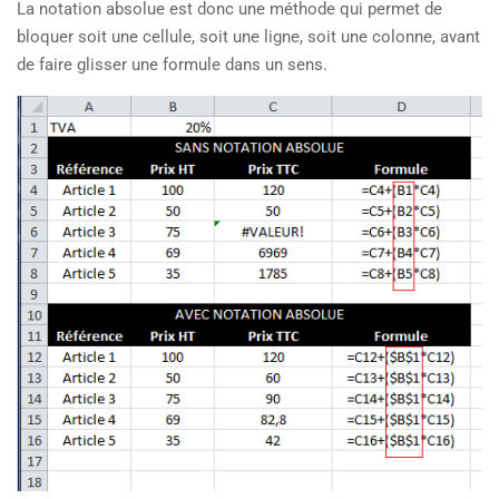
La notation absolue est donc une méthode qui permet de
bloquer soit une cellule, soit une ligne, soit une colonne, avant
de faire glisser une formule dans un sens.