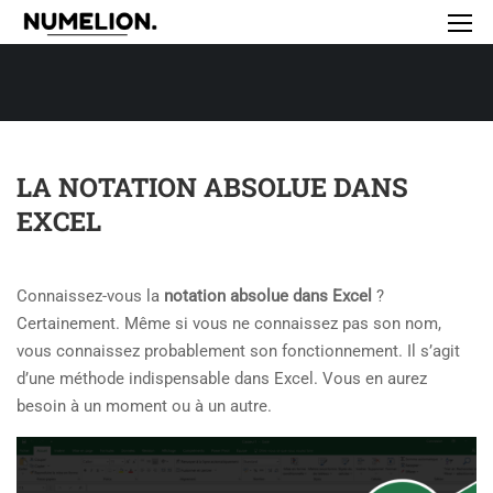
LA NOTATION ABSOLUE DANS
EXCEL
Connaissez-vous la
notation absolue dans Excel
?
Certainement. Même si vous ne connaissez pas son nom,
vous connaissez probablement son fonctionnement. Il s’agit
d’une méthode indispensable dans Excel
. Vous en aurez
besoin à un moment ou à un autre.