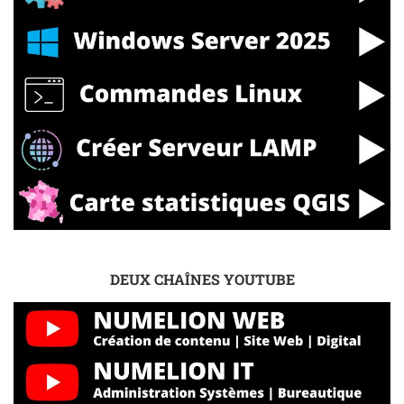
DEUX CHAÎNES YOUTUBE