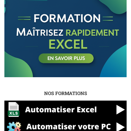
NOS FORMATIONS