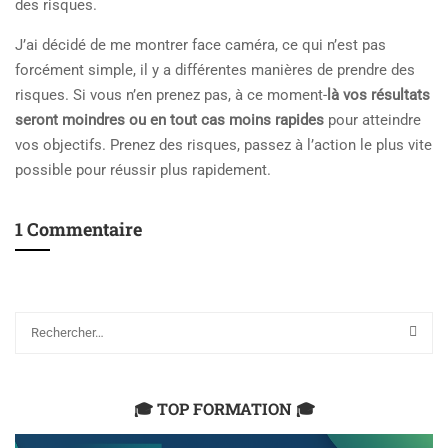
des risques.
J’ai décidé de me montrer face caméra, ce qui n’est pas
forcément simple, il y a différentes manières de prendre des
risques. Si vous n’en prenez pas, à ce moment-
là vos résultats
seront moindres ou en tout cas moins rapides
pour atteindre
vos objectifs. Prenez des risques, passez à l’action le plus vite
possible pour réussir plus rapidement.
1 Commentaire
🎓 TOP FORMATION 🎓