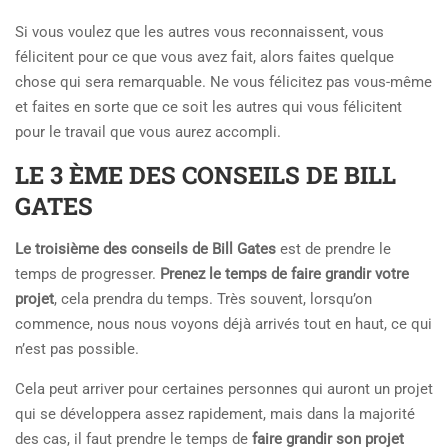
Si vous voulez que les autres vous reconnaissent, vous
félicitent pour ce que vous avez fait, alors faites quelque
chose qui sera remarquable. Ne vous félicitez pas vous-même
et faites en sorte que ce soit les autres qui vous félicitent
pour le travail que vous aurez accompli.
LE 3 ÈME DES CONSEILS DE BILL
GATES
Le troisième des conseils de Bill Gates
est de prendre le
temps de progresser.
Prenez le temps de faire grandir votre
projet
, cela prendra du temps. Très souvent, lorsqu’on
commence, nous nous voyons déjà arrivés tout en haut, ce qui
n’est pas possible.
Cela peut arriver pour certaines personnes qui auront un projet
qui se développera assez rapidement, mais dans la majorité
des cas, il faut prendre le temps de
faire grandir son projet