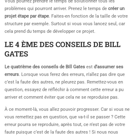
Vous pourrez prendre le temps de solutionner tous les
problèmes qui pourront arriver. Prenez le temps de
créer un
projet étape par étape
. Faites-en fonction de la taille de votre
structure par exemple. Surtout si vous vous lancez seul, car
cela prend du temps de développer ce projet.
LE 4 ÈME DES CONSEILS DE BILL
GATES
Le quatrième des conseils de Bill Gates
est
d’assumer ses
erreurs
. Lorsque vous ferez des erreurs, n’allez pas dire que
c’est la faute des autres, ne pleurez pas. Remettez-vous en
question, essayez de réfléchir à comment cette erreur a pu
arriver et comment éviter que cela ne se reproduise pas.
À ce moment-là, vous allez pouvoir progresser. Car si vous ne
vous remettez pas en question, que va-t-il se passer ? Cette
erreur pourra se reproduire, après tout, ce n’est pas de votre
faute puisque c’est de la faute des autres ! Si nous nous