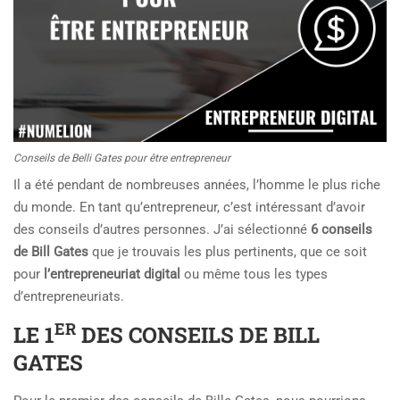
Conseils de Belli Gates pour être entrepreneur
Il a été pendant de nombreuses années, l’homme le plus riche
du monde. En tant qu’entrepreneur, c’est intéressant d’avoir
des conseils d’autres personnes. J’ai sélectionné
6 conseils
de Bill Gates
que je trouvais les plus pertinents, que ce soit
pour
l’entrepreneuriat digital
ou même tous les types
d’entrepreneuriats.
ER
LE 1
DES CONSEILS DE BILL
GATES