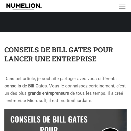
CONSEILS DE BILL GATES POUR
LANCER UNE ENTREPRISE
Dans cet article, je souhaite partager avec vous différents
conseils de Bill Gates
. Vous le connaissez certainement, c’est
un des plus
grands entrepreneurs
de tous les temps. Il a créé
l’entreprise Microsoft, il est multimilliardaire.