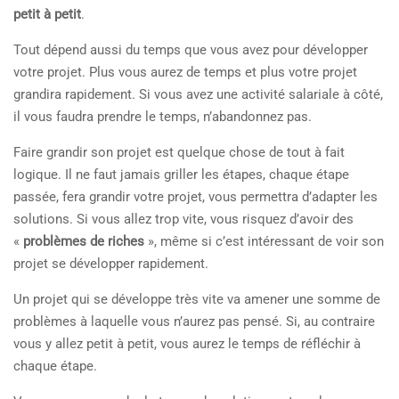
petit à petit
.
Tout dépend aussi du temps que vous avez pour développer
votre projet. Plus vous aurez de temps et plus votre projet
grandira rapidement. Si vous avez une activité salariale à côté,
il vous faudra prendre le temps, n’abandonnez pas.
Faire grandir son projet est quelque chose de tout à fait
logique. Il ne faut jamais griller les étapes, chaque étape
passée, fera grandir votre projet, vous permettra d’adapter les
solutions. Si vous allez trop vite, vous risquez d’avoir des
«
problèmes de riches
», même si c’est intéressant de voir son
projet se développer rapidement.
Un projet qui se développe très vite va amener une somme de
problèmes à laquelle vous n’aurez pas pensé. Si, au contraire
vous y allez petit à petit, vous aurez le temps de réfléchir à
chaque étape.