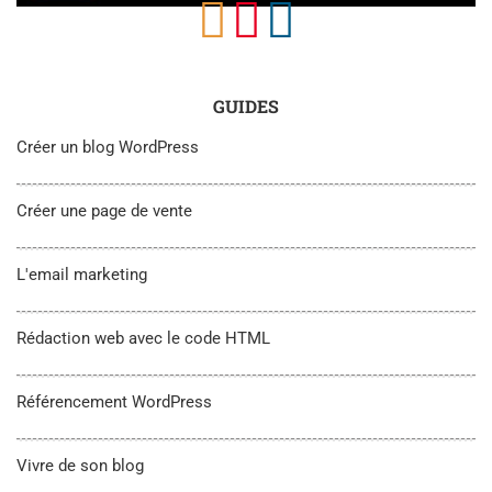
GUIDES
Créer un blog WordPress
Créer une page de vente
L'email marketing
Rédaction web avec le code HTML
Référencement WordPress
Vivre de son blog