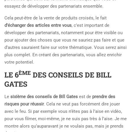
essayez de développer des partenariats ensemble.
Cela peut-être de la vente de produits croisés, le fait
d’échanger des articles entre vous
, c’est important de
développer des partenariats, notamment pour être visible ou
pour ajouter des choses que vous ne sauriez pas faire et que
d’autres sauraient faire sur votre thématique. Vous serez ainsi
plus complet. En créant des partenariats, vous allez enrichir
votre potentiel.
ÈME
LE 6
DES CONSEILS DE BILL
GATES
Le
sixième des conseils de Bill Gates
est de
prendre des
risques pour réussir
. Cela ne veut pas forcément dire jouer
avec le feu. Si par exemple vous n’êtes pas à l’aise en vidéo,
pour vous filmer, moi-même, je ne suis pas très à l’aise. Je me
montre alors qu’auparavant je ne voulais pas, mais je prends