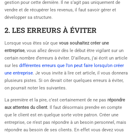
gestion pour cette dernière. Il ne s’agit pas uniquement de
vendre et de récupérer les revenus, il faut savoir gérer et
développer sa structure.
2. LES ERREURS À ÉVITER
Lorsque vous êtes sûr que
vous souhaitez créer une
entreprise
, vous allez devoir dès le début être vigilant sur un
certain nombre d’erreurs à éviter. D’ailleurs, j’ai écrit un article
sur les
différentes erreurs que l’on peut faire lorsqu’on créer
une entreprise
. Je vous invite à lire cet article, il vous donnera
plusieurs pistes. Si on devait citer quelques erreurs à éviter,
on pourrait noter les suivantes.
La première et la pire, c’est certainement de ne pas
répondre
aux attentes du client
. Il faut désormais prendre en compte
que le client est en quelque sorte votre patron. Créer une
entreprise, ce n’est pas répondre à un besoin personnel, mais
répondre au besoin de ses clients. En effet vous devez vous