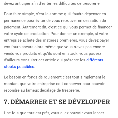
devez anticiper afin d’éviter les difficultés de trésorerie.
Pour faire simple, c’est la somme qu’il faudra dépenser en
permanence pour éviter de vous retrouver en cessation de
paiement. Autrement dit, c’est ce qui vous permet de financer
votre cycle de production. Pour donner un exemple, si votre
entreprise achète des matières premières, vous devez payer
vos fournisseurs alors même que vous n’avez pas encore
vendu vos produits et qu’ils sont en stock, vous pouvez
d’ailleurs consulter cet article qui présente les
différents
stocks possibles
.
Le besoin en fonds de roulement c’est tout simplement le
montant que votre entreprise doit conserver pour pouvoir
répondre au fameux décalage de trésorerie.
7. DÉMARRER ET SE DÉVELOPPER
Une fois que tout est prêt, vous allez pouvoir vous lancer.