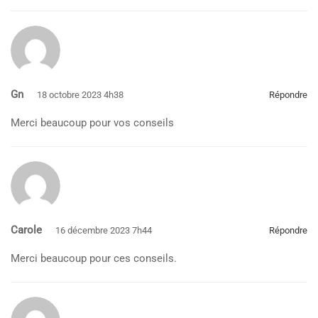
Gn
18 octobre 2023 4h38
Répondre
Merci beaucoup pour vos conseils
Carole
16 décembre 2023 7h44
Répondre
Merci beaucoup pour ces conseils.