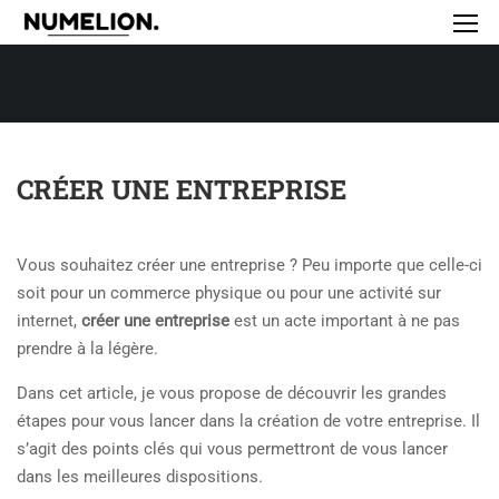
CRÉER UNE ENTREPRISE
Vous souhaitez créer une entreprise ? Peu importe que celle-ci
soit pour un commerce physique ou pour une activité sur
internet,
créer une entreprise
est un acte important
à ne pas
prendre à la légère.
Dans cet article, je vous propose de découvrir les grandes
étapes pour vous lancer dans la création de votre entreprise. Il
s’agit des points clés qui vous permettront de vous lancer
dans les meilleures dispositions.