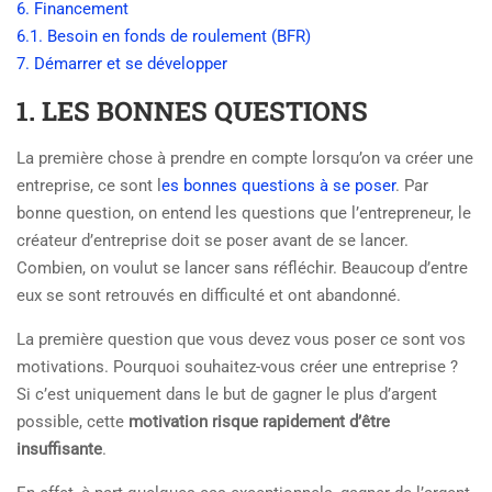
6. Financement
6.1. Besoin en fonds de roulement (BFR)
7. Démarrer et se développer
1. LES BONNES QUESTIONS
La première chose à prendre en compte lorsqu’on va créer une
entreprise, ce sont l
es bonnes questions à se poser
. Par
bonne question, on entend les questions que l’entrepreneur, le
créateur d’entreprise doit se poser avant de se lancer.
Combien, on voulut se lancer sans réfléchir. Beaucoup d’entre
eux se sont retrouvés en difficulté et ont abandonné.
La première question que vous devez vous poser ce sont vos
motivations. Pourquoi souhaitez-vous créer une entreprise ?
Si c’est uniquement dans le but de gagner le plus d’argent
possible, cette
motivation risque rapidement d’être
insuffisante
.