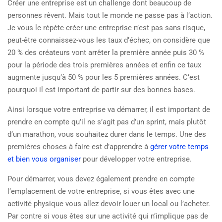
Créer une entreprise est un challenge dont beaucoup de
personnes rêvent. Mais tout le monde ne passe pas à l’action.
Je vous le répète créer une entreprise n’est pas sans risque,
peut-être connaissez-vous les taux d’échec, on considère que
20 % des créateurs vont arrêter la première année puis 30 %
pour la période des trois premières années et enfin ce taux
augmente jusqu’à 50 % pour les 5 premières années. C’est
pourquoi il est important de partir sur des bonnes bases.
Ainsi lorsque votre entreprise va démarrer, il est important de
prendre en compte qu’il ne s’agit pas d’un sprint, mais plutôt
d’un marathon, vous souhaitez durer dans le temps. Une des
premières choses à faire est d’apprendre à
gérer votre temps
et bien vous organiser
pour développer votre entreprise.
Pour démarrer, vous devez également prendre en compte
l’emplacement de votre entreprise, si vous êtes avec une
activité physique vous allez devoir louer un local ou l’acheter.
Par contre si vous êtes sur une activité qui n’implique pas de