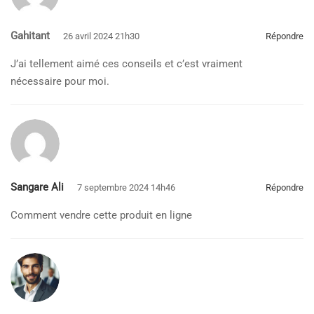
Gahitant
26 avril 2024 21h30
Répondre
J’ai tellement aimé ces conseils et c’est vraiment
nécessaire pour moi.
Sangare Ali
7 septembre 2024 14h46
Répondre
Comment vendre cette produit en ligne