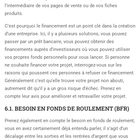
l’intermédiaire de vos pages de vente ou de vos fiches
produits.
C’est pourquoi le financement est un point clé dans la création
d’une entreprise. Ici, il y a plusieurs solutions, vous pouvez
passer par un prêt bancaire, vous pouvez obtenir des
financements auprès d’investisseurs où vous pouvez utiliser
vos propres fonds personnels pour vous lancer. Si personne
ne souhaite financer votre projet, interrogez-vous sur les
raisons qui poussent ces personnes à refuser ce financement.
Généralement c’est qu’elle trouve votre projet non abouti,
autrement dit qu’il y a un gros risque d’échec. Prenez en
compte leur avis pour améliorer et retravailler votre projet.
6.1. BESOIN EN FONDS DE ROULEMENT (BFR)
Prenez également en compte le besoin en fonds de roulement,
vous en avez certainement déjà entendu parler, il s’agit d’un
décalage entre les sorties et les rentrées d’argent que vous