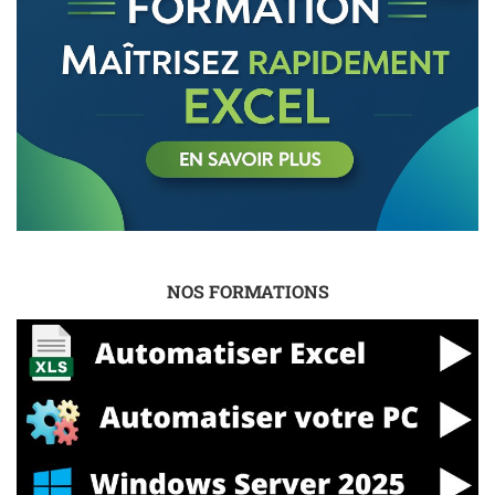
NOS FORMATIONS