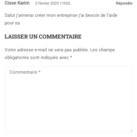
Cisse Karim
2 février 2025 11h02
Répondre
Salut j’aimerai créer mon entreprise j’ai besoin de l’aide
pour sa
LAISSER UN COMMENTAIRE
Votre adresse e-mail ne sera pas publiée.
Les champs
obligatoires sont indiqués avec
*