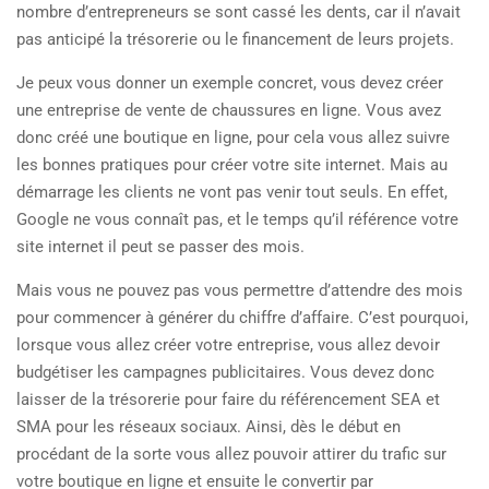
nombre d’entrepreneurs se sont cassé les dents, car il n’avait
pas anticipé la trésorerie ou le financement de leurs projets.
Je peux vous donner un exemple concret, vous devez créer
une entreprise de vente de chaussures en ligne. Vous avez
donc créé une boutique en ligne, pour cela vous allez suivre
les bonnes pratiques pour créer votre site internet. Mais au
démarrage les clients ne vont pas venir tout seuls. En effet,
Google ne vous connaît pas, et le temps qu’il référence votre
site internet il peut se passer des mois.
Mais vous ne pouvez pas vous permettre d’attendre des mois
pour commencer à générer du chiffre d’affaire. C’est pourquoi,
lorsque vous allez créer votre entreprise, vous allez devoir
budgétiser les campagnes publicitaires. Vous devez donc
laisser de la trésorerie pour faire du référencement SEA et
SMA pour les réseaux sociaux. Ainsi, dès le début en
procédant de la sorte vous allez pouvoir attirer du trafic sur
votre boutique en ligne et ensuite le convertir par