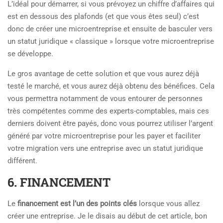
L’idéal pour démarrer, si vous prévoyez un chiffre d’affaires qui
est en dessous des plafonds (et que vous êtes seul) c’est
donc de créer une microentreprise et ensuite de basculer vers
un statut juridique « classique » lorsque votre microentreprise
se développe.
Le gros avantage de cette solution et que vous aurez déjà
testé le marché, et vous aurez déjà obtenu des bénéfices. Cela
vous permettra notamment de vous entourer de personnes
très compétentes comme des experts-comptables, mais ces
derniers doivent être payés, donc vous pourrez utiliser l’argent
généré par votre microentreprise pour les payer et faciliter
votre migration vers une entreprise avec un statut juridique
différent.
6. FINANCEMENT
Le
financement est l’un des points clés
lorsque vous allez
créer une entreprise. Je le disais au début de cet article, bon