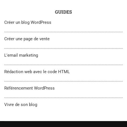
GUIDES
Créer un blog WordPress
Créer une page de vente
L'email marketing
Rédaction web avec le code HTML
Référencement WordPress
Vivre de son blog