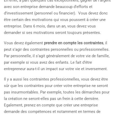
En effet, à part quelques cas exceptionnels, gagner de l’argent
avec son entreprise demande beaucoup d’efforts et
d’investissement (personnel ou financier). Vous devez donc
être certain des motivations qui vous poussent à créer une
entreprise. Dans 6 mois, dans un an, vous devez vous
demander si ses motivations seront toujours présentes.
Vous devez également
prendre en compte les contraintes
, il
peut s’agir des contraintes personnelles ou professionnelles.
Par personnelle, il s’agit généralement de votre vie de famille,
par exemple si vous avez des enfants. Le fait d’être
entrepreneur aura-t-il un impact sur votre vie et inversement.
Il y a aussi les contraintes professionnelles, vous devez être
sûr que les contraintes pour créer votre entreprise ne seront
pas insurmontables. Par exemple, toutes les démarches pour
la création ne seront-elles pas un frein à cette dernière.
Egalement, prenez en compte que créer une entreprise
demande des compétences et notamment en termes de