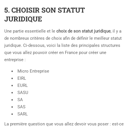
5. CHOISIR SON STATUT
JURIDIQUE
Une partie essentielle et le
choix de son statut juridique
, il y a
de nombreux critères de choix afin de définir le meilleur statut
juridique. Ci-dessous, voici la liste des principales structures
que vous allez pouvoir créer en France pour créer une
entreprise :
Micro Entreprise
EIRL
EURL
SASU
SA
SAS
SARL
La première question que vous allez devoir vous poser : est-ce