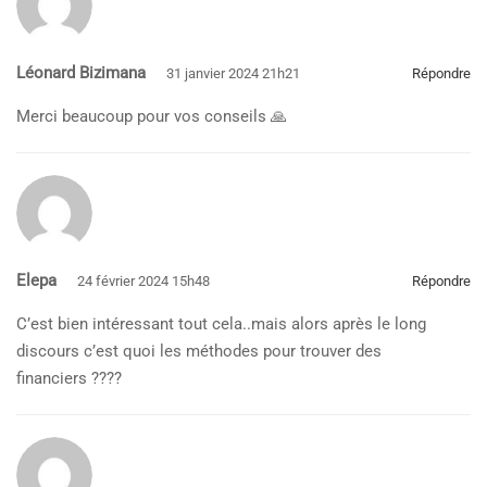
Léonard Bizimana
31 janvier 2024 21h21
Répondre
Merci beaucoup pour vos conseils 🙏
Elepa
24 février 2024 15h48
Répondre
C’est bien intéressant tout cela..mais alors après le long
discours c’est quoi les méthodes pour trouver des
financiers ????