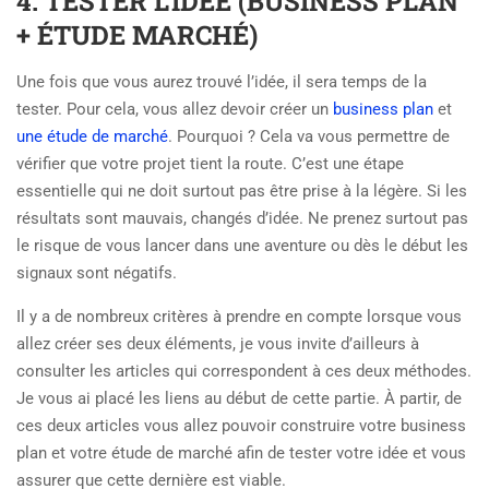
4. TESTER L’IDÉE (BUSINESS PLAN
+ ÉTUDE MARCHÉ)
Une fois que vous aurez trouvé l’idée, il sera temps de la
tester. Pour cela, vous allez devoir créer un
business plan
et
une étude de marché
. Pourquoi ? Cela va vous permettre de
vérifier que votre projet tient la route. C’est une étape
essentielle qui ne doit surtout pas être prise à la légère. Si les
résultats sont mauvais, changés d’idée. Ne prenez surtout pas
le risque de vous lancer dans une aventure ou dès le début les
signaux sont négatifs.
Il y a de nombreux critères à prendre en compte lorsque vous
allez créer ses deux éléments, je vous invite d’ailleurs à
consulter les articles qui correspondent à ces deux méthodes.
Je vous ai placé les liens au début de cette partie. À partir, de
ces deux articles vous allez pouvoir construire votre business
plan et votre étude de marché afin de tester votre idée et vous
assurer que cette dernière est viable.