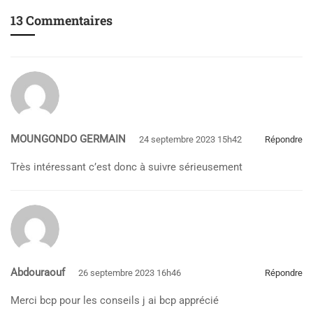
13 Commentaires
MOUNGONDO GERMAIN
24 septembre 2023 15h42
Répondre
Très intéressant c’est donc à suivre sérieusement
Abdouraouf
26 septembre 2023 16h46
Répondre
Merci bcp pour les conseils j ai bcp apprécié