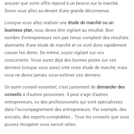
assurer que votre offre répond à un besoin sur le marché.
Sinon vous allez au-devant d’une grande déconvenue.
Lorsque vous allez réaliser une
étude de marché ou un
business plan
, vous devez être vigilant au résultat. Bon
nombre d’entrepreneurs non pas tenus comptent des résultats
alarmants d’une étude de marché et ce sont donc rapidement
casser les dents. De même, soyez vigilant sur vos
concurrents. Vous aurez déjà des bonnes pistes sur ces
derniers lorsque vous aurez créé votre étude de marché, mais
vous ne devez jamais sous-estimer ces derniers.
Un autre conseil essentiel, c’est justement de
demander des
conseils
à d’autres personnes. Il peut s’agir d’autres
entrepreneurs, ou des professionnels qui sont spécialisées
dans l’accompagnement des entrepreneurs. Par exemple, des
avocats, des experts-comptables… Tous les conseils que vous
pouvez récupérer vous seront utiles.