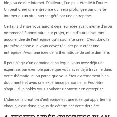
blog ou de site Internet. D’ailleurs, l’un peut être lié à l’autre.
On peut créer une entreprise qui sera prolongée par un site
internet ou un site internet géré par une entreprise.
Certains d’entre vous auront déjà leur idée avant même d’avoir
commencé à construire leur projet, mais d’autres n’auront
aucune idée de l’entreprise qu’il souhaite créer. C’est donc la
première chose que vous devez réaliser pour créer une
entreprise. Avoir une idée de la thématique de cette dernière.
Il peut s’agir d’un domaine dans lequel vous avez déjà une
expertise, par exemple parce que vous avez déjà travaillé dans
cette thématique, ou parce que vous êtes extrêmement bien
documenté et avec une expérience personnelle. Peut-être
s’agit-il d’un hobby vous souhaitez convertir en entreprise.
L’idée de la création d’entreprise est une idée qui appartient à
chacun, c’est donc à vous de déterminer cette dernière.