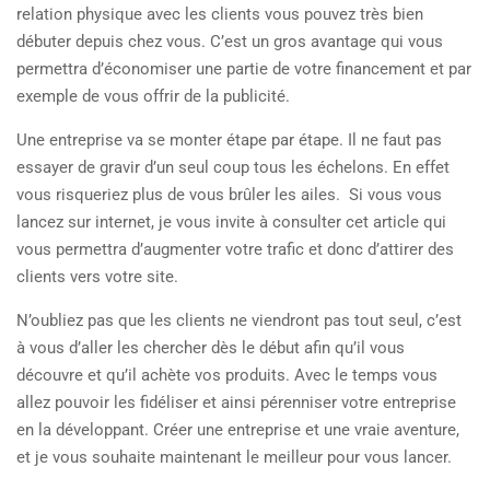
relation physique avec les clients vous pouvez très bien
débuter depuis chez vous. C’est un gros avantage qui vous
permettra d’économiser une partie de votre financement et par
exemple de vous offrir de la publicité.
Une entreprise va se monter étape par étape. Il ne faut pas
essayer de gravir d’un seul coup tous les échelons. En effet
vous risqueriez plus de vous brûler les ailes. Si vous vous
lancez sur internet, je vous invite à consulter cet article qui
vous permettra d’augmenter votre trafic et donc d’attirer des
clients vers votre site.
N’oubliez pas que les clients ne viendront pas tout seul, c’est
à vous d’aller les chercher dès le début afin qu’il vous
découvre et qu’il achète vos produits. Avec le temps vous
allez pouvoir les fidéliser et ainsi pérenniser votre entreprise
en la développant. Créer une entreprise et une vraie aventure,
et je vous souhaite maintenant le meilleur pour vous lancer.