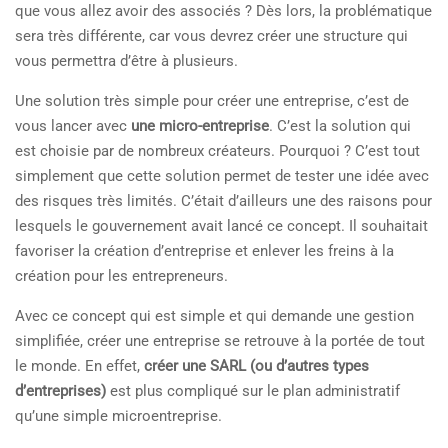
que vous allez avoir des associés ? Dès lors, la problématique
sera très différente, car vous devrez créer une structure qui
vous permettra d’être à plusieurs.
Une solution très simple pour créer une entreprise, c’est de
vous lancer avec
une micro-entreprise
. C’est la solution qui
est choisie par de nombreux créateurs. Pourquoi ? C’est tout
simplement que cette solution permet de tester une idée avec
des risques très limités. C’était d’ailleurs une des raisons pour
lesquels le gouvernement avait lancé ce concept. Il souhaitait
favoriser la création d’entreprise et enlever les freins à la
création pour les entrepreneurs.
Avec ce concept qui est simple et qui demande une gestion
simplifiée, créer une entreprise se retrouve à la portée de tout
le monde. En effet,
créer une SARL (ou d’autres types
d’entreprises)
est plus compliqué sur le plan administratif
qu’une simple microentreprise.