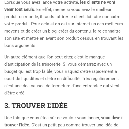
Lorsque vous avez lancé votre activité,
les clients ne vont
venir tout seuls
. En effet, même si vous avez le meilleur
produit du monde, il faudra attirer le client, lui faire connaître
votre produit. Pour cela si on est sur Internet un des meilleurs
moyens et de créer un blog, créer du contenu, faire connaitre
son site et mettre en avant son produit dessus en trouvant les
bons arguments.
Un autre élément que l’on peut citer, c’est le manque
d’anticipation de la trésorerie. Si vous démarrez avec un
budget qui est trop faible, vous risquez d’être rapidement à
court de liquidités et d’être en difficulté. Très régulièrement,
c’est une des causes de fermeture d’une entreprise qui vient
d’être créé.
3. TROUVER L’IDÉE
Une fois que vous êtes sûr de vouloir vous lancer,
vous devez
trouver l’idée
. C’est un petit peu comme trouver une idée de