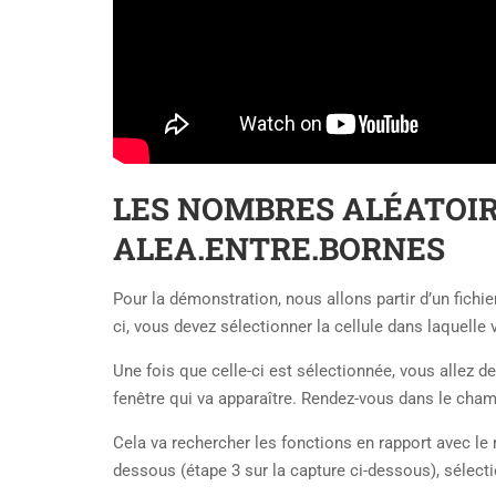
LES NOMBRES ALÉATOIR
ALEA.ENTRE.BORNES
Pour la démonstration, nous allons partir d’un fichi
ci, vous devez sélectionner la cellule dans laquelle
Une fois que celle-ci est sélectionnée, vous allez de
fenêtre qui va apparaître. Rendez-vous dans le champ
Cela va rechercher les fonctions en rapport avec le 
dessous (étape 3 sur la capture ci-dessous), sélect