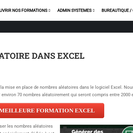
UVRIR NOS FORMATIONS
ADMIN SYSTEMES
BUREAUTIQUE /
ATOIRE DANS EXCEL
 la mise en place de nombres aléatoires dans le logiciel Excel. Nou
r
environ 70 nombres aléatoirement qui seront compris entre 2000 e
 MEILLEURE FORMATION EXCEL
iser les nombres aléatoires