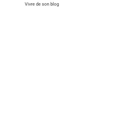
Vivre de son blog