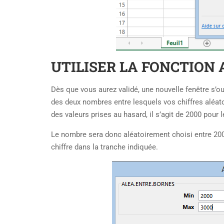
UTILISER LA FONCTION
Dès que vous aurez validé, une nouvelle fenêtre s’ouv
des deux nombres entre lesquels vos chiffres aléat
des valeurs prises au hasard, il s’agit de 2000 pou
Le nombre sera donc aléatoirement choisi entre 2000 
chiffre dans la tranche indiquée.