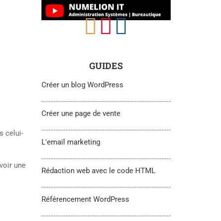
GUIDES
Créer un blog WordPress
Créer une page de vente
s celui-
L'email marketing
avoir une
Rédaction web avec le code HTML
Référencement WordPress