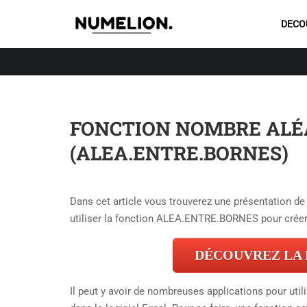
DECO
FONCTION NOMBRE ALÉ
(ALEA.ENTRE.BORNES)
Dans cet article vous trouverez une présentation de
utiliser la fonction ALEA.ENTRE.BORNES pour crée
DÉCOUVREZ LA
Il peut y avoir de nombreuses applications pour util