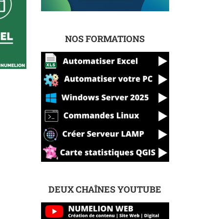
NOS FORMATIONS
DEUX CHAÎNES YOUTUBE