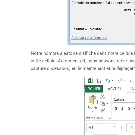
Notre nombre aléatoire s’affiche dans notre cellule E
cette cellule. Autrement dit, nous pouvons créer une 
capture ci-dessous) en le maintenant et le déplaçant 