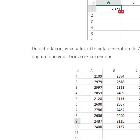
De cette façon, vous allez obtenir la génération d
capture que vous trouverez ci-dessous.