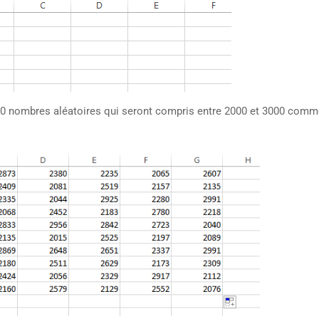
e 70 nombres aléatoires qui seront compris entre 2000 et 3000 comm