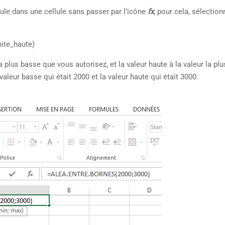
ule dans une cellule sans passer par l’icône
fx
, pour cela, sélectio
ite_haute)
 plus basse que vous autorisez, et la valeur haute à la valeur la pl
valeur basse qui était 2000 et la valeur haute qui était 3000.