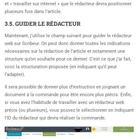
et « travailler sur internet » que le rédacteur devra positionner
plusieurs fois dans l’article.
3.5. GUIDER LE RÉDACTEUR
Maintenant, j’utilise le champ suivant pour guider le rédacteur
web sur Scribeur. On peut donc donner toutes les indications
nécessaires sur la rédaction de l’article et notamment une
structure qu’on souhaite pour ce dernier. C’est ce que j’ai fait,
voici la structuration proposée (en indiquant qu’il peut
l’adapter).
Il sera possible de donner plus d’instruction en joignant un
document à la commande pour être encore plus précis. Enfin,
si vous avez l’habitude de travailler avec un rédacteur web
précis (ou plusieurs), vous pouvez le sélectionner en indiquant
l’ID du rédacteur qui devra réaliser la commande.