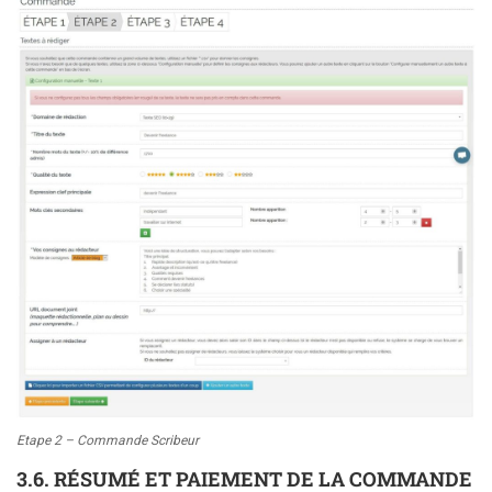
Etape 2 – Commande Scribeur
3.6. RÉSUMÉ ET PAIEMENT DE LA COMMANDE