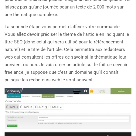
laissez pas qu’une journée pour un texte de 2 000 mots sur
une thématique complexe.
La seconde étape vous permet d’affiner votre commande.
Vous allez devoir préciser le thème de l’article en indiquant le
titre SEO (donc celui qui sera utilisé pour le référencement
naturel) et le titre de l’article. Cela permettra aux rédacteurs
web qui consultent les offres de savoir si la thématique leur
convient ou non. Je vais créer un article sur le fait de devenir
freelance, je suppose que c’est un domaine qu’il connaît
puisque les rédacteurs web le sont souvent.