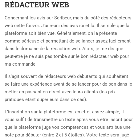
RÉDACTEUR WEB
Concernant les avis sur Scribeur, mais du côté des rédacteurs
web cette fois-ci. J’ai réuni des avis ici et là. Il semble que la
plateforme soit bien vue. Généralement, on la présente
comme sérieuse et permettant de se lancer assez facilement
dans le domaine de la rédaction web. Alors, je me dis que
peut-être je ne suis pas tombé sur le bon rédacteur web pour
ma commande.
Il s’agit souvent de rédacteurs web débutants qui souhaitent
se faire une expérience avant de se lancer pour de bon dans le
métier en passant en direct avec leurs clients (les prix
pratiqués étant supérieurs dans ce cas).
L’inscription sur la plateforme est en effet assez simple, il
vous suffit de transmettre un texte après vous être inscrit pour
que la plateforme juge vos compétences et vous attribue une
note pour débuter (entre 2 et 5 étoiles). Votre texte sera jugé