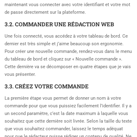
maintenant vous connecter avec votre identifiant et votre mot
de passe directement sur la plateforme.
3.2. COMMANDER UNE RÉDACTION WEB
Une fois connecté, vous accédez à votre tableau de bord. Ce
dernier est très simple et j’aime beaucoup son ergonomie.
Pour créer une nouvelle commande, rendez-vous dans le menu
du tableau de bord et cliquez sur « Nouvelle commande ».
Cette dernière va se décomposer en quatre étapes que je vais
vous présenter.
3.3. CRÉEZ VOTRE COMMANDE
La première étape vous permet de donner un nom à votre
commande pour que vous puissiez facilement l’identifier. Il y a
un second paramètre, c’est la date maximum à laquelle vous
souhaitez que cette dernière soit livrée. Selon la taille du texte
que vous souhaitez commander, laissez le temps adéquat
pour que le rédacteur puisse rédiger un contenu de qualité. Ne