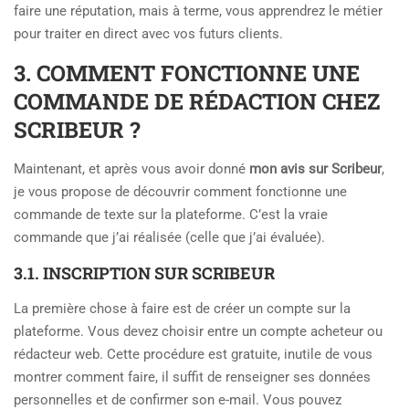
faire une réputation, mais à terme, vous apprendrez le métier
pour traiter en direct avec vos futurs clients.
3. COMMENT FONCTIONNE UNE
COMMANDE DE RÉDACTION CHEZ
SCRIBEUR ?
Maintenant, et après vous avoir donné
mon avis sur Scribeur
,
je vous propose de découvrir comment fonctionne une
commande de texte sur la plateforme. C’est la vraie
commande que j’ai réalisée (celle que j’ai évaluée).
3.1. INSCRIPTION SUR SCRIBEUR
La première chose à faire est de créer un compte sur la
plateforme. Vous devez choisir entre un compte acheteur ou
rédacteur web. Cette procédure est gratuite, inutile de vous
montrer comment faire, il suffit de renseigner ses données
personnelles et de confirmer son e-mail. Vous pouvez