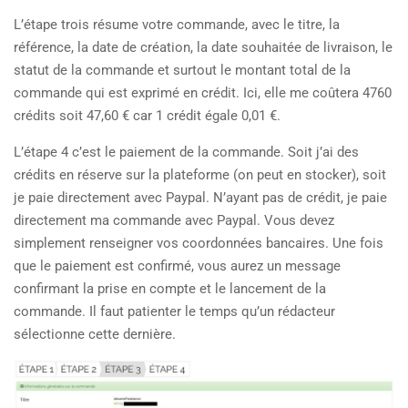
L’étape trois résume votre commande, avec le titre, la
référence, la date de création, la date souhaitée de livraison, le
statut de la commande et surtout le montant total de la
commande qui est exprimé en crédit. Ici, elle me coûtera 4760
crédits soit 47,60 € car 1 crédit égale 0,01 €.
L’étape 4 c’est le paiement de la commande. Soit j’ai des
crédits en réserve sur la plateforme (on peut en stocker), soit
je paie directement avec Paypal. N’ayant pas de crédit, je paie
directement ma commande avec Paypal. Vous devez
simplement renseigner vos coordonnées bancaires. Une fois
que le paiement est confirmé, vous aurez un message
confirmant la prise en compte et le lancement de la
commande. Il faut patienter le temps qu’un rédacteur
sélectionne cette dernière.