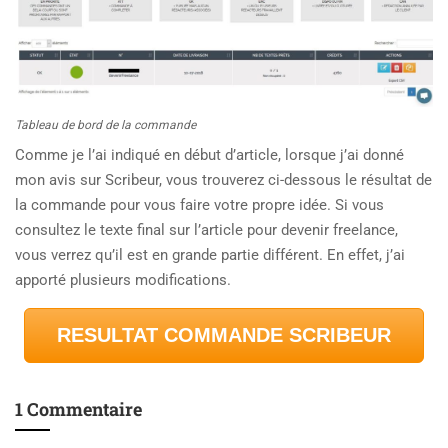
Tableau de bord de la commande
Comme je l’ai indiqué en début d’article, lorsque j’ai donné
mon avis sur Scribeur, vous trouverez ci-dessous le résultat de
la commande pour vous faire votre propre idée. Si vous
consultez le texte final sur l’article pour devenir freelance,
vous verrez qu’il est en grande partie différent. En effet, j’ai
apporté plusieurs modifications.
RESULTAT COMMANDE SCRIBEUR
1 Commentaire