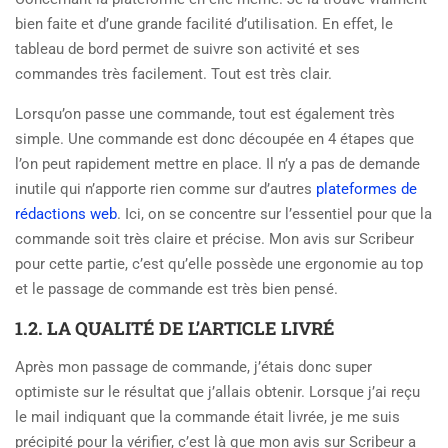
bien faite et d’une grande facilité d’utilisation. En effet, le
tableau de bord permet de suivre son activité et ses
commandes très facilement. Tout est très clair.
Lorsqu’on passe une commande, tout est également très
simple. Une commande est donc découpée en 4 étapes que
l’on peut rapidement mettre en place. Il n’y a pas de demande
inutile qui n’apporte rien comme sur d’autres
plateformes de
rédactions web
. Ici, on se concentre sur l’essentiel pour que la
commande soit très claire et précise. Mon avis sur Scribeur
pour cette partie, c’est qu’elle possède une ergonomie au top
et le passage de commande est très bien pensé.
1.2. LA QUALITÉ DE L’ARTICLE LIVRÉ
Après mon passage de commande, j’étais donc super
optimiste sur le résultat que j’allais obtenir. Lorsque j’ai reçu
le mail indiquant que la commande était livrée, je me suis
précipité pour la vérifier, c’est là que mon avis sur Scribeur a