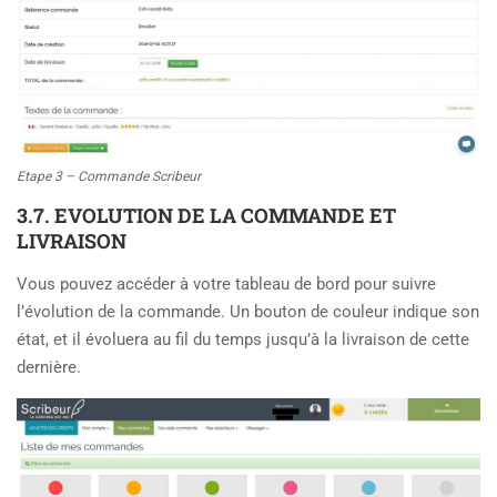
Etape 3 – Commande Scribeur
3.7. EVOLUTION DE LA COMMANDE ET
LIVRAISON
Vous pouvez accéder à votre tableau de bord pour suivre
l’évolution de la commande. Un bouton de couleur indique son
état, et il évoluera au fil du temps jusqu’à la livraison de cette
dernière.