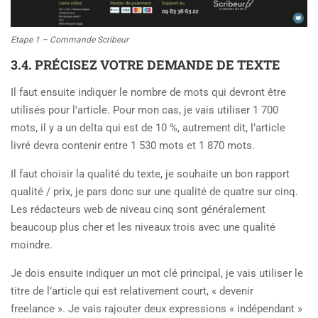
Etape 1 – Commande Scribeur
3.4. PRÉCISEZ VOTRE DEMANDE DE TEXTE
Il faut ensuite indiquer le nombre de mots qui devront être
utilisés pour l’article. Pour mon cas, je vais utiliser 1 700
mots, il y a un delta qui est de 10 %, autrement dit, l’article
livré devra contenir entre 1 530 mots et 1 870 mots.
Il faut choisir la qualité du texte, je souhaite un bon rapport
qualité / prix, je pars donc sur une qualité de quatre sur cinq.
Les rédacteurs web de niveau cinq sont généralement
beaucoup plus cher et les niveaux trois avec une qualité
moindre.
Je dois ensuite indiquer un mot clé principal, je vais utiliser le
titre de l’article qui est relativement court, « devenir
freelance ». Je vais rajouter deux expressions « indépendant »