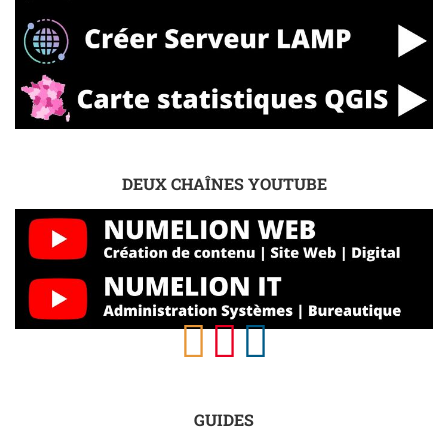
DEUX CHAÎNES YOUTUBE
GUIDES