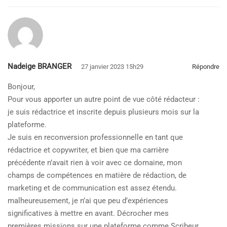
Nadeige BRANGER
27 janvier 2023 15h29
Répondre
Bonjour,
Pour vous apporter un autre point de vue côté rédacteur :
je suis rédactrice et inscrite depuis plusieurs mois sur la
plateforme.
Je suis en reconversion professionnelle en tant que
rédactrice et copywriter, et bien que ma carrière
précédente n’avait rien à voir avec ce domaine, mon
champs de compétences en matière de rédaction, de
marketing et de communication est assez étendu.
malheureusement, je n’ai que peu d’expériences
significatives à mettre en avant. Décrocher mes
premières missions sur une plateforme comme Scribeur