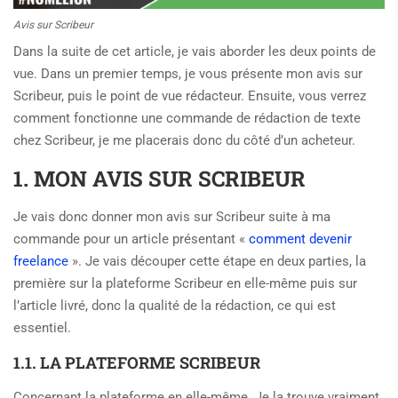
Avis sur Scribeur
Dans la suite de cet article, je vais aborder les deux points de
vue. Dans un premier temps, je vous présente mon avis sur
Scribeur, puis le point de vue rédacteur. Ensuite, vous verrez
comment fonctionne une commande de rédaction de texte
chez Scribeur, je me placerais donc du côté d’un acheteur.
1. MON AVIS SUR SCRIBEUR
Je vais donc donner mon avis sur Scribeur suite à ma
commande pour un article présentant «
comment devenir
freelance
». Je vais découper cette étape en deux parties, la
première sur la plateforme Scribeur en elle-même puis sur
l’article livré, donc la qualité de la rédaction, ce qui est
essentiel.
1.1. LA PLATEFORME SCRIBEUR
Concernant la plateforme en elle-même. Je la trouve vraiment