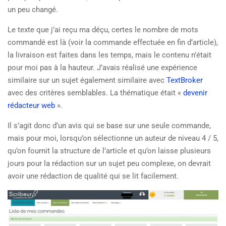
un peu changé.
Le texte que j’ai reçu ma déçu, certes le nombre de mots
commandé est là (voir la commande effectuée en fin d’article),
la livraison est faites dans les temps, mais le contenu n’était
pour moi pas à la hauteur. J’avais réalisé une expérience
similaire sur un sujet également similaire avec
TextBroker
avec des critères semblables. La thématique était «
devenir
rédacteur web
».
Il s’agit donc d’un avis qui se base sur une seule commande,
mais pour moi, lorsqu’on sélectionne un auteur de niveau 4 / 5,
qu’on fournit la structure de l’article et qu’on laisse plusieurs
jours pour la rédaction sur un sujet peu complexe, on devrait
avoir une rédaction de qualité qui se lit facilement.