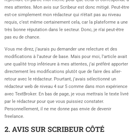
mes attentes. Mon avis sur Scribeur est donc mitigé. Peut-être
est-ce simplement mon rédacteur qui n’était pas au niveau
requis, c’est même certainement cela, car la plateforme a une
très bonne réputation dans le secteur. Donc, je n’ai peut-être
pas eu de chance.
Vous me direz, j’aurais pu demander une relecture et des
modifications à l’auteur de base. Mais pour moi, l’article avait
une qualité trop inférieure à mes attentes, j’ai préféré apporter
directement les modifications plutôt que de faire des aller-
retour avec le rédacteur. Pourtant, j’avais sélectionné un
rédacteur web de niveau 4 sur 5 comme dans mon expérience
avec TextBroker. En bas de page, je vous mettrais le texte livré
par le rédacteur pour que vous puissiez constater.
Personnellement, il ne me donne pas envie de devenir
freelance.
2. AVIS SUR SCRIBEUR CÔTÉ