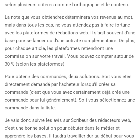
selon plusieurs critères comme l’orthographe et le contenu.
La note que vous obtiendrez déterminera vos revenus au mot,
mais dans tous les cas, ne vous attendez pas à faire fortune
avec les plateformes de rédactions web. Il s’agit souvent d’une
base pour se lancer ou d’une activité complémentaire. De plus,
pour chaque article, les plateformes retiendront une
commission sur votre travail. Vous pouvez compter autour de
30 % (selon les plateformes).
Pour obtenir des commandes, deux solutions. Soit vous êtes
directement demandé par l’acheteur lorsqu’il créer sa
commande (c’est que vous avez certainement déjà créé une
commande pour lui généralement). Soit vous sélectionnez une
commande dans la liste.
Je vais donc suivre les avis sur Scribeur des rédacteurs web,
c’est une bonne solution pour débuter dans le métier et
apprendre les bases. Il faudra travailler dur au début pour vous