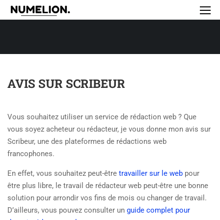
AVIS SUR SCRIBEUR
Vous souhaitez utiliser un service de rédaction web ? Que
vous soyez acheteur ou rédacteur, je vous donne mon avis sur
Scribeur, une des plateformes de rédactions web
francophones.
En effet, vous souhaitez peut-être
travailler sur le web
pour
être plus libre, le travail de rédacteur web peut-être une bonne
solution pour arrondir vos fins de mois ou changer de travail.
D’ailleurs, vous pouvez consulter un
guide complet pour