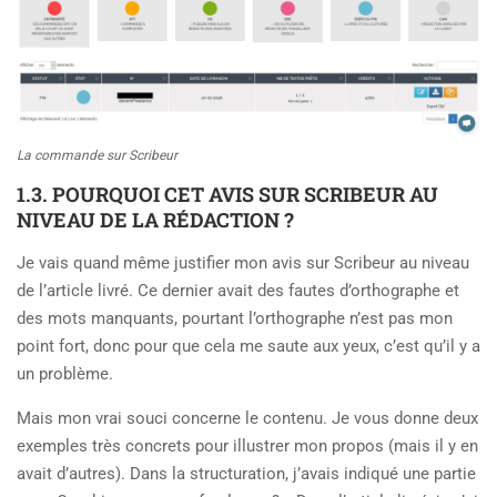
La commande sur Scribeur
1.3. POURQUOI CET AVIS SUR SCRIBEUR AU
NIVEAU DE LA RÉDACTION ?
Je vais quand même justifier mon avis sur Scribeur au niveau
de l’article livré. Ce dernier avait des fautes d’orthographe et
des mots manquants, pourtant l’orthographe n’est pas mon
point fort, donc pour que cela me saute aux yeux, c’est qu’il y a
un problème.
Mais mon vrai souci concerne le contenu. Je vous donne deux
exemples très concrets pour illustrer mon propos (mais il y en
avait d’autres). Dans la structuration, j’avais indiqué une partie