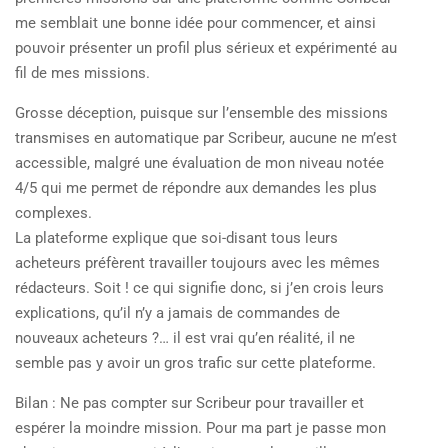
me semblait une bonne idée pour commencer, et ainsi
pouvoir présenter un profil plus sérieux et expérimenté au
fil de mes missions.
Grosse déception, puisque sur l’ensemble des missions
transmises en automatique par Scribeur, aucune ne m’est
accessible, malgré une évaluation de mon niveau notée
4/5 qui me permet de répondre aux demandes les plus
complexes.
La plateforme explique que soi-disant tous leurs
acheteurs préfèrent travailler toujours avec les mêmes
rédacteurs. Soit ! ce qui signifie donc, si j’en crois leurs
explications, qu’il n’y a jamais de commandes de
nouveaux acheteurs ?… il est vrai qu’en réalité, il ne
semble pas y avoir un gros trafic sur cette plateforme.
Bilan : Ne pas compter sur Scribeur pour travailler et
espérer la moindre mission. Pour ma part je passe mon