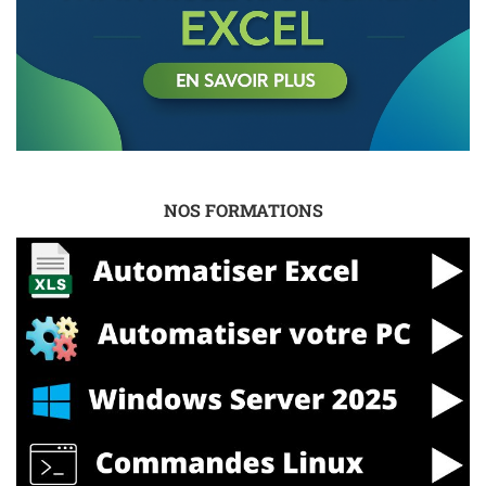
NOS FORMATIONS