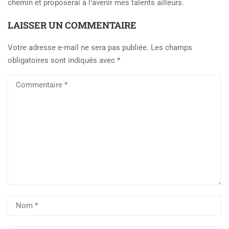
chemin et proposerai à l’avenir mes talents ailleurs.
LAISSER UN COMMENTAIRE
Votre adresse e-mail ne sera pas publiée.
Les champs
obligatoires sont indiqués avec
*