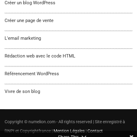
Créer un blog WordPress
Créer une page de vente
L'email marketing
Rédaction web avec le code HTML
Référencement WordPress
Vivre de son blog
Copyright © numelion.com - All rights reserved | Site enregistré à
l'INPI et Copyrightfrance |
Mention Légales
|
Contact
Share This