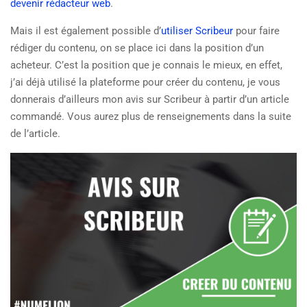
devenir rédacteur web
.
Mais il est également possible d’
utiliser Scribeur
pour faire
rédiger du contenu, on se place ici dans la position d’un
acheteur. C’est la position que je connais le mieux, en effet,
j’ai déjà utilisé la plateforme pour créer du contenu, je vous
donnerais d’ailleurs mon avis sur Scribeur à partir d’un article
commandé. Vous aurez plus de renseignements dans la suite
de l’article.