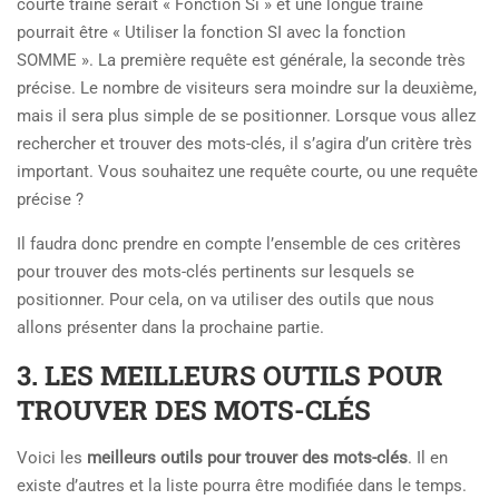
courte traîne serait « Fonction Si » et une longue traîne
pourrait être « Utiliser la fonction SI avec la fonction
SOMME ». La première requête est générale, la seconde très
précise. Le nombre de visiteurs sera moindre sur la deuxième,
mais il sera plus simple de se positionner. Lorsque vous allez
rechercher et trouver des mots-clés, il s’agira d’un critère très
important. Vous souhaitez une requête courte, ou une requête
précise ?
Il faudra donc prendre en compte l’ensemble de ces critères
pour trouver des mots-clés pertinents sur lesquels se
positionner. Pour cela, on va utiliser des outils que nous
allons présenter dans la prochaine partie.
3. LES MEILLEURS OUTILS POUR
TROUVER DES MOTS-CLÉS
Voici les
meilleurs outils pour trouver des mots-clés
. Il en
existe d’autres et la liste pourra être modifiée dans le temps.