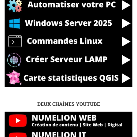
DEUX CHAÎNES YOUTUBE