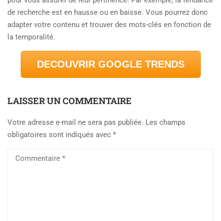
pour vous assurer de leur pertinence. Par exemple, la tendance
de recherche est en hausse ou en baisse. Vous pourrez donc
adapter votre contenu et trouver des mots-clés en fonction de
la temporalité.
DECOUVRIR GOOGLE TRENDS
LAISSER UN COMMENTAIRE
Votre adresse e-mail ne sera pas publiée.
Les champs
obligatoires sont indiqués avec
*