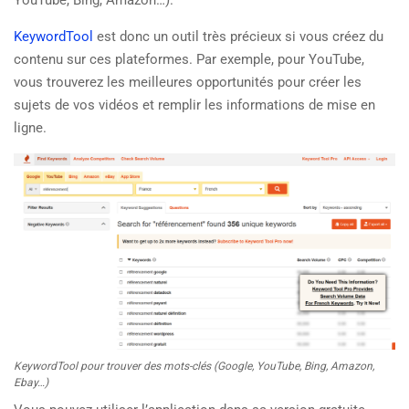
YouTube, Bing, Amazon…).
KeywordTool
est donc un outil très précieux si vous créez du
contenu sur ces plateformes. Par exemple, pour YouTube,
vous trouverez les meilleures opportunités pour créer les
sujets de vos vidéos et remplir les informations de mise en
ligne.
KeywordTool pour trouver des mots-clés (Google, YouTube, Bing, Amazon,
Ebay…)