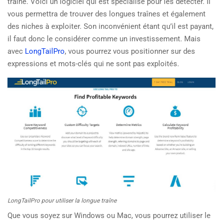
traîne. Voici un logiciel qui est spécialisé pour les détecter. Il
vous permettra de trouver des longues traînes et également
des niches à exploiter. Son inconvénient étant qu’il est payant,
il faut donc le considérer comme un investissement. Mais
avec
LongTailPro
, vous pourrez vous positionner sur des
expressions et mots-clés qui ne sont pas exploités.
LongTailPro pour utiliser la longue traîne
Que vous soyez sur Windows ou Mac, vous pourrez utiliser le