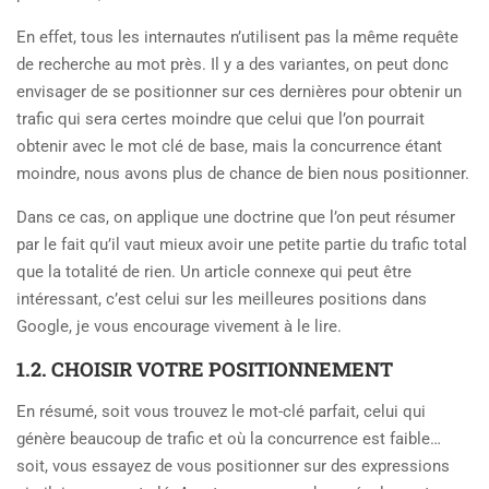
En effet, tous les internautes n’utilisent pas la même requête
de recherche au mot près. Il y a des variantes, on peut donc
envisager de se positionner sur ces dernières pour obtenir un
trafic qui sera certes moindre que celui que l’on pourrait
obtenir avec le mot clé de base, mais la concurrence étant
moindre, nous avons plus de chance de bien nous positionner.
Dans ce cas, on applique une doctrine que l’on peut résumer
par le fait qu’il vaut mieux avoir une petite partie du trafic total
que la totalité de rien. Un article connexe qui peut être
intéressant, c’est celui sur les meilleures positions dans
Google, je vous encourage vivement à le lire.
1.2. CHOISIR VOTRE POSITIONNEMENT
En résumé, soit vous trouvez le mot-clé parfait, celui qui
génère beaucoup de trafic et où la concurrence est faible…
soit, vous essayez de vous positionner sur des expressions