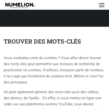
TROUVER DES MOTS-CLÉS
Vous souhaitez créer du contenu ? Vous allez devoir trouver
des mots-clés pour permettre aux moteurs de recherche de
positionner ce contenu.
D’ailleurs, lorsqu’on parle de contenu,
il ne s’agit pas forcément de contenu écrit. Même si c’est l’un
des principaux.
On peut également générer des mots-clés pour des vidéos,
des photos, de l’audio… En effet, si vous mettez en ligne une
vidéo sur une plateforme comme YouTube, vous devrez