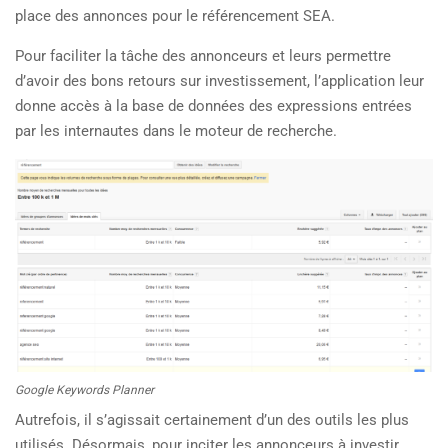
place des annonces pour le référencement SEA.
Pour faciliter la tâche des annonceurs et leurs permettre
d’avoir des bons retours sur investissement, l’application leur
donne accès à la base de données des expressions entrées
par les internautes dans le moteur de recherche.
Google Keywords Planner
Autrefois, il s’agissait certainement d’un des outils les plus
utilisés. Désormais, pour inciter les annonceurs à investir,