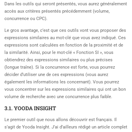
Dans les outils qui seront présentés, vous aurez généralement
accès aux critères présentés précédemment (volume,
concurrence ou CPC).
Le gros avantage, c’est que ces outils vont vous proposer des
expressions similaires au mot-clé que vous avez indiqué. Ces
expressions sont calculées en fonction de la proximité et de
la similarité. Ainsi, pour le mot-clé « Fonction SI », vous
obtiendrez des expressions similaires ou plus précises
(longue traîne). Si la concurrence est forte, vous pourrez
décider d’utiliser une de ces expressions (vous aurez
également les informations les concernant). Vous pourrez
vous concentrer sur les expressions similaires qui ont un bon
volume de recherche avec une concurrence plus faible.
3.1. YOODA INSIGHT
Le premier outil que nous allons découvrir est français. Il
s’agit de Yooda Insight. J’ai d’ailleurs rédigé un article complet