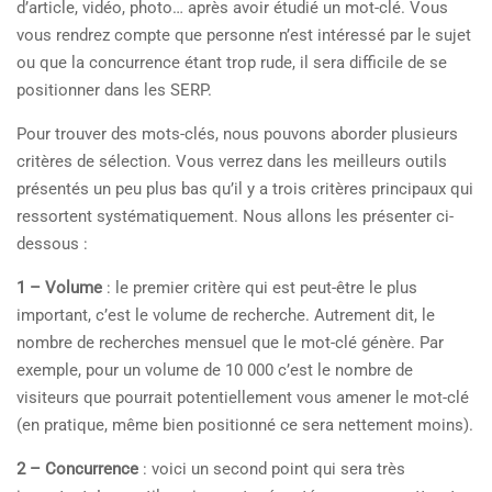
d’article, vidéo, photo… après avoir étudié un mot-clé. Vous
vous rendrez compte que personne n’est intéressé par le sujet
ou que la concurrence étant trop rude, il sera difficile de se
positionner dans les SERP.
Pour trouver des mots-clés, nous pouvons aborder plusieurs
critères de sélection. Vous verrez dans les meilleurs outils
présentés un peu plus bas qu’il y a trois critères principaux qui
ressortent systématiquement. Nous allons les présenter ci-
dessous :
1 – Volume
: le premier critère qui est peut-être le plus
important, c’est le volume de recherche. Autrement dit, le
nombre de recherches mensuel que le mot-clé génère. Par
exemple, pour un volume de 10 000 c’est le nombre de
visiteurs que pourrait potentiellement vous amener le mot-clé
(en pratique, même bien positionné ce sera nettement moins).
2 – Concurrence
: voici un second point qui sera très