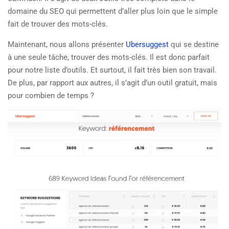
domaine du SEO qui permettent d’aller plus loin que le simple
fait de trouver des mots-clés.
Maintenant, nous allons présenter
Ubersuggest
qui se destine
à une seule tâche, trouver des mots-clés. Il est donc parfait
pour notre liste d’outils. Et surtout, il fait très bien son travail.
De plus, par rapport aux autres, il s’agit d’un outil gratuit, mais
pour combien de temps ?