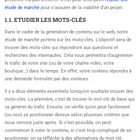
étude de marché
pour s’assurer de la viabilité d’un projet.
1.1. ETUDIER LES MOTS-CLÉS
Dans le cadre de la génération de contenu sur le web, notre
étude de marché portera sur les mots-clés. L’objectif sera de
trouver des mots-clés qui répondront aux questions et
recherches des internautes. Cela vous permettra d’augmenter
le trafic de votre site (ou de votre chaîne vidéo, votre
boutique…) dans le temps. En effet, votre contenu répondra à
une demande formulée par des visiteurs.
Il y a deux éléments essentiels lorsqu’on souhaite trouver des
mots-clés. La première, c’est de trouver le mot clé de base qui
va générer du trafic. Ensuite, on vérifie qu’on peut facilement
(ou non) se positionner dessus selon plusieurs critères que
nous verrons juste après. Si c’est possible, on peut
commencer à créer le contenu, si c’est trop compliqué de se
positionner, on va réfléchir à des alternatives du mot clé.