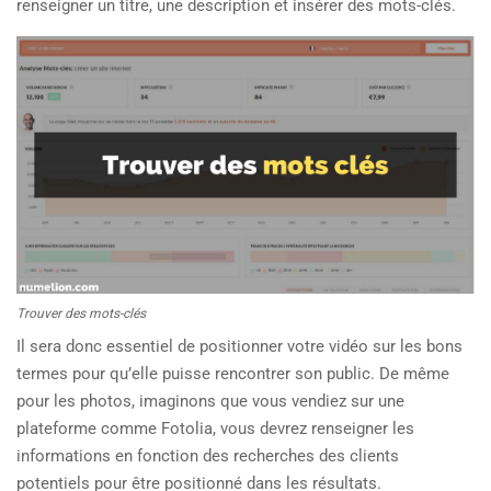
renseigner un titre, une description et insérer des mots-clés.
Trouver des mots-clés
Il sera donc essentiel de positionner votre vidéo sur les bons
termes pour qu’elle puisse rencontrer son public. De même
pour les photos, imaginons que vous vendiez sur une
plateforme comme Fotolia, vous devrez renseigner les
informations en fonction des recherches des clients
potentiels pour être positionné dans les résultats.