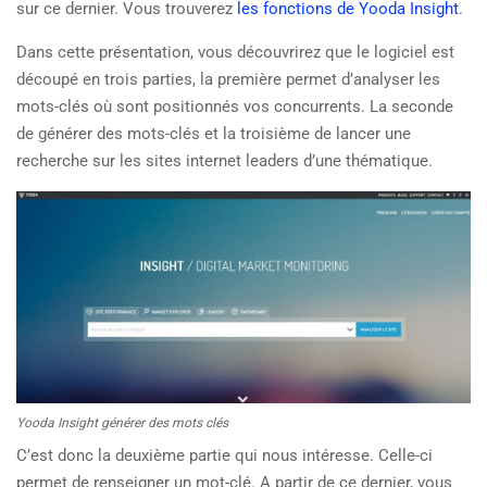
sur ce dernier. Vous trouverez
les fonctions de Yooda Insight
.
Dans cette présentation, vous découvrirez que le logiciel est
découpé en trois parties, la première permet d’analyser les
mots-clés où sont positionnés vos concurrents. La seconde
de générer des mots-clés et la troisième de lancer une
recherche sur les sites internet leaders d’une thématique.
Yooda Insight générer des mots clés
C’est donc la deuxième partie qui nous intéresse. Celle-ci
permet de renseigner un mot-clé. A partir de ce dernier, vous