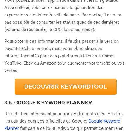
Vous pouvez utiliser l’application dans sa version gratuite.
Avec celle-ci, vous aurez accès à la génération des
expressions similaires à celle de base. Par contre, il ne sera
pas possible de consulter les statistiques de ces dernières
(volume de recherche, le CPC, la concurrence).
Pour obtenir ces informations, il faudra passer à la version
payante. Cela à un coût, mais vous obtiendrez des
informations clés pour des plateformes idéales comme
YouTube, Ebay ou Amazon pour augmenter votre trafic ou vos
ventes.
DECOUVRIR KEYWORDTOOL
3.6. GOOGLE KEYWORD PLANNER
Un outil très intéressant pour trouver des mots-clés. En effet,
il s’agit des données officielles de Google.
Google Keyword
Planner
fait partie de l’outil AdWords qui permet de mettre en