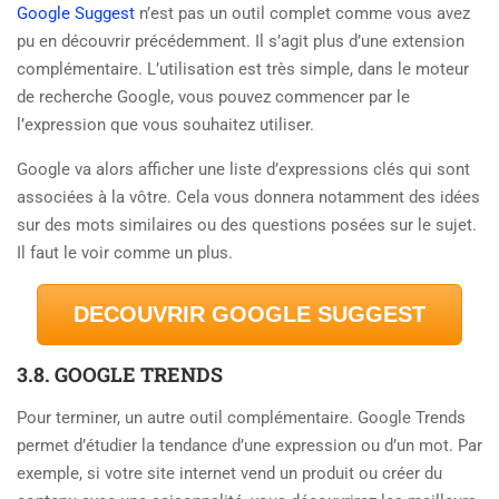
Google Suggest
n’est pas un outil complet comme vous avez
pu en découvrir précédemment. Il s’agit plus d’une extension
complémentaire. L’utilisation est très simple, dans le moteur
de recherche Google, vous pouvez commencer par le
l’expression que vous souhaitez utiliser.
Google va alors afficher une liste d’expressions clés qui sont
associées à la vôtre. Cela vous donnera notamment des idées
sur des mots similaires ou des questions posées sur le sujet.
Il faut le voir comme un plus.
DECOUVRIR GOOGLE SUGGEST
3.8. GOOGLE TRENDS
Pour terminer, un autre outil complémentaire. Google Trends
permet d’étudier la tendance d’une expression ou d’un mot. Par
exemple, si votre site internet vend un produit ou créer du