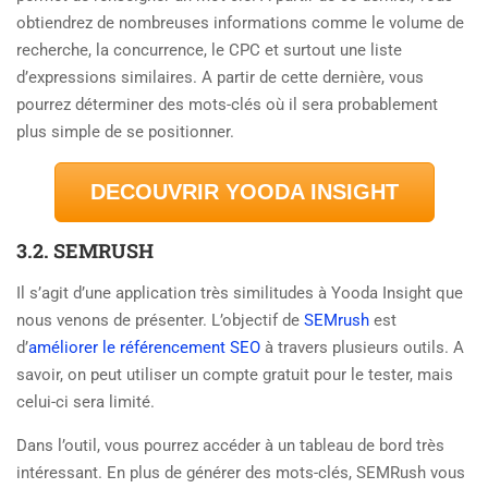
obtiendrez de nombreuses informations comme le volume de
recherche, la concurrence, le CPC et surtout une liste
d’expressions similaires. A partir de cette dernière, vous
pourrez déterminer des mots-clés où il sera probablement
plus simple de se positionner.
DECOUVRIR YOODA INSIGHT
3.2. SEMRUSH
Il s’agit d’une application très similitudes à Yooda Insight que
nous venons de présenter. L’objectif de
SEMrush
est
d’
améliorer le référencement SEO
à travers plusieurs outils. A
savoir, on peut utiliser un compte gratuit pour le tester, mais
celui-ci sera limité.
Dans l’outil, vous pourrez accéder à un tableau de bord très
intéressant. En plus de générer des mots-clés, SEMRush vous