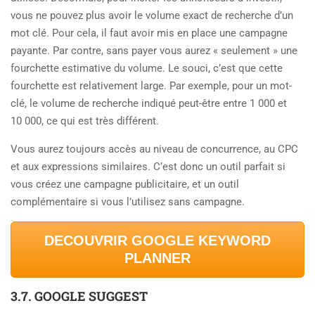
vous ne pouvez plus avoir le volume exact de recherche d’un
mot clé. Pour cela, il faut avoir mis en place une campagne
payante. Par contre, sans payer vous aurez « seulement » une
fourchette estimative du volume. Le souci, c’est que cette
fourchette est relativement large. Par exemple, pour un mot-
clé, le volume de recherche indiqué peut-être entre 1 000 et
10 000, ce qui est très différent.
Vous aurez toujours accès au niveau de concurrence, au CPC
et aux expressions similaires. C’est donc un outil parfait si
vous créez une campagne publicitaire, et un outil
complémentaire si vous l’utilisez sans campagne.
DECOUVRIR GOOGLE KEYWORD
PLANNER
3.7. GOOGLE SUGGEST