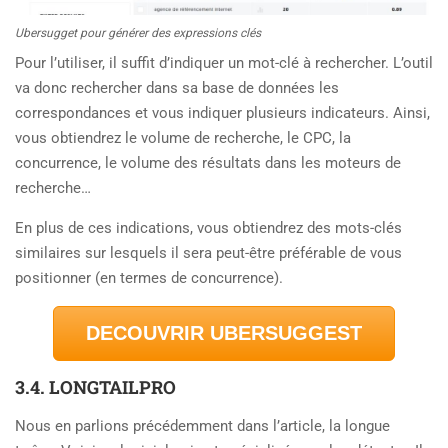
Ubersugget pour générer des expressions clés
Pour l’utiliser, il suffit d’indiquer un mot-clé à rechercher. L’outil
va donc rechercher dans sa base de données les
correspondances et vous indiquer plusieurs indicateurs. Ainsi,
vous obtiendrez le volume de recherche, le CPC, la
concurrence, le volume des résultats dans les moteurs de
recherche…
En plus de ces indications, vous obtiendrez des mots-clés
similaires sur lesquels il sera peut-être préférable de vous
positionner (en termes de concurrence).
DECOUVRIR UBERSUGGEST
3.4. LONGTAILPRO
Nous en parlions précédemment dans l’article, la longue