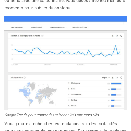
contenu avec une saisonnalité, vous découvrirez les meilleurs
moments pour publier du contenu.
Google Trends pour trouver des saisonnalités aux mots-clés
Vous pourrez rechercher les tendances sur des mots clés