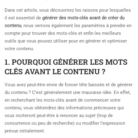
Dans cet article, vous découvrirez les raisons pour lesquelles
il est essentiel de
générer des mots-clés avant de créer du
contenu
, nous verrons également les paramètres à prendre en
compte pour trouver des mots-clés et enfin les meilleurs
outils que vous pouvez utiliser pour en générer et optimiser
votre contenu.
1. POURQUOI GÉNÉRER LES MOTS
CLÉS AVANT LE CONTENU ?
Vous avez peut-être envie de foncer tête baissée et de générer
du contenu ? C’est généralement une mauvaise idée. En effet,
en recherchant les mots-clés avant de commencer votre
contenu, vous obtiendrez des informations précieuses qui
vous inciteront peut-être à renoncer au sujet (trop de
concurrence ou peu de recherche) ou modifier l’expression
prévue initialement.