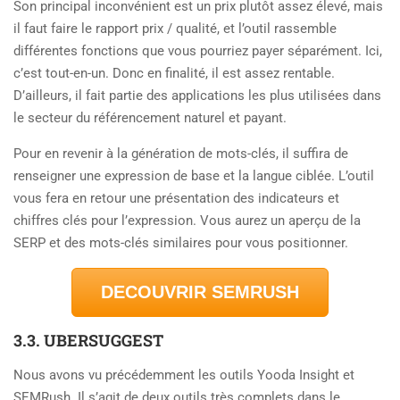
Son principal inconvénient est un prix plutôt assez élevé, mais
il faut faire le rapport prix / qualité, et l’outil rassemble
différentes fonctions que vous pourriez payer séparément. Ici,
c’est tout-en-un. Donc en finalité, il est assez rentable.
D’ailleurs, il fait partie des applications les plus utilisées dans
le secteur du référencement naturel et payant.
Pour en revenir à la génération de mots-clés, il suffira de
renseigner une expression de base et la langue ciblée. L’outil
vous fera en retour une présentation des indicateurs et
chiffres clés pour l’expression. Vous aurez un aperçu de la
SERP et des mots-clés similaires pour vous positionner.
DECOUVRIR SEMRUSH
3.3. UBERSUGGEST
Nous avons vu précédemment les outils Yooda Insight et
SEMRush. Il s’agit de deux outils très complets dans le