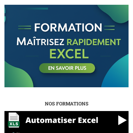
NOS FORMATIONS