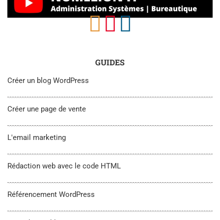
GUIDES
Créer un blog WordPress
Créer une page de vente
L'email marketing
Rédaction web avec le code HTML
Référencement WordPress