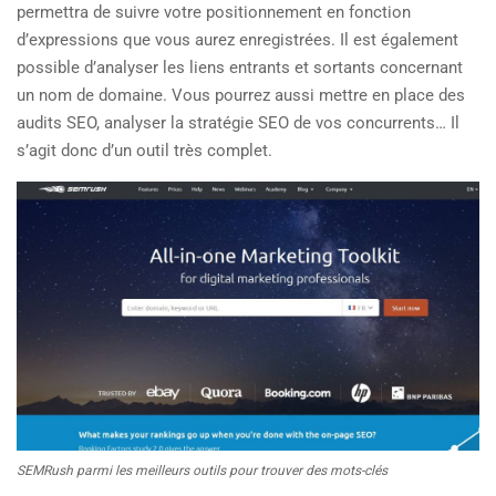
permettra de suivre votre positionnement en fonction
d’expressions que vous aurez enregistrées. Il est également
possible d’analyser les liens entrants et sortants concernant
un nom de domaine. Vous pourrez aussi mettre en place des
audits SEO, analyser la stratégie SEO de vos concurrents… Il
s’agit donc d’un outil très complet.
SEMRush parmi les meilleurs outils pour trouver des mots-clés