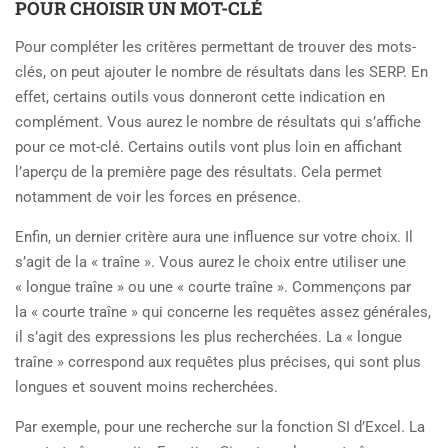
POUR CHOISIR UN MOT-CLÉ
Pour compléter les critères permettant de trouver des mots-
clés, on peut ajouter le nombre de résultats dans les SERP. En
effet, certains outils vous donneront cette indication en
complément. Vous aurez le nombre de résultats qui s’affiche
pour ce mot-clé. Certains outils vont plus loin en affichant
l’aperçu de la première page des résultats. Cela permet
notamment de voir les forces en présence.
Enfin, un dernier critère aura une influence sur votre choix. Il
s’agit de la « traîne ». Vous aurez le choix entre utiliser une
« longue traîne » ou une « courte traîne ». Commençons par
la « courte traîne » qui concerne les requêtes assez générales,
il s’agit des expressions les plus recherchées. La « longue
traîne » correspond aux requêtes plus précises, qui sont plus
longues et souvent moins recherchées.
Par exemple, pour une recherche sur la fonction SI d’Excel. La