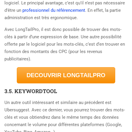
logiciel. Le principal avantage, c’est qu’il n’est pas nécessaire
d’être un
professionnel du référencement
. En effet, la partie
administration est très ergonomique.
Avec LongTailPro, il est donc possible de trouver des mots-
clés à partir d’une expression de base. Une autre possibilité
offerte par le logiciel pour les mots-clés, c’est d’en trouver en
fonction des montants des CPC (pour les revenus
publicitaires).
DECOUVRIR LONGTAILPRO
3.5. KEYWORDTOOL
Un autre outil intéressant et similaire au précédent est
Ubersuggest. Avec ce dernier, vous pourrez trouver des mots-
clés et vous obtiendrez dans le même temps des données
concernant le volume pour différentes plateformes (Google,