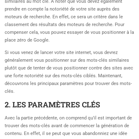
similaires au mot clé. A noter que vous devez également
prendre en compte la notoriété de votre site auprès des
moteurs de recherche. En effet, ce sera un critère dans le
classement des résultats des moteurs de recherche. Pour
compenser cela, vous pouvez essayer de vous positionner à la
place zéro de Google.
Si vous venez de lancer votre site internet, vous devrez
généralement vous positionner sur des mots-clés similaires
plutôt que de tenter de vous positionner contre des sites avec
une forte notoriété sur des mots-clés ciblés. Maintenant,
découvrons les principaux paramètres pour trouver des mots-
clés.
2. LES PARAMÈTRES CLÉS
Avec la partie précédente, on comprend qu’il est important de
trouver des mots-clés avant de commencer la génération de
contenu. En effet, il se peut que vous abandonniez une idée