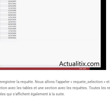
registrer la requête. Nous allons l’appeler « requete_selection » et
ction avec les tables et une section avec les requêtes. Toutes les 
les qui s’affichent également à la suite.