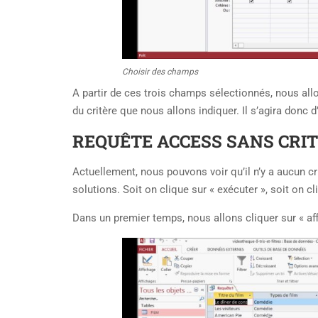
Choisir des champs
A partir de ces trois champs sélectionnés, nous all
du critère que nous allons indiquer. Il s’agira donc 
REQUÊTE ACCESS SANS CRI
Actuellement, nous pouvons voir qu’il n’y a aucun cri
solutions. Soit on clique sur « exécuter », soit on cl
Dans un premier temps, nous allons cliquer sur « af