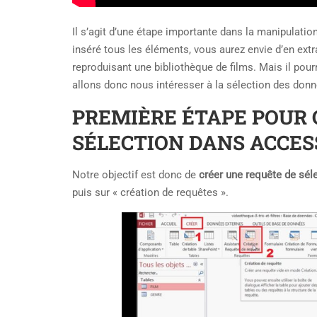
Il s’agit d’une étape importante dans la manipulatio
inséré tous les éléments, vous aurez envie d’en extr
reproduisant une bibliothèque de films. Mais il pou
allons donc nous intéresser à la sélection des donné
PREMIÈRE ÉTAPE POUR 
SÉLECTION DANS ACCES
Notre objectif est donc de
créer une requête de sé
puis sur « création de requêtes ».