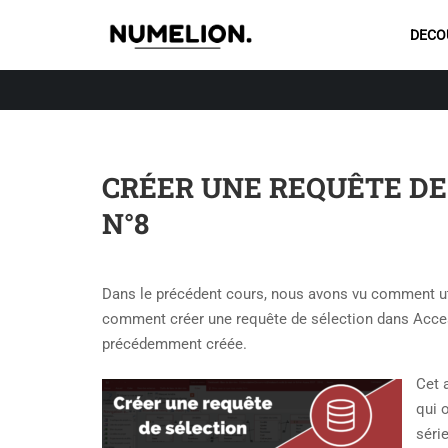
DECO
CRÉER UNE REQUÊTE DE
N°8
Dans le précédent cours, nous avons vu comment utili
comment créer une requête de sélection dans Acce
précédemment créée.
Cet 
qui 
séri