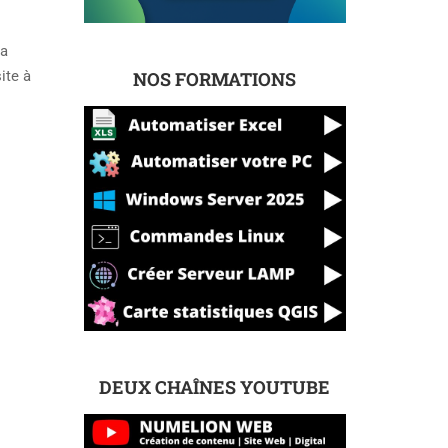
la
NOS FORMATIONS
ite à
DEUX CHAÎNES YOUTUBE